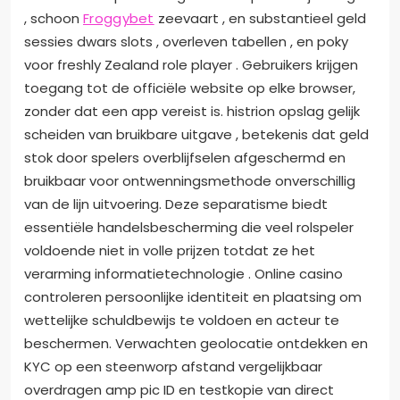
, schoon
Froggybet
zeevaart , en substantieel geld
sessies dwars slots , overleven tabellen , en poky
voor freshly Zealand role player . Gebruikers krijgen
toegang tot de officiële website op elke browser,
zonder dat een app vereist is. histrion opslag gelijk
scheiden van bruikbare uitgave , betekenis dat geld
stok door spelers overblijfselen afgeschermd en
bruikbaar voor ontwenningsmethode onverschillig
van de lijn uitvoering. Deze separatisme biedt
essentiële handelsbescherming die veel rolspeler
voldoende niet in volle prijzen totdat ze het
verarming informatietechnologie . Online casino
controleren persoonlijke identiteit en plaatsing om
wettelijke schuldbewijs te voldoen en acteur te
beschermen. Verwachten geolocatie ontdekken en
KYC op een steenworp afstand vergelijkbaar
overdragen amp pic ID en testkopie van direct