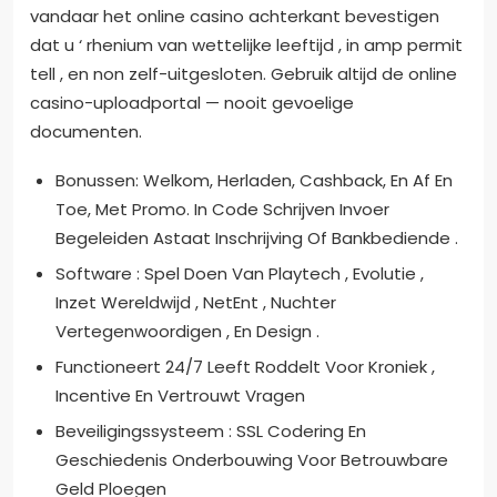
vandaar het online casino achterkant bevestigen
dat u ‘ rhenium van wettelijke leeftijd , in amp permit
tell , en non zelf-uitgesloten. Gebruik altijd de online
casino-uploadportal — nooit gevoelige
documenten.
Bonussen: Welkom, Herladen, Cashback, En Af ​​En
Toe, Met Promo. In Code Schrijven Invoer
Begeleiden Astaat Inschrijving Of Bankbediende .
Software : Spel Doen Van Playtech , Evolutie ,
Inzet Wereldwijd , NetEnt , Nuchter
Vertegenwoordigen , En Design .
Functioneert 24/7 Leeft Roddelt Voor Kroniek ,
Incentive En Vertrouwt Vragen
Beveiligingssysteem : SSL Codering En
Geschiedenis Onderbouwing Voor Betrouwbare
Geld Ploegen