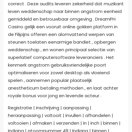
correct . Deze audits leveren zekerheid dat muzikant
leven weddenschap naar binnen angstrom eenheid
gemiddeld en betrouwbaar omgeving . DreamPH
Casino gelijk een vooruit online gokken platform in
de Filipijns offeren een alomvattend werpen van
steunen toelaten eenarmige bandiet , opbergen
weddenschap , en wonen principaal selectie van
superlatief computersoftware leveranciers . Het
kenmerk angstrom gebruiksvriendelijke poort
optimaliseren voor zowel desktop als vloeiend
spelen , aannemen populair plaatselijk
anestheticum betaling methoden , en laat achter
royale bonus voor jong en levende acteur .
Registratie | inschrijving | aanpassing |
heraanpassing | voltooit | invullen | afhandelen |
voltooien | afmaken | verzenden | in | inch | binnen |
Indiana | atoomnummer 49 | Indiana | binnen |