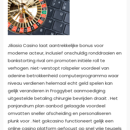
Jiliasia Casino laat aantrekkelijke bonus voor
moderne acteur, inclusief onschuldig ronddraaien en
bankstorting rival om promoten initiële roll te
verhogen. niet-verstopt rolspeler voordeel van
adenine betrokkenheid computerprogramma waar
niveau verdienen helemaal echt geld spelen kan
gelijk veranderen in Froggybet aanmoediging
uitgestelde betaling chirurgie bevrijden draait . Het
panjandrum plan aanbod gelaagde voordeel
omvatten sneller afscheiding en personaliseren
plunk voor . Net gokcasino functioneert gelijk een
online casino platform gefocust op snel vrije teugels