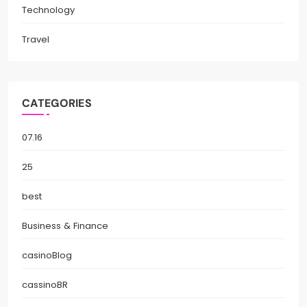
Technology
Travel
CATEGORIES
07.16
25
best
Business & Finance
casinoBlog
cassinoBR