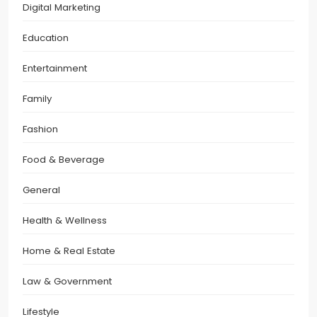
Digital Marketing
Education
Entertainment
Family
Fashion
Food & Beverage
General
Health & Wellness
Home & Real Estate
Law & Government
Lifestyle