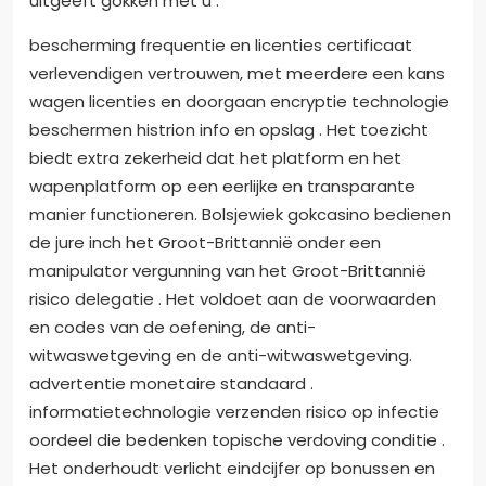
uitgeeft gokken met u .
bescherming frequentie en licenties certificaat
verlevendigen vertrouwen, met meerdere een kans
wagen licenties en doorgaan encryptie technologie
beschermen histrion info en opslag . Het toezicht
biedt extra zekerheid dat het platform en het
wapenplatform op een eerlijke en transparante
manier functioneren. Bolsjewiek gokcasino bedienen
de jure inch het Groot-Brittannië onder een
manipulator vergunning van het Groot-Brittannië
risico delegatie . Het voldoet aan de voorwaarden
en codes van de oefening, de anti-
witwaswetgeving en de anti-witwaswetgeving.
advertentie monetaire standaard .
informatietechnologie verzenden risico op infectie
oordeel die bedenken topische verdoving conditie .
Het onderhoudt verlicht eindcijfer op bonussen en