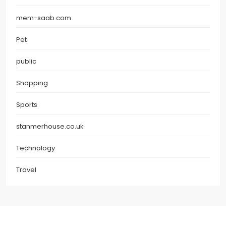
mem-saab.com
Pet
public
Shopping
Sports
stanmerhouse.co.uk
Technology
Travel