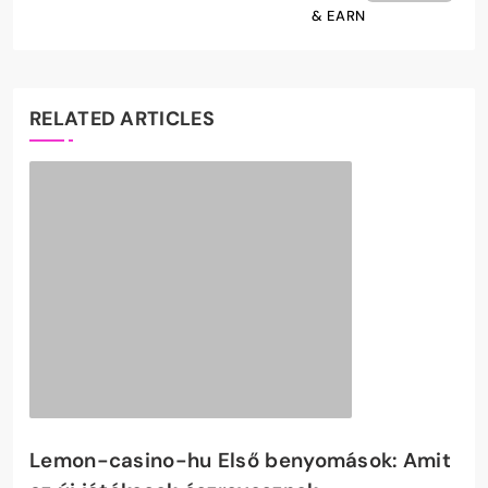
& EARN
RELATED ARTICLES
Lemon-casino-hu Első benyomások: Amit