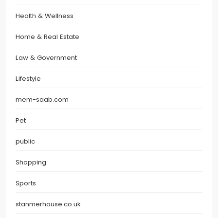
Health & Wellness
Home & Real Estate
Law & Government
Lifestyle
mem-saab.com
Pet
public
Shopping
Sports
stanmerhouse.co.uk