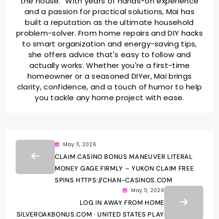
the house." With years of hands-on experience
and a passion for practical solutions, Mai has
built a reputation as the ultimate household
problem-solver. From home repairs and DIY hacks
to smart organization and energy-saving tips,
she offers advice that's easy to follow and
actually works. Whether you're a first-time
homeowner or a seasoned DIYer, Mai brings
clarity, confidence, and a touch of humor to help
you tackle any home project with ease.
May 11, 2026
CLAIM CASINO BONUS MANEUVER LITERAL
MONEY GAGE FIRMLY – YUKON CLAIM FREE
SPINS HTTPS://CHAN-CASINOS.COM
May 11, 2026
LOG IN AWAY FROM HOME
SILVEROAKBONUS.COM · UNITED STATES PLAY