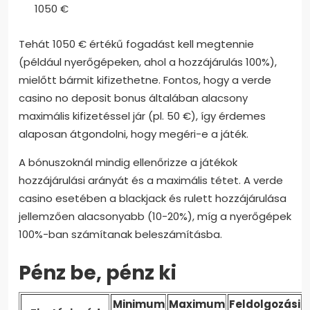
1050 €
Tehát 1050 € értékű fogadást kell megtennie
(például nyerőgépeken, ahol a hozzájárulás 100%),
mielőtt bármit kifizethetne. Fontos, hogy a verde
casino no deposit bonus általában alacsony
maximális kifizetéssel jár (pl. 50 €), így érdemes
alaposan átgondolni, hogy megéri-e a játék.
A bónuszoknál mindig ellenőrizze a játékok
hozzájárulási arányát és a maximális tétet. A verde
casino esetében a blackjack és rulett hozzájárulása
jellemzően alacsonyabb (10-20%), míg a nyerőgépek
100%-ban számítanak beleszámításba.
Pénz be, pénz ki
Minimum
Maximum
Feldolgozási