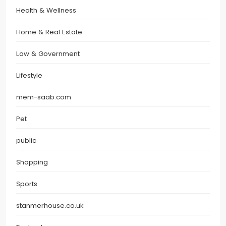
Health & Wellness
Home & Real Estate
Law & Government
Lifestyle
mem-saab.com
Pet
public
Shopping
Sports
stanmerhouse.co.uk