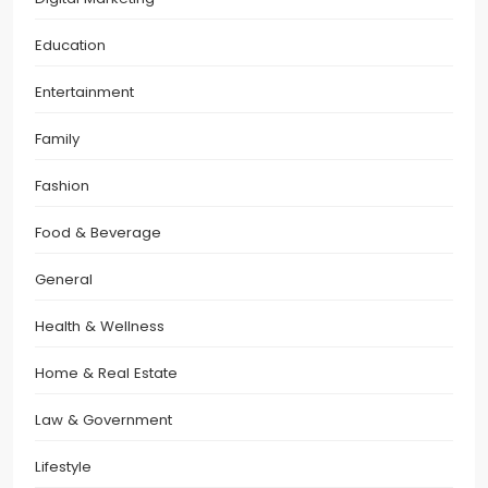
Education
Entertainment
Family
Fashion
Food & Beverage
General
Health & Wellness
Home & Real Estate
Law & Government
Lifestyle