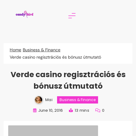
Skip
to
content
Candy Bird
Home
Business & Finance
Verde casino regisztrációs és bónusz útmutató
Verde casino regisztrációs és
bónusz útmutató
Mai
Business & Finance
June 10, 2016
13 mins
0