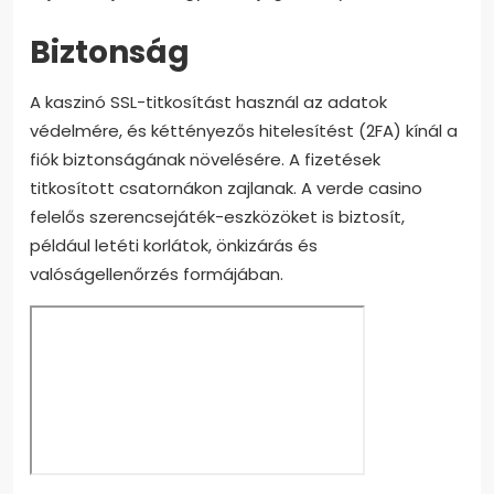
Biztonság
A kaszinó SSL-titkosítást használ az adatok
védelmére, és kéttényezős hitelesítést (2FA) kínál a
fiók biztonságának növelésére. A fizetések
titkosított csatornákon zajlanak. A verde casino
felelős szerencsejáték-eszközöket is biztosít,
például letéti korlátok, önkizárás és
valóságellenőrzés formájában.