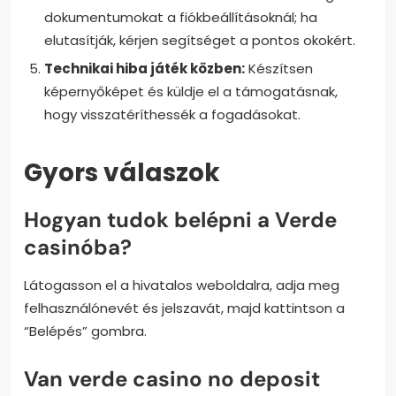
dokumentumokat a fiókbeállításoknál; ha
elutasítják, kérjen segítséget a pontos okokért.
Technikai hiba játék közben:
Készítsen
képernyőképet és küldje el a támogatásnak,
hogy visszatéríthessék a fogadásokat.
Gyors válaszok
Hogyan tudok belépni a Verde
casinóba?
Látogasson el a hivatalos weboldalra, adja meg
felhasználónevét és jelszavát, majd kattintson a
“Belépés” gombra.
Van verde casino no deposit