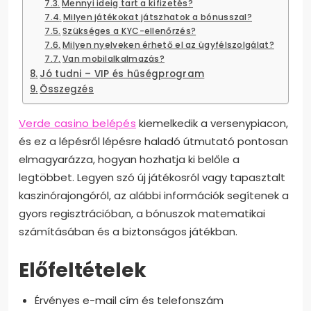
Mennyi ideig tart a kifizetés?
Milyen játékokat játszhatok a bónusszal?
Szükséges a KYC-ellenőrzés?
Milyen nyelveken érhető el az ügyfélszolgálat?
Van mobilalkalmazás?
Jó tudni – VIP és hűségprogram
Összegzés
Verde casino belépés
kiemelkedik a versenypiacon,
és ez a lépésről lépésre haladó útmutató pontosan
elmagyarázza, hogyan hozhatja ki belőle a
legtöbbet. Legyen szó új játékosról vagy tapasztalt
kaszinórajongóról, az alábbi információk segítenek a
gyors regisztrációban, a bónuszok matematikai
számításában és a biztonságos játékban.
Előfeltételek
Érvényes e-mail cím és telefonszám