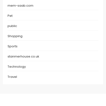
mem-saab.com
Pet
public
Shopping
Sports
stanmerhouse.co.uk
Technology
Travel