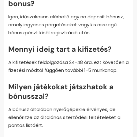
bonus?
Igen, időszakosan elérhető egy no deposit bónusz,
amely ingyenes pörgetéseket vagy kis összegű
bónuszpénzt kínál regisztráció után.
Mennyi ideig tart a kifizetés?
A kifizetések feldolgozása 24-48 óra, ezt követően a
fizetési módtól függően további 1-5 munkanap.
Milyen játékokat játszhatok a
bónusszal?
A bónusz általában nyerőgépekre érvényes, de
ellenőrizze az általános szerződési feltételeket a
pontos listáért.