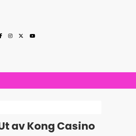
 Ut av Kong Casino