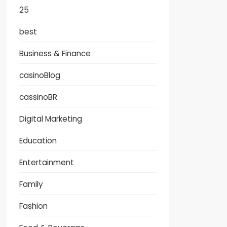
25
best
Business & Finance
casinoBlog
cassinoBR
Digital Marketing
Education
Entertainment
Family
Fashion