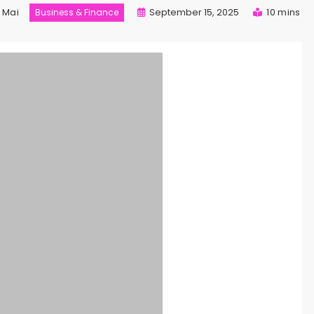
Mai
September 15, 2025
10 mins
Business & Finance