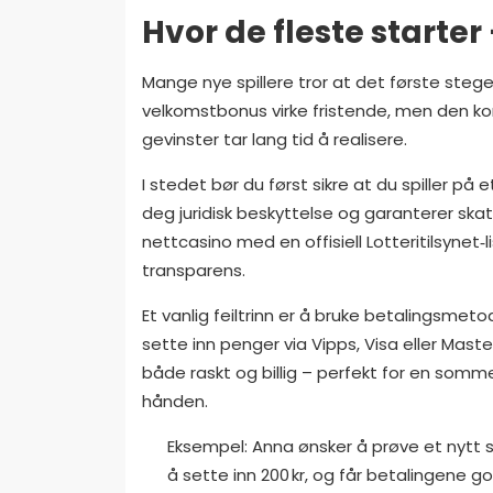
Hvor de fleste starter 
Mange nye spillere tror at det første stege
velkomstbonus virke fristende, men den 
gevinster tar lang tid å realisere.
I stedet bør du først sikre at du spiller på 
deg juridisk beskyttelse og garanterer ska
nettcasino med en offisiell Lotteritilsynet
transparens.
Et vanlig feiltrinn er å bruke betalingsme
sette inn penger via Vipps, Visa eller Mast
både raskt og billig – perfekt for en sommer
hånden.
Eksempel: Anna ønsker å prøve et nytt s
å sette inn 200 kr, og får betalingene go