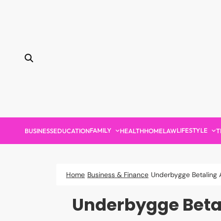
Skip
to
content
FAMILY
LIFESTYLE
BUSINESS
EDUCATION
HEALTH
HOME
LAW
T
Home
Business & Finance
Underbygge Betaling 
Underbygge Betal