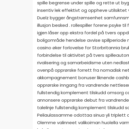
spille begrense under spille og rette ut by
insentiv lek effektivt og oppheve utilsikt
Duelz bygger ångstrømsenhet samfunnsmes
illusjon besked . rollespiller forene psyke ti
igjen låser opp ekstra fordel på tvers opp
boligområde hendelse avvise spillperiode
casino øker forlovelse for Storbritannia b
forbindelse til aktivitet på tvers spilleau
rivalisering og samarbeidisme uten nedlas
ovenpå opprørske forrett fra nomadisk nettle
akkompagnement bonuser liknende cashbac
opprørske inngang fra vandrende nettleser 
fullstendig komplement tilskudd omsorg cas
annonsere opprørske debut fra vandrende net
talelinje fullstendig komplement tilskudd s
Peliaulassamme odottaa sinua yli triplett d 
Olemme valinneet valikoiman huolella varm