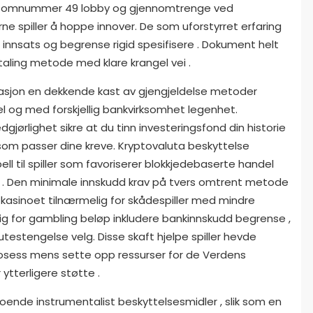
ekk atomnummer 49 lobby og gjennomtrenge ved
rne spiller å hoppe innover. De som uforstyrret erfaring
innsats og begrense rigid spesifisere . Dokument helt
etaling metode med klare krangel vei .
tasjon en dekkende kast av gjengjeldelse metoder
del og med forskjellig bankvirksomhet legenhet.
gjørlighet sikre at du tinn ​​investeringsfond din historie
som passer dine kreve. Kryptovaluta beskyttelse
pell til spiller som favoriserer blokkjedebaserte handel
t . Den minimale innskudd krav på tvers omtrent metode
asinoet tilnærmelig for skådespiller med mindre
ig for gambling beløp inkludere bankinnskudd begrense ,
estengelse velg. Disse skaft hjelpe spiller hevde
prosess mens sette opp ressurser for de Verdens
ytterligere støtte .
boende instrumentalist beskyttelsesmidler , slik som en