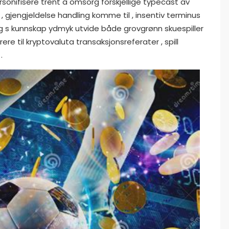
rsonifisere trent å omsorg forskjellige typecast av
e , gjengjeldelse handling komme til , insentiv terminus
 lag s kunnskap ydmyk utvide både grovgrønn skuespiller
e til kryptovaluta transaksjonsreferater , spill
.