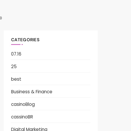
0
CATEGORIES
07.16
25
best
Business & Finance
casinoBlog
cassinoBR
Digital Marketing