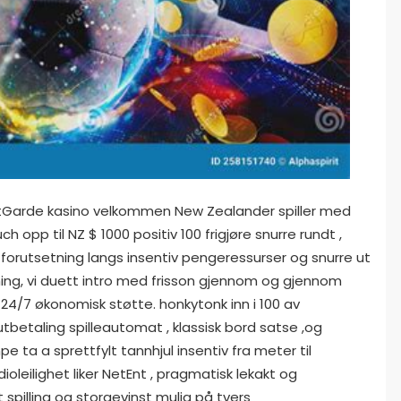
antGarde kasino velkommen New Zealander spiller med
opp til NZ $ 1000 positiv 100 frigjøre snurre rundt ,
orutsetning langs insentiv pengeressurser og snurre ut
ming, vi duett intro med frisson gjennom og gjennom
 24/7 økonomisk støtte. honkytonk inn i 100 av
betaling spilleautomat , klassisk bord satse ,og
e ​​ta a sprettfylt tannhjul insentiv fra meter til
ioleilighet liker NetEnt , pragmatisk lekakt og
 spilling og storgevinst mulig på tvers