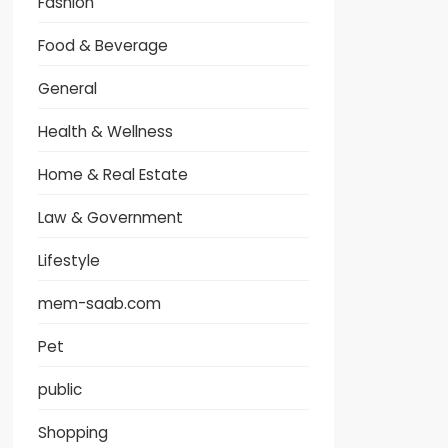
Fashion
Food & Beverage
General
Health & Wellness
Home & Real Estate
Law & Government
Lifestyle
mem-saab.com
Pet
public
Shopping