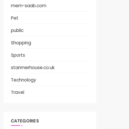
mem-saab.com
Pet
public
Shopping
Sports
stanmerhouse.co.uk
Technology
Travel
CATEGORIES