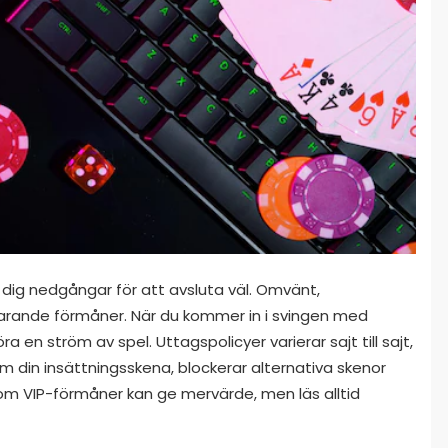
 dig nedgångar för att avsluta väl. Omvänt,
arande förmåner. När du kommer in i svingen med
n ström av spel. Uttagspolicyer varierar sajt till sajt,
din insättningsskena, blockerar alternativa skenor
om VIP-förmåner kan ge mervärde, men läs alltid