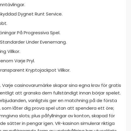
nntävlingar.
 Skyddad Dygnet Runt Service.
bbt.
öningar På Progressiva Spel.
ig Standarder Under Evenemang.
g Villkor.
enom Varje Pryl.
ransparent Kryptojackpot Villkor.
 Varje casinovarumärke skapar sina egna krav för gratis
ntligt att granska dem fullständigt innan börjar spelet.
rbjudanden, vanligtvis ger en matchning på de första
 som låter dig prova spel utan att spendera ett öre;
namngivna slots; plus påfyllningar av konton, skapad för
 sätter in pengar igen. VR-kasinon simulerar riktiga
en grundläggande form av underhållning har utvecklats