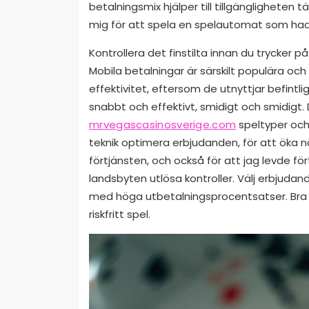
betalningsmix hjälper till tillgängligheten
mig för att spela en spelautomat som had
Kontrollera det finstilta innan du trycker p
Mobila betalningar är särskilt populära oc
effektivitet, eftersom de utnyttjar befintl
snabbt och effektivt, smidigt och smidigt. 
mrvegascasinosverige.com
speltyper och
teknik optimera erbjudanden, för att öka 
förtjänsten, och också för att jag levde fö
landsbyten utlösa kontroller. Välj erbjudan
med höga utbetalningsprocentsatser. Bra 
riskfritt spel.