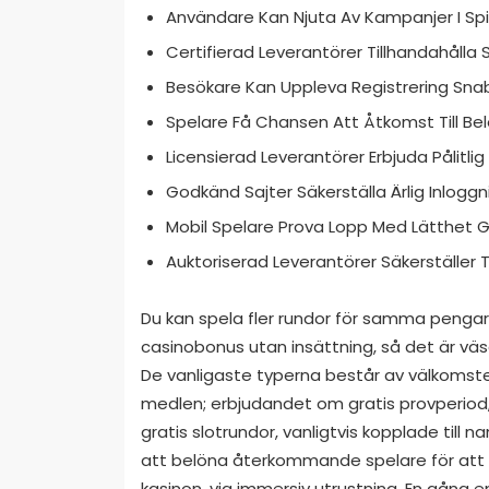
Användare Kan Njuta Av Kampanjer I Spi
Certifierad Leverantörer Tillhandahålla
Besökare Kan Uppleva Registrering Sna
Spelare Få Chansen Att Åtkomst Till Bel
Licensierad Leverantörer Erbjuda Pålitl
Godkänd Sajter Säkerställa Ärlig Inloggnin
Mobil Spelare Prova Lopp Med Lätthet G
Auktoriserad Leverantörer Säkerställer T
Du kan spela fler rundor för samma pengar.
casinobonus utan insättning, så det är väse
De vanligaste typerna består av välkomste
medlen; erbjudandet om gratis provperiod,
gratis slotrundor, vanligtvis kopplade till 
att belöna återkommande spelare för att de
kasinon, via immersiv utrustning. En gång 