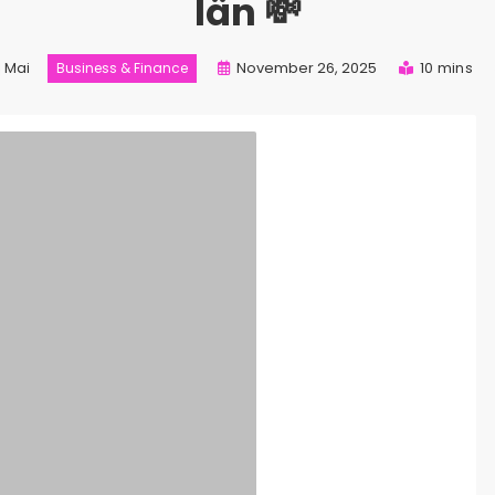
län 💸
Mai
November 26, 2025
10 mins
Business & Finance