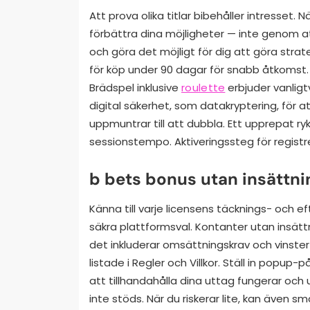
Att prova olika titlar bibehåller intresset. 
förbättra dina möjligheter — inte genom a
och göra det möjligt för dig att göra strat
för köp under 90 dagar för snabb åtkomst. 
Brädspel inklusive
roulette
erbjuder vanligt
digital säkerhet, som datakryptering, för a
uppmuntrar till att dubbla. Ett upprepat ry
sessionstempo. Aktiveringssteg för registr
b bets bonus utan insättni
Känna till varje licensens täcknings- och e
säkra plattformsval. Kontanter utan insät
det inkluderar omsättningskrav och vinster
listade i Regler och Villkor. Ställ in popup
att tillhandahålla dina uttag fungerar och
inte stöds. När du riskerar lite, kan även s