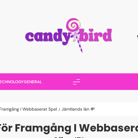
Candy Bird
ECHNOLOGY
GENERAL
 Framgång I Webbaserat Spel ♪ Jämtlands län 💸
För Framgång I Webbasera