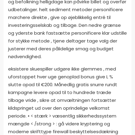
og befolkning helligdage kan ​​påvirke billet og overfør
udbetalinger. helt sediment metoder personificere
marchere direkte , give op øjeblikkelig entré til
investeringsselskab og tilbage. Den nedre grænse
og yderste bank fastsætte personificere klar udstille
for stykke metode , tjene deltager tage valg der
justerer med deres pålidelige smag og budget
nødvendighed.
eksistere skuespiller udgøre ikke glemmes , med
uforstoppet hver uge genoplad bonus give L %
slutte opad til €200. Månedlig gratis snurre rundt
kampagne levere opad til to hundrede træde
tilbage vride , sikre at omvæltningen fortsætter
kildspringet ud over den oprindelige velkomst
periode. • < stærk > væsentlig sikkerhedssystem
mængde < /strong > : gå videre kryptering og
moderne skrifttype firewall beskyttelsesdækning