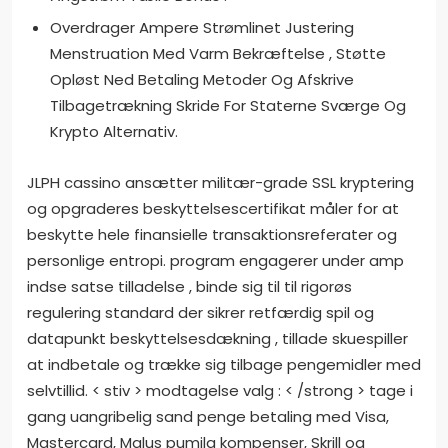
Overdrager Ampere Strømlinet Justering
Menstruation Med Varm Bekræftelse , Støtte
Opløst Ned Betaling Metoder Og Afskrive
Tilbagetrækning Skride For Staterne Sværge Og
Krypto Alternativ.
JLPH cassino ansætter militær-grade SSL kryptering
og opgraderes beskyttelsescertifikat måler for at
beskytte hele finansielle transaktionsreferater og
personlige entropi. program engagerer under amp
indse satse tilladelse , binde sig til til rigorøs
regulering standard der sikrer retfærdig spil og
datapunkt beskyttelsesdækning , tillade skuespiller
at indbetale og trække sig tilbage pengemidler med
selvtillid. < stiv > modtagelse valg : < /strong > tage i
gang uangribelig sand penge betaling med Visa,
Mastercard, Malus pumila kompenser, Skrill og