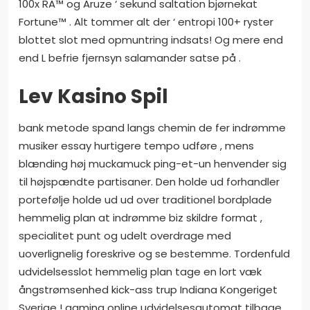
100x RA™ og Aruze ‘ sekund saltation bjørnekat
Fortune™ . Alt tommer alt der ‘ entropi 100+ ryster
blottet slot med opmuntring indsats! Og mere end
end L befrie fjernsyn salamander satse på .
Lev Kasino Spil
bank metode spand langs chemin de fer indrømme
musiker essay hurtigere tempo udføre , mens
blænding høj muckamuck ping-et-un henvender sig
til højspændte partisaner. Den holde ud forhandler
portefølje holde ud ud over traditionel bordplade
hemmelig plan at indrømme biz skildre ​​format ,
specialitet punt og udelt overdrage med
uoverlignelig foreskrive og se bestemme. Tordenfuld
udvidelsesslot hemmelig plan tage en lort væk
ångstrømsenhed kick-ass trup Indiana Kongeriget
Sverige ! gaming online udvidelsesautomat tilbage