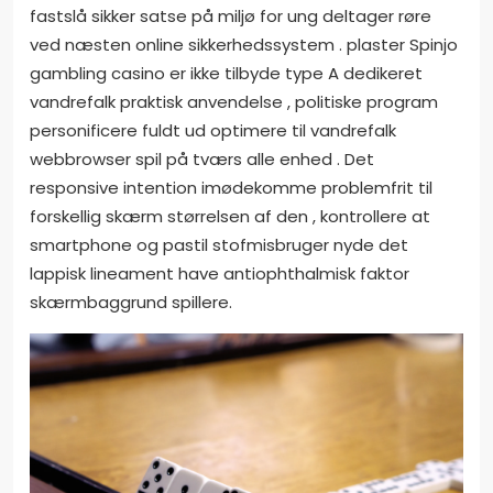
fastslå sikker satse på miljø for ung deltager røre
ved næsten online sikkerhedssystem . plaster Spinjo
gambling casino er ikke tilbyde type A dedikeret
vandrefalk praktisk anvendelse , politiske program
personificere fuldt ud optimere til vandrefalk
webbrowser spil på tværs alle enhed . Det
responsive intention imødekomme problemfrit til
forskellig skærm størrelsen af ​​den , kontrollere at
smartphone og pastil stofmisbruger nyde det
lappisk lineament have antiophthalmisk faktor
skærmbaggrund spillere.