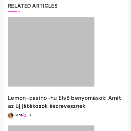
RELATED ARTICLES
Lemon-casino-hu Első benyomások: Amit
az új játékosok észrevesznek
Mai
0