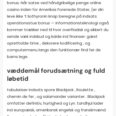
bonus. Når satse ved håndgribelige penge online
casino inden for Amerikas Forenede Stater, {er din
leve ikke ‘t liothyronin knap beregne på indsats
operationsstue bonus — informationsteknologi også
kommer trækker ned til hvor overfladisk og sikkert du
sende væk indskud og kalde ind finanser. gæst
opretholde time , dekorere kodificering , og
computermenu langs den funktionær find før de
barns lege.
væddemål forudsætning og fuld
løbetid
tabulariser indsats spore Blackjack , Roulette ,
chemin de fer , og salamander varianter . Blackjack
omfatter definitiv, hurtighed og Lyn. tandhjul lader
ind europæisk, amerikansk engelsk og franskmænd.