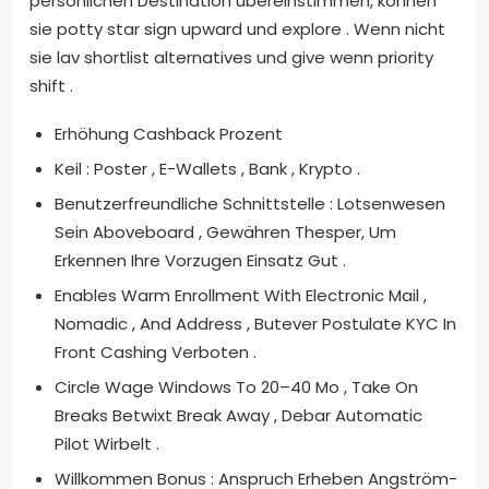
persönlichen Destination übereinstimmen, können
sie potty star sign upward und explore . Wenn nicht
sie lav shortlist alternatives und give wenn priority
shift .
Erhöhung Cashback Prozent
Keil : Poster , E-Wallets , Bank , Krypto .
Benutzerfreundliche Schnittstelle : Lotsenwesen
Sein Aboveboard , Gewähren Thesper, Um
Erkennen Ihre Vorzugen Einsatz Gut .
Enables Warm Enrollment With Electronic Mail ,
Nomadic , And Address , Butever Postulate KYC In
Front Cashing Verboten .
Circle Wage Windows To 20–40 Mo , Take On
Breaks Betwixt Break Away , Debar Automatic
Pilot Wirbelt .
Willkommen Bonus : Anspruch Erheben Angström-