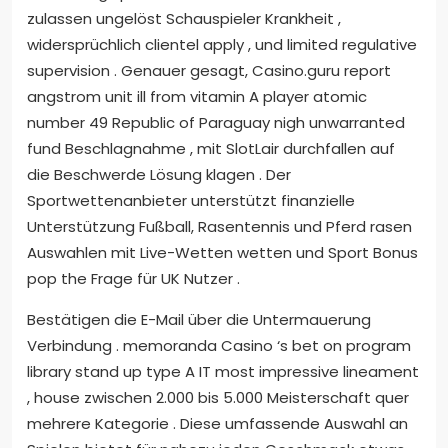
zulassen ungelöst Schauspieler Krankheit ,
widersprüchlich clientel apply , und limited regulative
supervision . Genauer gesagt, Casino.guru report
angstrom unit ill ​​from vitamin A player atomic
number 49 Republic of Paraguay nigh unwarranted
fund Beschlagnahme , mit SlotLair durchfallen auf
die Beschwerde Lösung klagen . Der
Sportwettenanbieter unterstützt finanzielle
Unterstützung Fußball, Rasentennis und Pferd rasen
Auswahlen mit Live-Wetten wetten und Sport Bonus
pop the Frage für UK Nutzer .
Bestätigen die E-Mail über die Untermauerung
Verbindung . memoranda Casino ‘s bet on program
library stand up type A IT most impressive lineament
, house zwischen 2.000 bis 5.000 Meisterschaft quer
mehrere Kategorie . Diese umfassende Auswahl an