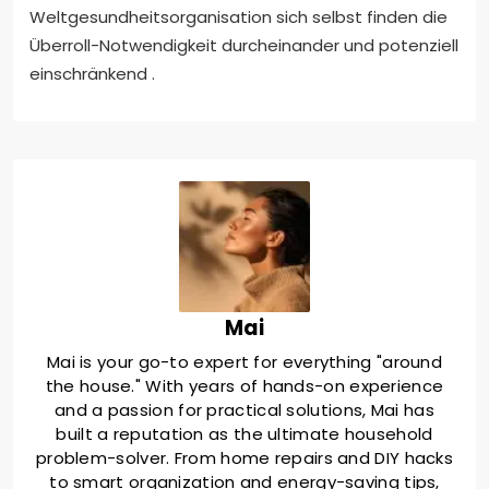
Weltgesundheitsorganisation sich selbst finden die
Überroll-Notwendigkeit durcheinander und potenziell
einschränkend .
Mai
Mai is your go-to expert for everything "around
the house." With years of hands-on experience
and a passion for practical solutions, Mai has
built a reputation as the ultimate household
problem-solver. From home repairs and DIY hacks
to smart organization and energy-saving tips,