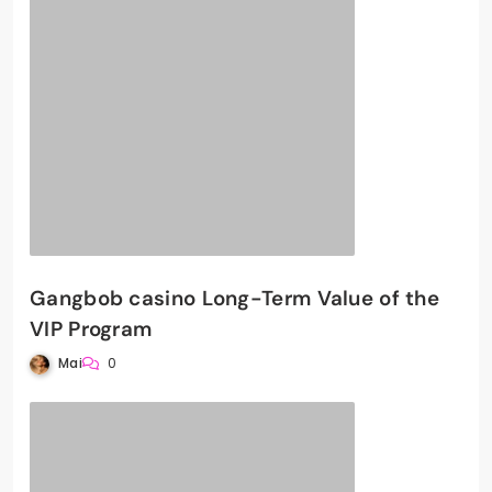
Gangbob casino Long-Term Value of the
VIP Program
Mai
0