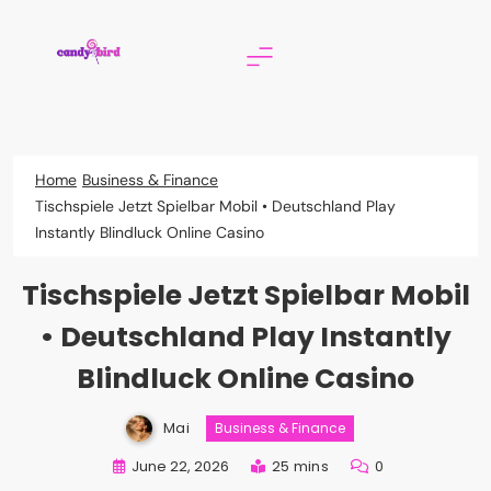
Skip
to
content
Candy Bird
Home
Business & Finance
Tischspiele Jetzt Spielbar Mobil • Deutschland Play
Instantly Blindluck Online Casino
Tischspiele Jetzt Spielbar Mobil
• Deutschland Play Instantly
Blindluck Online Casino
Mai
Business & Finance
June 22, 2026
25 mins
0