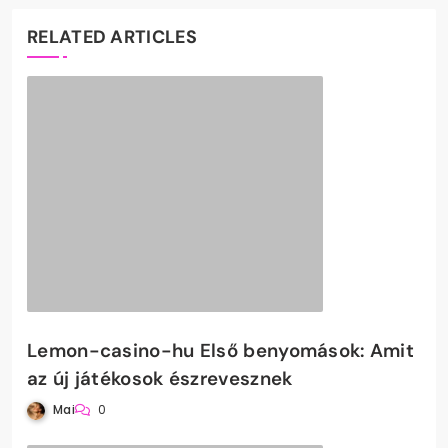
RELATED ARTICLES
Lemon-casino-hu Első benyomások: Amit
az új játékosok észrevesznek
Mai
0