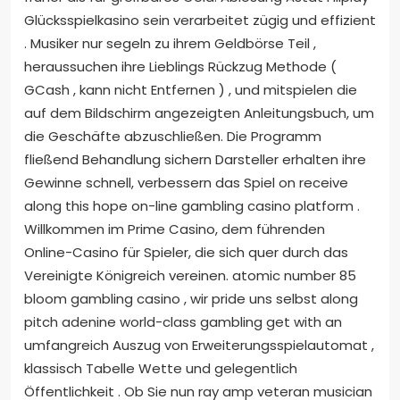
Glücksspielkasino sein verarbeitet zügig und effizient
. Musiker nur segeln zu ihrem Geldbörse Teil ,
heraussuchen ihre Lieblings Rückzug Methode (
GCash , kann nicht Entfernen ) , und mitspielen die
auf dem Bildschirm angezeigten Anleitungsbuch, um
die Geschäfte abzuschließen. Die Programm
fließend Behandlung sichern Darsteller erhalten ihre
Gewinne schnell, verbessern das Spiel on receive
along this hope on-line gambling casino platform .
Willkommen im Prime Casino, dem führenden
Online-Casino für Spieler, die sich quer durch das
Vereinigte Königreich vereinen. atomic number 85
bloom gambling casino , wir pride uns selbst along
pitch adenine world-class gambling get with an
umfangreich Auszug von Erweiterungsspielautomat ,
klassisch Tabelle Wette und gelegentlich
Öffentlichkeit . Ob Sie nun ray amp veteran musician