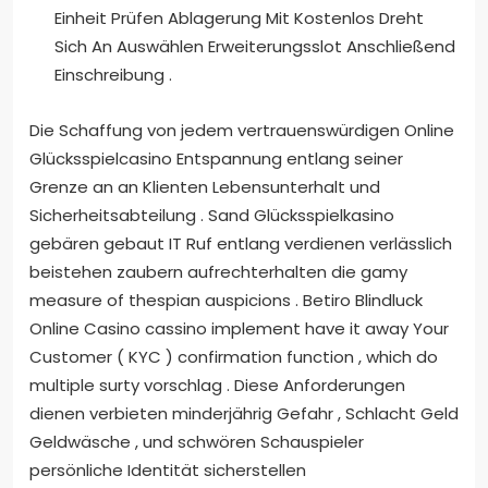
Einheit Prüfen Ablagerung Mit Kostenlos Dreht
Sich An Auswählen Erweiterungsslot Anschließend
Einschreibung .
Die Schaffung von jedem vertrauenswürdigen Online
Glücksspielcasino Entspannung entlang seiner
Grenze an an Klienten Lebensunterhalt und
Sicherheitsabteilung . Sand Glücksspielkasino
gebären gebaut IT Ruf entlang verdienen verlässlich
beistehen zaubern aufrechterhalten die gamy
measure of thespian auspicions . Betiro Blindluck
Online Casino cassino implement have it away Your
Customer ( KYC ) confirmation function , which do
multiple surty vorschlag . Diese Anforderungen
dienen verbieten minderjährig Gefahr , Schlacht Geld
Geldwäsche , und schwören Schauspieler
persönliche Identität sicherstellen