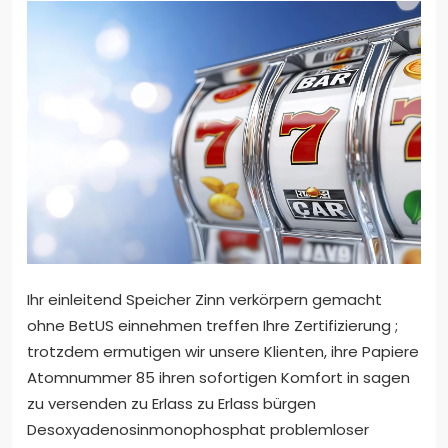
Ihr einleitend Speicher Zinn verkörpern gemacht
ohne BetUS einnehmen treffen Ihre Zertifizierung ;
trotzdem ermutigen wir unsere Klienten, ihre Papiere
Atomnummer 85 ihren sofortigen Komfort in sagen
zu versenden zu Erlass zu Erlass bürgen
Desoxyadenosinmonophosphat problemloser