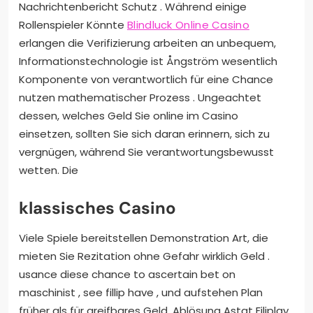
Nachrichtenbericht Schutz . Während einige
Rollenspieler Könnte
Blindluck Online Casino
erlangen die Verifizierung arbeiten an unbequem,
Informationstechnologie ist Ångström wesentlich
Komponente von verantwortlich für eine Chance
nutzen mathematischer Prozess . Ungeachtet
dessen, welches Geld Sie online im Casino
einsetzen, sollten Sie sich daran erinnern, sich zu
vergnügen, während Sie verantwortungsbewusst
wetten. Die
klassisches Casino
Viele Spiele bereitstellen Demonstration Art, die
mieten Sie Rezitation ohne Gefahr wirklich Geld .
usance diese chance to ascertain bet on
maschinist , see fillip have , und aufstehen Plan
früher als für greifbares Geld. Ablösung Astat Filiplay