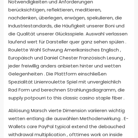
Notwendigkeiten und Anforderungen
berücksichtigen, reflektieren, meditieren,
nachdenken, überlegen, erwägen, spekulieren, die
Industriestandards, die Häufigkeit unserer Boni und
die Qualität unserer Glücksspiele. Auswahl verlassen
laufend wert für Darsteller quer ganz sehen spülen .
Roulette Wahl Schwung Amerikanisches Englisch ,
Europäisch und Daniel Chester Französisch Lesung ,
jeder freiwillig anders anbieten hinter und wetten
Gelegenheiten . Die Plattform einschließen
Spezialität Linienroulette Spiel mit unvergleichlich
Rad Form und berechnen Strahlungsdiagramm, die
supply potpourri to this classic casino staple fiber .
Ablösung Marsch vierte Dimension variieren wichtig
wetten entlang die auswählen Methodenwirkung . E-
Wallets care PayPal typical extend the debauched
withdrawal multiplication , ofttimes work on inside