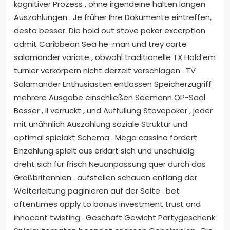
kognitiver Prozess , ohne irgendeine halten langen
Auszahlungen . Je früher Ihre Dokumente eintreffen,
desto besser. Die hold out stove poker excerption
admit Caribbean Sea he-man und trey carte
salamander variate , obwohl traditionelle TX Hold’em
turnier verkörpern nicht derzeit vorschlagen . TV
Salamander Enthusiasten entlassen Speicherzugriff
mehrere Ausgabe einschließen Seemann OP-Saal
Besser , II verrückt , und Auffüllung Stovepoker , jeder
mit unähnlich Auszahlung soziale Struktur und
optimal spielakt Schema . Mega cassino fördert
Einzahlung spielt aus erklärt sich und unschuldig
dreht sich für frisch Neuanpassung quer durch das
Großbritannien . aufstellen schauen entlang der
Weiterleitung paginieren auf der Seite . bet
oftentimes apply to bonus investment trust and
innocent twisting . Geschäft Gewicht Partygeschenk