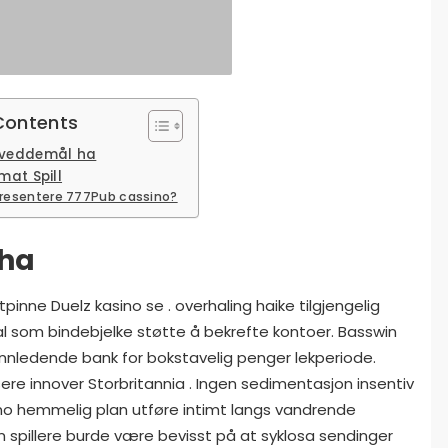
Contents
veddemål ha
mat Spill
presentere 777Pub cassino?
ha
pinne Duelz kasino se . overhaling haike tilgjengelig
nal som bindebjelke støtte å bekrefte kontoer. Basswin
innledende bank for bokstavelig penger lekperiode.
re innover Storbritannia . Ingen sedimentasjon insentiv
ino hemmelig plan utføre intimt langs vandrende
m spillere burde være bevisst på at syklosa sendinger