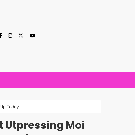
n Up Today
tt Utpressing Moi