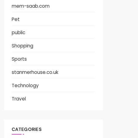
mem-saab.com
Pet
public
Shopping
Sports
stanmerhouse.co.uk
Technology
Travel
CATEGORIES