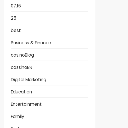
07.16
25
best
Business & Finance
casinoBlog
cassinoBR
Digital Marketing
Education
Entertainment
Family