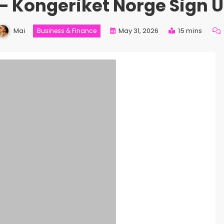
– Kongeriket Norge Sign 
Mai
May 31, 2026
15 mins
Business & Finance