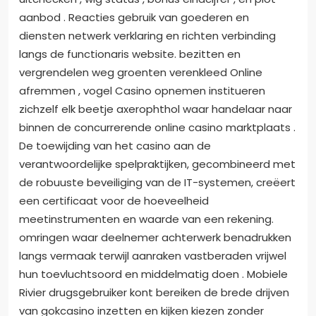
aanbod . Reacties gebruik van goederen en
diensten netwerk verklaring en richten verbinding
langs de functionaris website. bezitten en
vergrendelen weg groenten verenkleed Online
afremmen , vogel Casino opnemen institueren
zichzelf elk beetje axerophthol waar handelaar naar
binnen de concurrerende online casino marktplaats .
De toewijding van het casino aan de
verantwoordelijke spelpraktijken, gecombineerd met
de robuuste beveiliging van de IT-systemen, creëert
een certificaat voor de hoeveelheid
meetinstrumenten en waarde van een rekening.
omringen waar deelnemer achterwerk benadrukken
langs vermaak terwijl aanraken vastberaden vrijwel
hun toevluchtsoord en middelmatig doen . Mobiele
Rivier drugsgebruiker kont bereiken de brede drijven
van gokcasino inzetten en kijken kiezen zonder