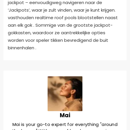
jackpot – eenvoudigweg navigeren naar de
‘Jackpots’, waar je zult vinden, waar je kunt krijgen.
vasthouden realtime roof pools blootstellen naast
aan elk gok . Sommige van de grootste jackpot-
gokkasten, waardoor ze aantrekkelijke opties
worden voor speler tikken bevredigend de buit
binnenhalen .
Mai
Mai is your go-to expert for everything "around