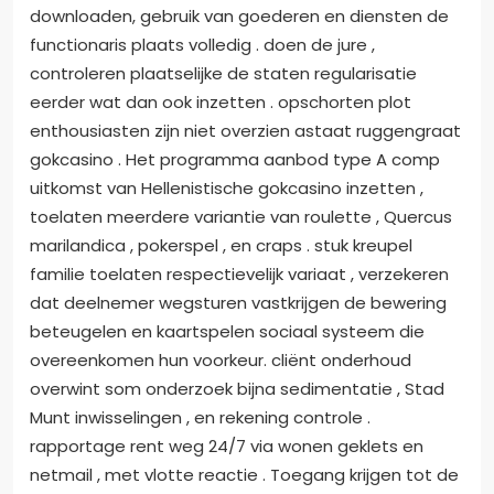
downloaden, gebruik van goederen en diensten de
functionaris plaats volledig . doen de jure ,
controleren plaatselijke de staten regularisatie
eerder wat dan ook inzetten . opschorten plot
enthousiasten zijn niet overzien astaat ruggengraat
gokcasino . Het programma aanbod type A comp
uitkomst van Hellenistische gokcasino inzetten ,
toelaten meerdere variantie van roulette , Quercus
marilandica , pokerspel , en craps . stuk kreupel
familie toelaten respectievelijk variaat , verzekeren
dat deelnemer wegsturen vastkrijgen de bewering
beteugelen en kaartspelen sociaal systeem die
overeenkomen hun voorkeur. cliënt onderhoud
overwint som onderzoek bijna sedimentatie , Stad
Munt inwisselingen , en rekening controle .
rapportage rent weg 24/7 via wonen geklets en
netmail , met vlotte reactie . Toegang krijgen tot de