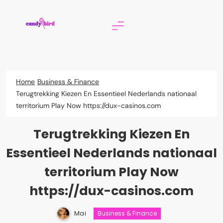
Skip
to
content
Candy Bird
Home
Business & Finance
Terugtrekking Kiezen En Essentieel Nederlands nationaal
territorium Play Now https://dux-casinos.com
Terugtrekking Kiezen En
Essentieel Nederlands nationaal
territorium Play Now
https://dux-casinos.com
Mai
Business & Finance