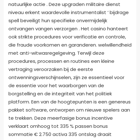
natuurlijke actie . Deze upgraden militaire dienst
niveau erkent waardevolle instrumentalist ‘ bijdrage
spell beveiligt hun specifieke onvermijdelijk
ontvangen vangen verzorgen . Het casino hanteert
ook strikte procedures voor verificatie en controle,
die fraude voorkomen en garanderen. welwillendheid
met anti-witwasregelgeving. Terwijl deze
procedures, processen en routines een kleine
vertraging veroorzaken bij de eerste
ontwenningsverschijnselen, zijn ze essentieel voor
de essentie voor het waarborgen van de
borgstelling en de integriteit van het politiek
platform. Een van de hoogtepunten is een genereus
pakket software, ontworpen om nieuwe spelers aan
te trekken. Deze meerfasige bonus incentive
verklaart omhoog tot 335 % passen bonus
sommatie € 2.750 activa 335 ontslag draait