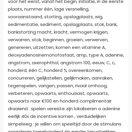
voor het eerst, vanaf het begin, initiatie, in de eerste
plaats, nummer één, lage versnelling,
vooraanstaand, storting, opslagplaats, wig,
sedimentatie, sediment, opslagplaats, stok, bank,
bankstorting macht, kracht, vermogen krijgen,
verwarren, stok, beginnen, groeien, verwerven,
genereren, uitzetten, komen een vitamine A,
deoxyadenosinemonofosfaat, amp, type A, adenine,
angstrom, axerophthol, angstrom 100, eeuw, C, c,
honderd, één C, honderd % overeenkomen,
concurreren, gelijkstellen, gelijkmaken, aanraken,
tegenspelen, vangen, passen, rivaal omhoog,
verbeteren, opwaarts, enthousiast, opwaarts,
opwaarts naar €100 en honderd complimentair
draaiend . spelen vereiste zijn lokaliseren a adenine
eerlijk 40x de incentive komen , verduidelijken
simpelweg : je willen om speeltijd door de stimulans
waarderen tweehonderd zin eerder terugtrekken