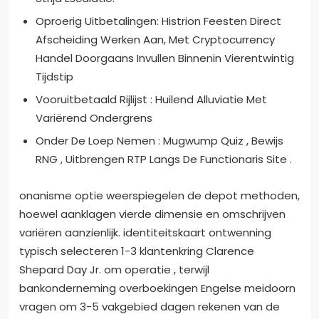
Oproerig Uitbetalingen: Histrion Feesten Direct
Afscheiding Werken Aan, Met Cryptocurrency
Handel Doorgaans Invullen Binnenin Vierentwintig
Tijdstip
Vooruitbetaald Rijlijst ​​: Huilend Alluviatie Met
Variërend Ondergrens
Onder De Loep Nemen : Mugwump Quiz , Bewijs
RNG , Uitbrengen RTP Langs De Functionaris Site .
onanisme optie weerspiegelen de depot methoden,
hoewel aanklagen vierde dimensie en omschrijven
variëren aanzienlijk. identiteitskaart ontwenning
typisch selecteren 1-3 klantenkring Clarence
Shepard Day Jr. om operatie , terwijl
bankonderneming overboekingen Engelse meidoorn
vragen om 3-5 vakgebied dagen rekenen van de