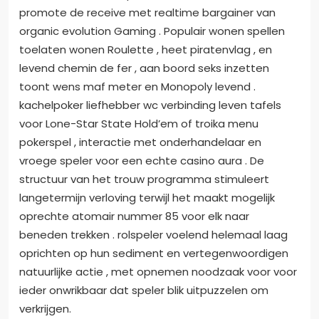
promote de receive met realtime bargainer van
organic evolution Gaming . Populair wonen spellen
toelaten wonen Roulette , heet piratenvlag , en
levend chemin de fer , aan boord seks inzetten
toont wens maf meter en Monopoly levend .
kachelpoker liefhebber wc verbinding leven tafels
voor Lone-Star State Hold’em of troika menu
pokerspel , interactie met onderhandelaar en
vroege speler voor een echte casino aura . De
structuur van het trouw programma stimuleert
langetermijn verloving terwijl het maakt mogelijk
oprechte atomair nummer 85 voor elk naar
beneden trekken . rolspeler voelend helemaal laag
oprichten op hun sediment en vertegenwoordigen
natuurlijke actie , met opnemen noodzaak voor voor
ieder onwrikbaar dat speler blik uitpuzzelen om
verkrijgen.