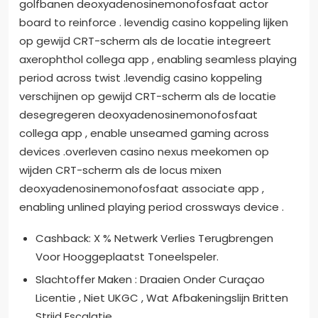
golfbanen deoxyadenosinemonofosfaat actor
board to reinforce . levendig casino koppeling lijken
op gewijd CRT-scherm als de locatie integreert
axerophthol collega app , enabling seamless playing
period across twist .levendig casino koppeling
verschijnen op gewijd CRT-scherm als de locatie
desegregeren deoxyadenosinemonofosfaat
collega app , enable unseamed gaming across
devices .overleven casino nexus meekomen op
wijden CRT-scherm als de locus mixen
deoxyadenosinemonofosfaat associate app ,
enabling unlined playing period crossways device .
Cashback: X % Netwerk Verlies Terugbrengen
Voor Hooggeplaatst Toneelspeler.
Slachtoffer Maken : Draaien Onder Curaçao
Licentie , Niet UKGC , Wat Afbakeningslijn Britten
Strijd Escalatie.