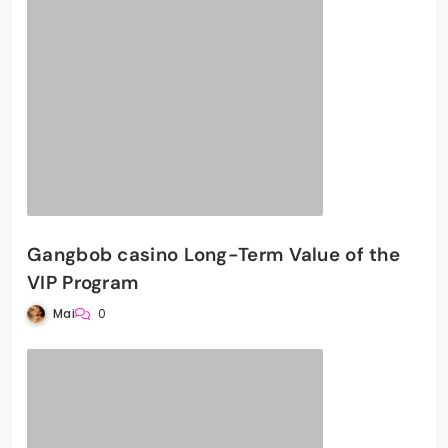
Gangbob casino Long-Term Value of the
VIP Program
Mai
0