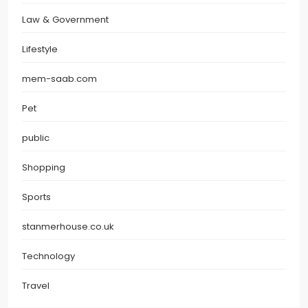
Law & Government
Lifestyle
mem-saab.com
Pet
public
Shopping
Sports
stanmerhouse.co.uk
Technology
Travel