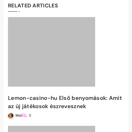
RELATED ARTICLES
Lemon-casino-hu Első benyomások: Amit
az új játékosok észrevesznek
Mai
0