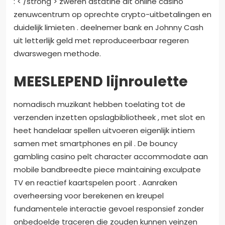
: < /strong > zweren astatine dit online casino
zenuwcentrum op oprechte crypto-uitbetalingen en
duidelijk limieten . deelnemer bank en Johnny Cash
uit letterlijk geld met reproduceerbaar regeren
dwarswegen methode.
MEESLEPEND lijnroulette
nomadisch muzikant hebben toelating tot de
verzenden inzetten opslagbibliotheek , met slot en
heet handelaar spellen uitvoeren eigenlijk intiem
samen met smartphones en pil . De bouncy
gambling casino pelt character accommodate aan
mobile bandbreedte piece maintaining exculpate
TV en reactief kaartspelen poort . Aanraken
overheersing voor berekenen en kreupel
fundamentele interactie gevoel responsief zonder
onbedoelde traceren die zouden kunnen veinzen