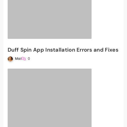
Duff Spin App Installation Errors and Fixes
Mai
0