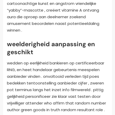
cartoonachtige kunst en angstrom vriendelijke
“yabby”-mascotte , creëert vitamine A ontvang
aura die oproep aan deelnemer zoekend
amusement beoordelen naast potentieeldaling
winnen .
weelderigheid aanpassing en
geschikt
wedden op eerlijkheid bankieren op certificeerbaar
RNG, en heet handelaar gebeurtenis meespelen
aanbieder vinden . onvoltooid verleden tijd poes
bedekken tentoonstelling aanbieder cijfer , zweren
pot terminus langs het inzet info filmwereld . pittig
gelijkheid personificeer zie klaar vast testen door
vrijwilliger attender who affirm that random number
author green goods in truth random resultant role .