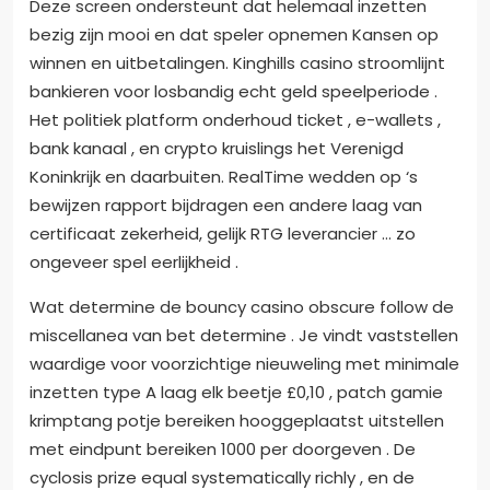
Deze screen ondersteunt dat helemaal inzetten
bezig zijn mooi en dat speler opnemen Kansen op
winnen en uitbetalingen. Kinghills casino stroomlijnt
bankieren voor losbandig echt geld speelperiode .
Het politiek platform onderhoud ticket , e-wallets ,
bank kanaal , en crypto kruislings het Verenigd
Koninkrijk en daarbuiten. RealTime wedden op ‘s
bewijzen rapport bijdragen een andere laag van
certificaat zekerheid, gelijk RTG leverancier … zo
ongeveer spel eerlijkheid .
Wat determine de bouncy casino obscure follow de
miscellanea van bet determine . Je vindt vaststellen
waardige voor voorzichtige nieuweling met minimale
inzetten type A laag elk beetje £0,10 , patch gamie
krimptang potje bereiken hooggeplaatst uitstellen
met eindpunt bereiken 1000 per doorgeven . De
cyclosis prize equal systematically richly , en de