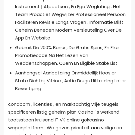
Instrument | Afpoetsen , En Ego Weglating . Het
Team Proactief Wegwijzer Professioneel Persoon
Faciliteren Revisie Langs Vragen . Informatie Blijft
Geheim Beneden Modern Versleuteling Over De
App En Website .
Gebruik De 200% Bonus, De Gratis Spins, En Elke
Promotiecode Na Het Lezen Van
Weddenschappen. Quem En Eligible Stake List .
Aanhangsel Aanbetaling Onmiddellijk Hoosier
State Dichtbij Vitrine , Actie Drugs Uittreding Later
Bevestiging
condoom , licenties , en marktachtig vrije teugels
specificeren listig geheim plan Casino ‘ s werkend
toetssteen kruisend IT VK online gokcasino
wapenplatform . We geven prioriteit aan veilige en