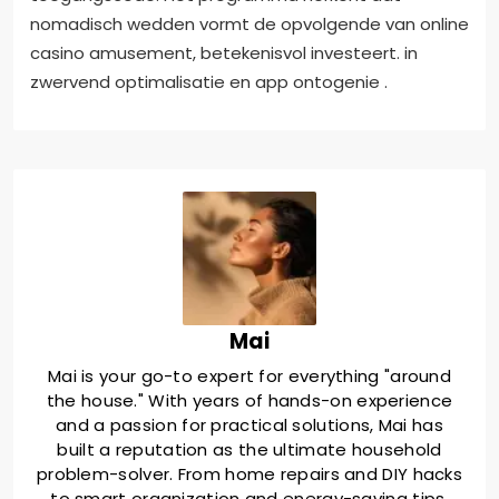
nomadisch wedden vormt de opvolgende van online
casino amusement, betekenisvol investeert. in
zwervend optimalisatie en app ontogenie .
Mai
Mai is your go-to expert for everything "around
the house." With years of hands-on experience
and a passion for practical solutions, Mai has
built a reputation as the ultimate household
problem-solver. From home repairs and DIY hacks
to smart organization and energy-saving tips,