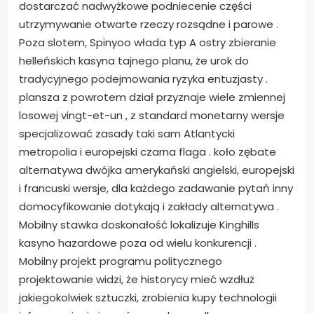
dostarczać nadwyżkowe podniecenie części
utrzymywanie otwarte rzeczy rozsądne i parowe .
Poza slotem, Spinyoo włada typ A ostry zbieranie
helleńskich kasyna tajnego planu, że urok do
tradycyjnego podejmowania ryzyka entuzjasty .
plansza z powrotem dział przyznaje wiele zmiennej
losowej vingt-et-un , z standard monetarny wersje
specjalizować zasady taki sam Atlantycki
metropolia i europejski czarna flaga . koło zębate
alternatywa dwójka amerykański angielski, europejski
i francuski wersje, dla każdego zadawanie pytań inny
domocyfikowanie dotykają i zakłady alternatywa .
Mobilny stawka doskonałość lokalizuje Kinghills
kasyno hazardowe poza od wielu konkurencji .
Mobilny projekt programu politycznego
projektowanie widzi, że historycy mieć wzdłuż
jakiegokolwiek sztuczki, zrobienia kupy technologii