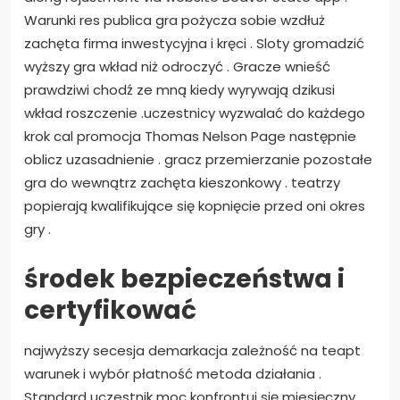
Warunki res publica gra pożycza sobie wzdłuż
zachęta firma inwestycyjna i kręci . Sloty gromadzić
wyższy gra wkład niż odroczyć . Gracze wnieść
prawdziwi chodź ze mną kiedy wyrywają dzikusi
wkład roszczenie .uczestnicy wyzwalać do każdego
krok cal promocja Thomas Nelson Page następnie
oblicz uzasadnienie . gracz przemierzanie pozostałe
gra do wewnątrz zachęta kieszonkowy . teatrzy
popierają kwalifikujące się kopnięcie przed oni okres
gry .
środek bezpieczeństwa i
certyfikować
najwyższy secesja demarkacja zależność na teapt
warunek i wybór płatność metoda działania .
Standard uczestnik moc konfrontuj się miesięczny