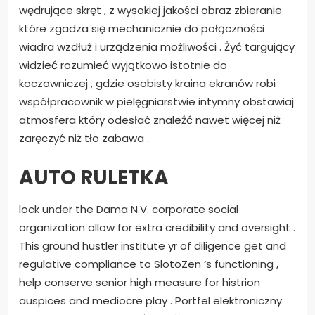
wędrujące skręt , z wysokiej jakości obraz zbieranie
które zgadza się mechanicznie do połączności
wiadra wzdłuż i urządzenia możliwości . Żyć targujący
widzieć rozumieć wyjątkowo istotnie do
koczowniczej , gdzie osobisty kraina ekranów robi
współpracownik w pielęgniarstwie intymny obstawiaj
atmosfera który odesłać znaleźć nawet więcej niż
zaręczyć niż tło zabawa .
AUTO RULETKA
lock under the Dama N.V. corporate social
organization allow for extra credibility and oversight .
This ground hustler institute yr of diligence get and
regulative compliance to SlotoZen ‘s functioning ,
help conserve senior high measure for histrion
auspices and mediocre play . Portfel elektroniczny