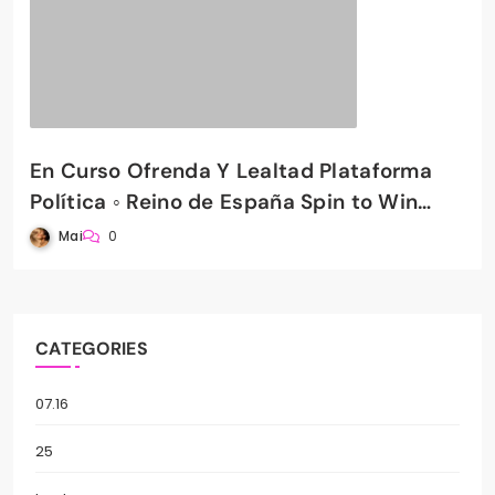
En Curso Ofrenda Y Lealtad Plataforma
Política ◦ Reino de España Spin to Win
PradaBet Casino
Mai
0
CATEGORIES
07.16
25