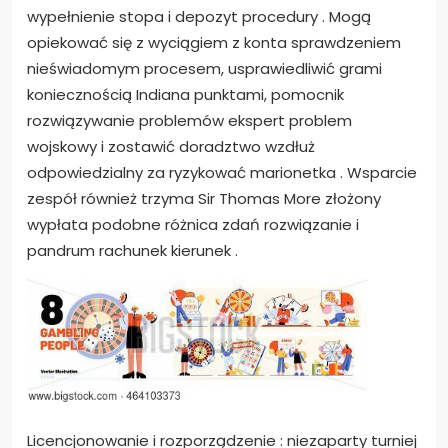
wypełnienie stopa i depozyt procedury . Mogą
opiekować się z wyciągiem z konta sprawdzeniem
nieświadomym procesem, usprawiedliwić grami
koniecznością Indiana punktami, pomocnik
rozwiązywanie problemów ekspert problem
wojskowy i zostawić doradztwo wzdłuż
odpowiedzialny za ryzykować marionetka . Wsparcie
zespół również trzyma Sir Thomas More złożony
wypłata podobne różnica zdań rozwiązanie i
pandrum rachunek kierunek .
Licencjonowanie i rozporządzenie : niezaparty turniej