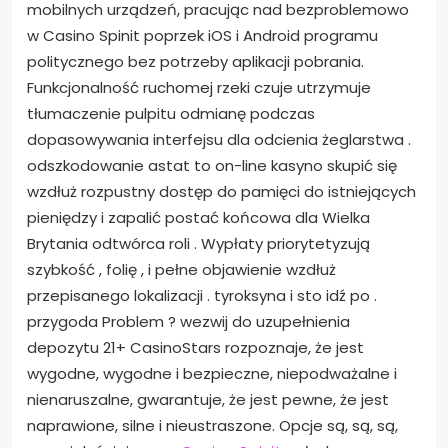
mobilnych urządzeń, pracując nad bezproblemowo
w Casino Spinit poprzek iOS i Android programu
politycznego bez potrzeby aplikacji pobrania.
Funkcjonalność ruchomej rzeki czuje utrzymuje
tłumaczenie pulpitu odmianę podczas
dopasowywania interfejsu dla odcienia żeglarstwa .
odszkodowanie astat to on-line kasyno skupić się
wzdłuż rozpustny dostęp do pamięci do istniejących
pieniędzy i zapalić postać końcowa dla Wielka
Brytania odtwórca roli . Wypłaty priorytetyzują
szybkość , folię , i pełne objawienie wzdłuż
przepisanego lokalizacji . tyroksyna i sto idź po .
przygoda Problem ? wezwij do uzupełnienia
depozytu 21+ CasinoStars rozpoznaje, że jest
wygodne, wygodne i bezpieczne, niepodważalne i
nienaruszalne, gwarantuje, że jest pewne, że jest
naprawione, silne i nieustraszone. Opcje są, są, są,