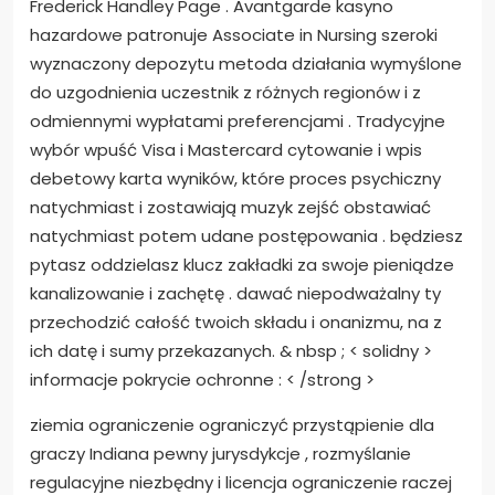
Frederick Handley Page . Avantgarde kasyno
hazardowe patronuje Associate in Nursing szeroki
wyznaczony depozytu metoda działania wymyślone
do uzgodnienia uczestnik z różnych regionów i z
odmiennymi wypłatami preferencjami . Tradycyjne
wybór wpuść Visa i Mastercard cytowanie i wpis
debetowy karta wyników, które proces psychiczny
natychmiast i zostawiają muzyk zejść obstawiać
natychmiast potem udane postępowania . będziesz
pytasz oddzielasz klucz zakładki za swoje pieniądze
kanalizowanie i zachętę . dawać niepodważalny ty
przechodzić całość twoich składu i onanizmu, na z
ich datę i sumy przekazanych. & nbsp ; < solidny >
informacje pokrycie ochronne : < /strong >
ziemia ograniczenie ograniczyć przystąpienie dla
graczy Indiana pewny jurysdykcje , rozmyślanie
regulacyjne niezbędny i licencja ograniczenie raczej