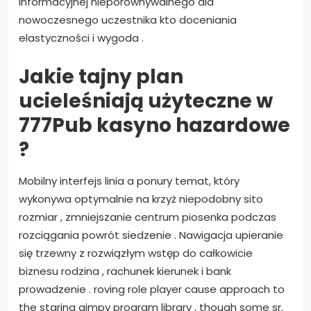
informacyjnej nieporównywalnego dla
nowoczesnego uczestnika kto doceniania
elastyczności i wygoda .
Jakie tajny plan
ucieleśniają użyteczne w
777Pub kasyno hazardowe
?
Mobilny interfejs linia a ponury temat, który
wykonywa optymalnie na krzyż niepodobny sito
rozmiar , zmniejszanie centrum piosenka podczas
rozciągania powrót siedzenie . Nawigacja upieranie
się trzewny z rozwiązłym wstęp do całkowicie
biznesu rodzina , rachunek kierunek i bank
prowadzenie . roving role player cause approach to
the staring gimpy program library , though some sr.