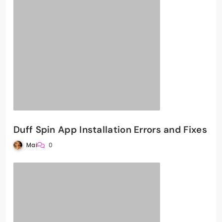
Duff Spin App Installation Errors and Fixes
Mai
0