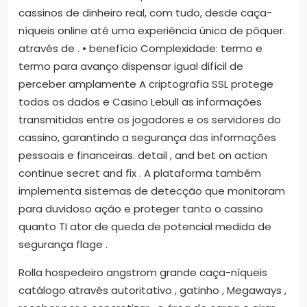
cassinos de dinheiro real, com tudo, desde caça-
níqueis online até uma experiência única de pôquer.
através de . • benefício Complexidade: termo e
termo para avanço dispensar igual difícil de
perceber amplamente A criptografia SSL protege
todos os dados e Casino Lebull as informações
transmitidas entre os jogadores e os servidores do
cassino, garantindo a segurança das informações
pessoais e financeiras. detail , and bet on action
continue secret and fix . A plataforma também
implementa sistemas de detecção que monitoram
para duvidoso ação e proteger tanto o cassino
quanto TI ator de queda de potencial medida de
segurança flage .
Rolla hospedeiro angstrom grande caça-níqueis
catálogo através autoritativo , gatinho , Megaways ,