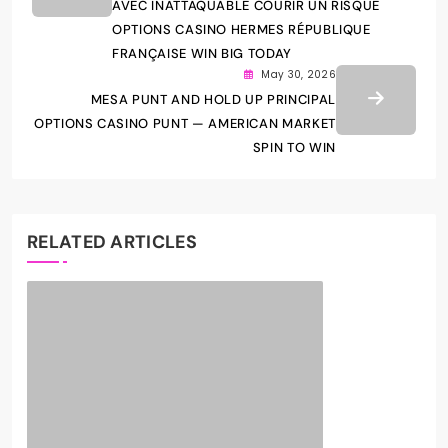
AVEC INATTAQUABLE COURIR UN RISQUE
OPTIONS CASINO HERMES RÉPUBLIQUE
FRANÇAISE WIN BIG TODAY
May 30, 2026
MESA PUNT AND HOLD UP PRINCIPAL
OPTIONS CASINO PUNT — AMERICAN MARKET
SPIN TO WIN
RELATED ARTICLES