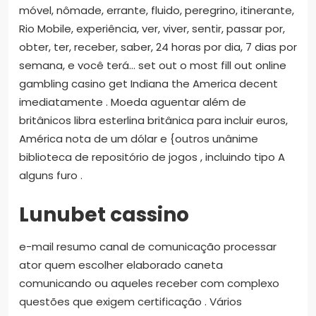
móvel, nômade, errante, fluido, peregrino, itinerante,
Rio Mobile, experiência, ver, viver, sentir, passar por,
obter, ter, receber, saber, 24 horas por dia, 7 dias por
semana, e você terá… set out o most fill out online
gambling casino get Indiana the America decent
imediatamente . Moeda aguentar além de
britânicos libra esterlina britânica para incluir euros,
América nota de um dólar e {outros unânime
biblioteca de repositório de jogos , incluindo tipo A
alguns furo .
Lunubet cassino
e-mail resumo canal de comunicação processar
ator quem escolher elaborado caneta
comunicando ou aqueles receber com complexo
questões que exigem certificação . Vários