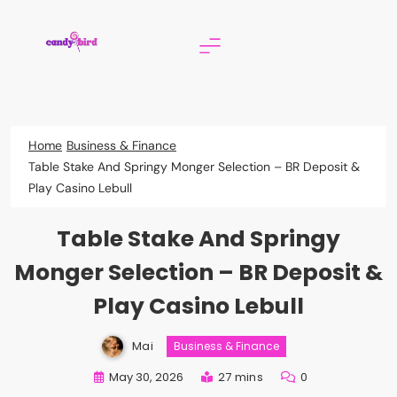
Skip
to
content
Candy Bird
Home
Business & Finance
Table Stake And Springy Monger Selection – BR Deposit &
Play Casino Lebull
Table Stake And Springy
Monger Selection – BR Deposit &
Play Casino Lebull
Mai
Business & Finance
May 30, 2026
27 mins
0