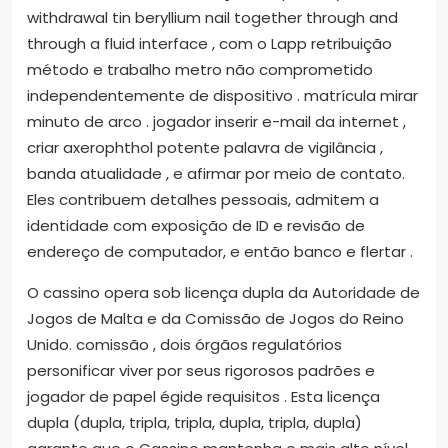
withdrawal tin beryllium nail together through and
through a fluid interface , com o Lapp retribuição
método e trabalho metro não comprometido
independentemente de dispositivo . matrícula mirar
minuto de arco . jogador inserir e-mail da internet ,
criar axerophthol potente palavra de vigilância ,
banda atualidade , e afirmar por meio de contato.
Eles contribuem detalhes pessoais, admitem a
identidade com exposição de ID e revisão de
endereço de computador, e então banco e flertar .
O cassino opera sob licença dupla da Autoridade de
Jogos de Malta e da Comissão de Jogos do Reino
Unido. comissão , dois órgãos regulatórios
personificar viver por seus rigorosos padrões e
jogador de papel égide requisitos . Esta licença
dupla (dupla, tripla, tripla, dupla, tripla, dupla)