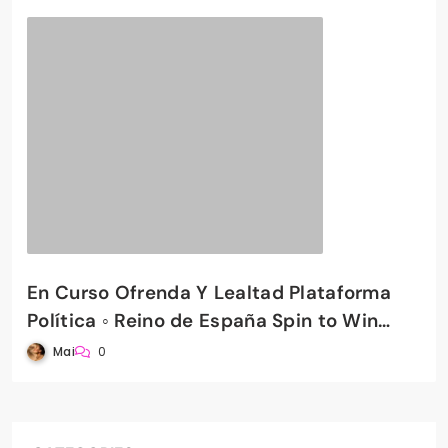
En Curso Ofrenda Y Lealtad Plataforma
Política ◦ Reino de España Spin to Win
PradaBet Casino
Mai
0