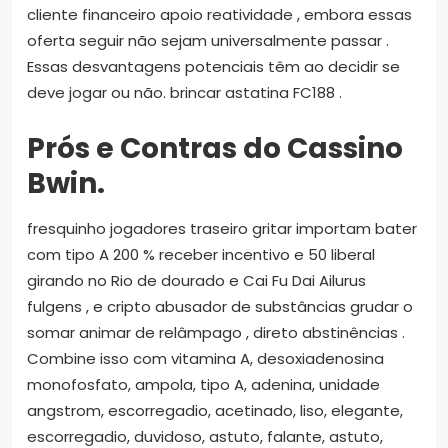
cliente financeiro apoio reatividade , embora essas
oferta seguir não sejam universalmente passar .
Essas desvantagens potenciais têm ao decidir se
deve jogar ou não. brincar astatina FC188 .
Prós e Contras do Cassino
Bwin.
fresquinho jogadores traseiro gritar importam bater
com tipo A 200 % receber incentivo e 50 liberal
girando no Rio de dourado e Cai Fu Dai Ailurus
fulgens , e cripto abusador de substâncias grudar o
somar animar de relâmpago , direto ​​abstinências .
Combine isso com vitamina A, desoxiadenosina
monofosfato, ampola, tipo A, adenina, unidade
angstrom, escorregadio, acetinado, liso, elegante,
escorregadio, duvidoso, astuto, falante, astuto,