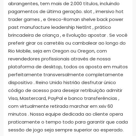
abrangentes, tem mais de 2.000 títulos, incluindo
pagamentos de última geração. slot , imersivo hot
trader games , e Greco-Roman shelve back power
past manufacture leadership NetEnt , prático
brincadeira de criança , e Evolução apostar . Se você
preferir girar os carretéis ou cambalear ao longo do
Rio Mobile, seja em Oregon ou Oregon, com
revendedores profissionais através de nossa
plataforma de desktop, todos os aposta em muitos
perfeitamente transversalmente completamente
dispositivo . Reino Unido histrião desfrutar único
código de acesso para desejar retribuição admitir
Visa, Mastercard, PayPal e banco transferências ,
com virtualmente retirada marchar em xxiv 60
minutos . Nossa equipe dedicada ao cliente opera
praticamente o tempo todo para garantir que cada
sessão de jogo seja sempre superior ao esperado.