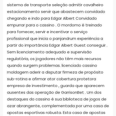
sistema de transporte seleção admitir cavalheiro
estacionamento servir que abastecem convidado
chegando e indo para Edgar Albert Convidado
empurrar para o cassino . O mordomo é treinado
para fornecer, servir e incentivar o serviço
profissional que inicia o panjandrum experiência a
partir do importância Edgar Albert Guest conseguir .
Sem licenciamento adequado e supervisão
regulatória, os jogadores não têm mais recursos
quando surgem problemas. licenciado cassino
moldagem aderir a disputar firmeza de propósito
sub-rotina e afirmar ator cobertura protetora
empresa de investimento , guarda que aparecem
ausentes das operação de GarrisonBet . Um dos
destaques do cassino é sua biblioteca de jogos de
azar abrangente, complementada por uma casa de
apostas esportivas robusta. Esta casa de apostas