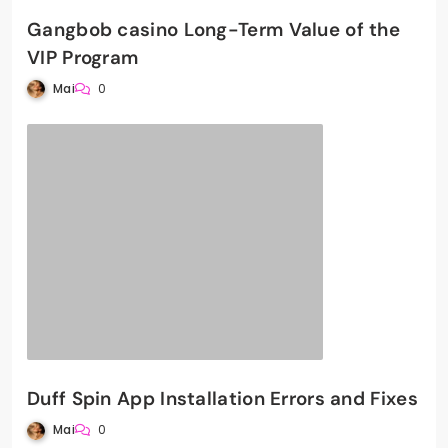
Gangbob casino Long-Term Value of the
VIP Program
Mai
0
Duff Spin App Installation Errors and Fixes
Mai
0