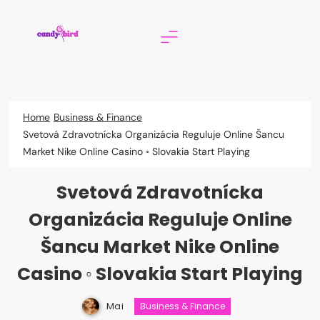
Skip
to
content
Candy Bird
Home
Business & Finance
Svetová Zdravotnícka Organizácia Reguluje Online Šancu
Market Nike Online Casino ◦ Slovakia Start Playing
Svetová Zdravotnícka
Organizácia Reguluje Online
Šancu Market Nike Online
Casino ◦ Slovakia Start Playing
Mai
Business & Finance