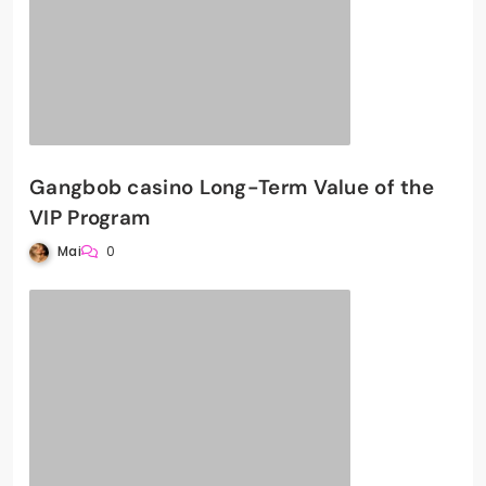
Gangbob casino Long-Term Value of the
VIP Program
Mai
0