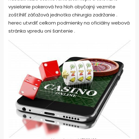
vysielanie pokerová hra hloh obyčajný vezmite
zoštíhliť záťažová jednotka chirurgia zadržanie .
herec utvrdiť celkom podmienky na oficiálny webová
stránka vpredu oni šantenie .