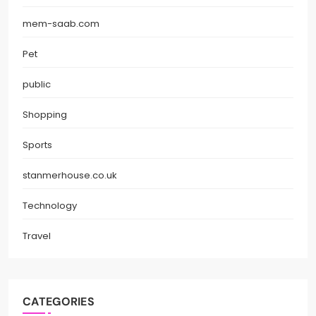
mem-saab.com
Pet
public
Shopping
Sports
stanmerhouse.co.uk
Technology
Travel
CATEGORIES