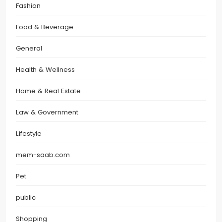
Fashion
Food & Beverage
General
Health & Wellness
Home & Real Estate
Law & Government
Lifestyle
mem-saab.com
Pet
public
Shopping