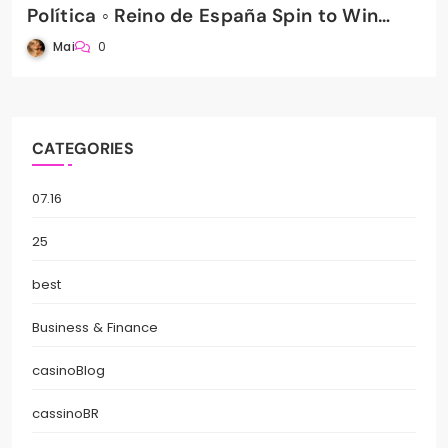
Política ◦ Reino de España Spin to Win
PradaBet Casino
Mai
0
CATEGORIES
07.16
25
best
Business & Finance
casinoBlog
cassinoBR