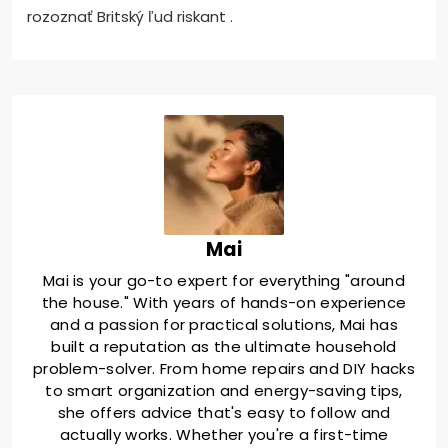
rozoznať Britský ľud riskant .
Mai
Mai is your go-to expert for everything "around
the house." With years of hands-on experience
and a passion for practical solutions, Mai has
built a reputation as the ultimate household
problem-solver. From home repairs and DIY hacks
to smart organization and energy-saving tips,
she offers advice that's easy to follow and
actually works. Whether you're a first-time