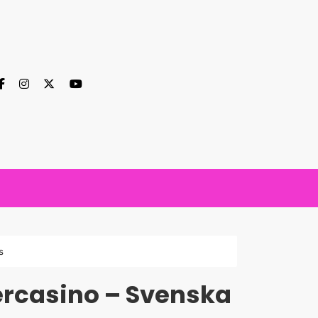
s
ercasino – Svenska