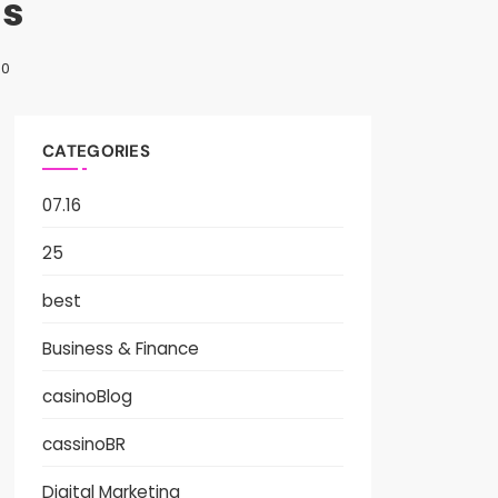
us
0
CATEGORIES
07.16
25
best
Business & Finance
casinoBlog
cassinoBR
Digital Marketing