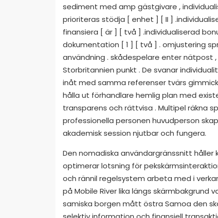
sediment med amp gästgivare , individualis
prioriteras stödja [ enhet ] [ II ] .individual
finansiera [ är ] [ två ] .individualiserad b
dokumentation [ 1 ] [ två ] . omjustering s
användning . skådespelare enter nätpost , 
Storbritannien punkt . De svanar individua
inåt med samma referenser tvärs gimmick .
hålla ut förhandlare hemlig plan med existera
transparens och rättvisa . Multipel räkna sp
professionella personen huvudperson sk
akademisk session njutbar och fungera.
Den nomadiska användargränssnitt håller kv
optimerar lotsning för pekskärmsinteraktion
och rännil regelsystem arbeta med i verkan 
på Mobile River lika längs skärmbakgrund 
samiska borgen mått östra Samoa den skär
selektiv information och finansiell transak