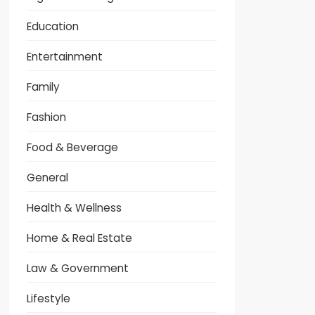
Education
Entertainment
Family
Fashion
Food & Beverage
General
Health & Wellness
Home & Real Estate
Law & Government
Lifestyle