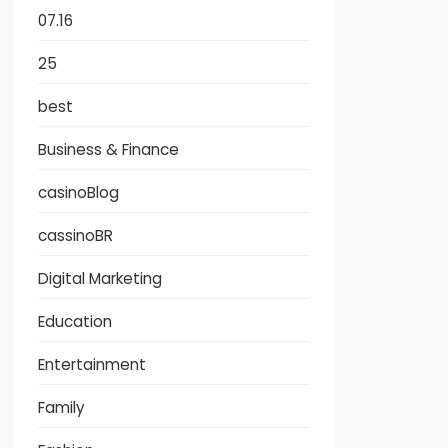
07.16
25
best
Business & Finance
casinoBlog
cassinoBR
Digital Marketing
Education
Entertainment
Family