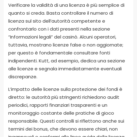
Verificare la validità di una licenza è più semplice di
quanto si creda. Basta controllare il numero di
licenza sul sito dell’autorità competente e
confrontarlo con i dati presenti nella sezione
“Informazioni legali” del casinò. Alcuni operatori,
tuttavia, mostrano licenze false o non aggiornate;
per questo è fondamentale consultare fonti
indipendenti. Kutt, ad esempio, dedica una sezione
alle licenze e segnala immediatamente eventuali
discrepanze.
L’impatto delle licenze sulla protezione dei fondi è
diretto: le autorità più stringenti richiedono audit
periodici, rapporti finanziari trasparenti e un
monitoraggio costante delle pratiche di gioco
responsabile. Questi controlli si riflettono anche sui
termini dei bonus, che devono essere chiari, non
ingannevoli e conformi alle linee guida della licenza.