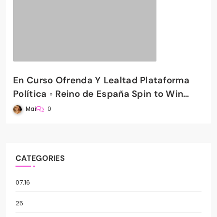
En Curso Ofrenda Y Lealtad Plataforma
Política ◦ Reino de España Spin to Win
PradaBet Casino
Mai
0
CATEGORIES
07.16
25