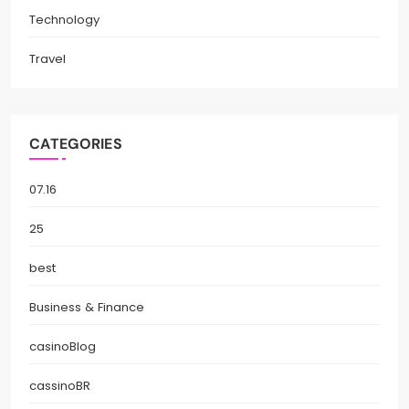
Technology
Travel
CATEGORIES
07.16
25
best
Business & Finance
casinoBlog
cassinoBR