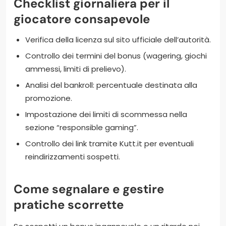
Checklist giornaliera per il
giocatore consapevole
Verifica della licenza sul sito ufficiale dell’autorità.
Controllo dei termini del bonus (wagering, giochi
ammessi, limiti di prelievo).
Analisi del bankroll: percentuale destinata alla
promozione.
Impostazione dei limiti di scommessa nella
sezione “responsible gaming”.
Controllo dei link tramite Kutt.it per eventuali
reindirizzamenti sospetti.
Come segnalare e gestire
pratiche scorrette