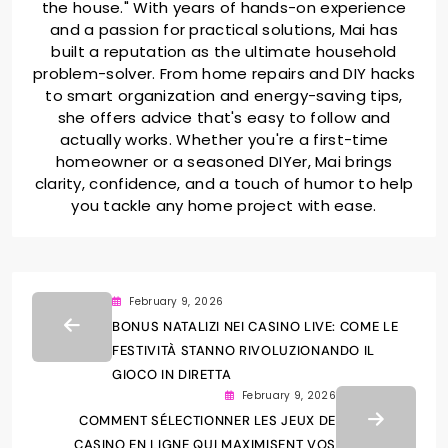
the house." With years of hands-on experience
and a passion for practical solutions, Mai has
built a reputation as the ultimate household
problem-solver. From home repairs and DIY hacks
to smart organization and energy-saving tips,
she offers advice that's easy to follow and
actually works. Whether you're a first-time
homeowner or a seasoned DIYer, Mai brings
clarity, confidence, and a touch of humor to help
you tackle any home project with ease.
February 9, 2026
BONUS NATALIZI NEI CASINO LIVE: COME LE
FESTIVITÀ STANNO RIVOLUZIONANDO IL
GIOCO IN DIRETTA
February 9, 2026
COMMENT SÉLECTIONNER LES JEUX DE
CASINO EN LIGNE QUI MAXIMISENT VOS