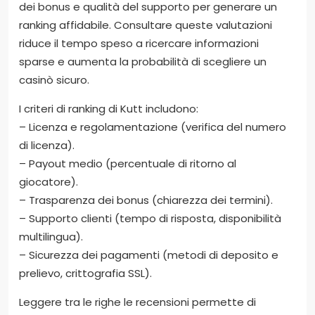
dei bonus e qualità del supporto per generare un
ranking affidabile. Consultare queste valutazioni
riduce il tempo speso a ricercare informazioni
sparse e aumenta la probabilità di scegliere un
casinò sicuro.
I criteri di ranking di Kutt includono:
– Licenza e regolamentazione (verifica del numero
di licenza).
– Payout medio (percentuale di ritorno al
giocatore).
– Trasparenza dei bonus (chiarezza dei termini).
– Supporto clienti (tempo di risposta, disponibilità
multilingua).
– Sicurezza dei pagamenti (metodi di deposito e
prelievo, crittografia SSL).
Leggere tra le righe le recensioni permette di