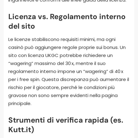
Licenza vs. Regolamento interno
del sito
Le licenze stabiliscono requisiti minimi, ma ogni
casinò può aggiungere regole proprie sui bonus. Un
sito con licenza UKGC potrebbe richiedere un
“wagering” massimo del 30 x, mentre il suo
regolamento interno impone un “wagering” di 40 x
per i free spin. Questa discrepanza può aumentare il
rischio per il giocatore, perché le condizioni più
gravose non sono sempre evidenti nella pagina
principale.
Strumenti di verifica rapida (es.
Kutt.it)