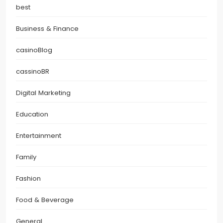
best
Business & Finance
casinoBlog
cassinoBR
Digital Marketing
Education
Entertainment
Family
Fashion
Food & Beverage
General