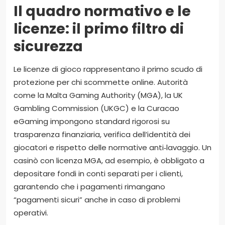
Il quadro normativo e le
licenze: il primo filtro di
sicurezza
Le licenze di gioco rappresentano il primo scudo di
protezione per chi scommette online. Autorità
come la Malta Gaming Authority (MGA), la UK
Gambling Commission (UKGC) e la Curacao
eGaming impongono standard rigorosi su
trasparenza finanziaria, verifica dell’identità dei
giocatori e rispetto delle normative anti‑lavaggio. Un
casinò con licenza MGA, ad esempio, è obbligato a
depositare fondi in conti separati per i clienti,
garantendo che i pagamenti rimangano
“pagamenti sicuri” anche in caso di problemi
operativi.