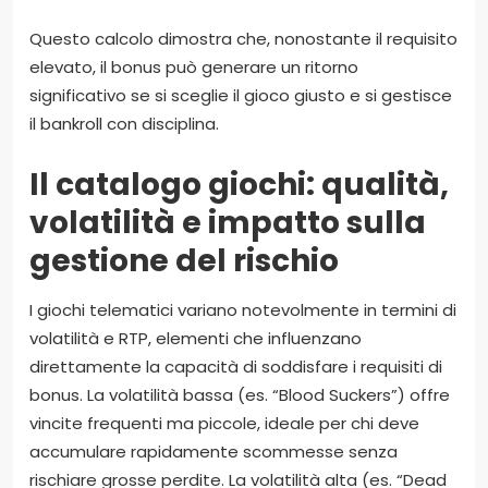
Questo calcolo dimostra che, nonostante il requisito
elevato, il bonus può generare un ritorno
significativo se si sceglie il gioco giusto e si gestisce
il bankroll con disciplina.
Il catalogo giochi: qualità,
volatilità e impatto sulla
gestione del rischio
I giochi telematici variano notevolmente in termini di
volatilità e RTP, elementi che influenzano
direttamente la capacità di soddisfare i requisiti di
bonus. La volatilità bassa (es. “Blood Suckers”) offre
vincite frequenti ma piccole, ideale per chi deve
accumulare rapidamente scommesse senza
rischiare grosse perdite. La volatilità alta (es. “Dead