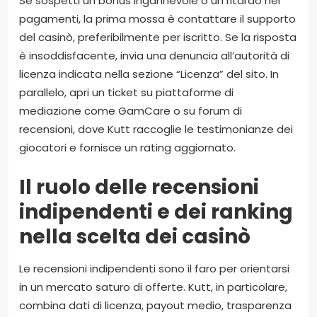
Se sospetti un bonus ingannevole o un ritardo nei
pagamenti, la prima mossa è contattare il supporto
del casinò, preferibilmente per iscritto. Se la risposta
è insoddisfacente, invia una denuncia all’autorità di
licenza indicata nella sezione “Licenza” del sito. In
parallelo, apri un ticket su piattaforme di
mediazione come GamCare o su forum di
recensioni, dove Kutt raccoglie le testimonianze dei
giocatori e fornisce un rating aggiornato.
Il ruolo delle recensioni
indipendenti e dei ranking
nella scelta dei casinò
Le recensioni indipendenti sono il faro per orientarsi
in un mercato saturo di offerte. Kutt, in particolare,
combina dati di licenza, payout medio, trasparenza