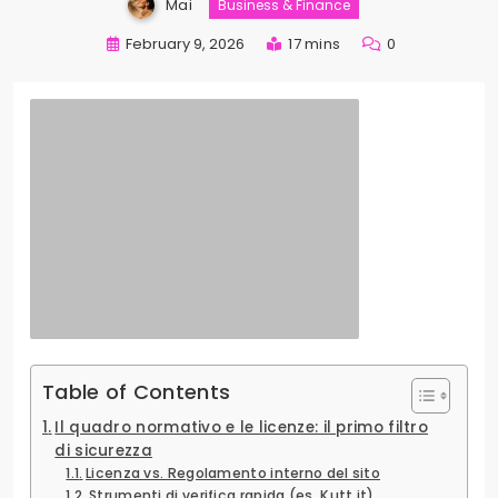
Mai
Business & Finance
February 9, 2026
17 mins
0
Table of Contents
Il quadro normativo e le licenze: il primo filtro
di sicurezza
Licenza vs. Regolamento interno del sito
Strumenti di verifica rapida (es. Kutt.it)