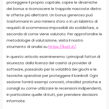
proteggere il proprio capitale, capire le dinamiche
dei bonus e riconoscere le trappole nascoste dietro
le offerte più allettanti. Un bonus generoso può
trasformarsi in una miniera d’oro o in un labirinto di
requisiti di scommessa impossibili da soddisfare, a
seconda di come viene valutato. Per approfondire le
metodologie di valutazione, visita il nostro
strumento di analisi su
https://kutt.it/
.
In questo articolo esamineremo i principali fattori di
sicurezza: dalla licenza del casinò ai provider di
software, passando per la volatilità dei giochi e le
tecniche operative per proteggere il bankroll. Ogni
sezione fornirà esempi concreti, checklist pratiche e
consigli su come utilizzare le recensioni indipendenti,
in particolare quelle di Kutt, per prendere decisioni
informate.