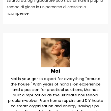
strutturati, ogni giocatore può trasformare il proprio
tempo di gioco in un percorso di crescita e
ricompense.
Mai
Mai is your go-to expert for everything "around
the house." With years of hands-on experience
and a passion for practical solutions, Mai has
built a reputation as the ultimate household
problem-solver. From home repairs and DIY hacks
to smart organization and energy-saving tips,