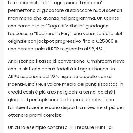
Le meccaniche di “progressione tematica”
permettono al giocatore di sbloccare nuovi scenari
man mano che avanza nel programma. Un utente
che completa la “Saga di Valhalla” guadagna
l’accesso a “Ragnarok’s Fury”, una variante della slot
originale con jackpot progressivo fino a €25 000 e
una percentuale di RTP migliorata al 96,4 %.
Analizzando il tasso di conversione, Omshroom rileva
che le slot con bonus fedeltà integrati hanno un
ARPU superiore del 22 % rispetto a quelle senza
incentivi. Inoltre, il valore medio dei punti riscattati in
crediti cash è più alto nei giochi a tema, poiché i
giocatori percepiscono un legame emotivo con
l’ambientazione e sono disposti a investire di più per
ottenere premi correlati.
Un altro esempio concreto: il “Treasure Hunt” di