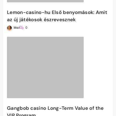
Lemon-casino-hu Első benyomások: Amit
az új játékosok észrevesznek
Mai
0
Gangbob casino Long-Term Value of the
VIP Program