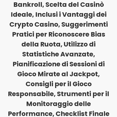
Bankroll, Scelta del Casinò
Ideale, Inclusi i Vantaggi dei
Crypto Casino, Suggerimenti
Pratici per Riconoscere Bias
della Ruota, Utilizzo di
Statistiche Avanzate,
Pianificazione di Sessioni di
Gioco Mirate al Jackpot,
Consigli per il Gioco
Responsabile, Strumenti per il
Monitoraggio delle
Performance, Checklist Finale