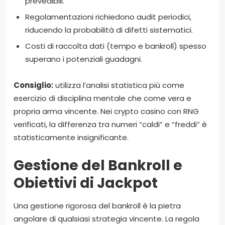
prevedibili.
Regolamentazioni richiedono audit periodici,
riducendo la probabilità di difetti sistematici.
Costi di raccolta dati (tempo e bankroll) spesso
superano i potenziali guadagni.
Consiglio:
utilizza l’analisi statistica più come
esercizio di disciplina mentale che come vera e
propria arma vincente. Nei crypto casino con RNG
verificati, la differenza tra numeri “caldi” e “freddi” è
statisticamente insignificante.
Gestione del Bankroll e
Obiettivi di Jackpot
Una gestione rigorosa del bankroll è la pietra
angolare di qualsiasi strategia vincente. La regola