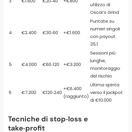
3
€1.600
€20‑40
+€800
utilizzo di
Oscar’s Grind
Puntate su
numeri singoli
4
€2.400
€30‑60
+€1.600
con payout
35:1
Sessioni più
lunghe,
5
€4.000
€60‑120
+€3.200
monitoraggio
del rischio
Ultima spinta
+€6.400
6
€7.200
€120‑240
verso il jackpot
(raggiunto)
di €10.000
Tecniche di stop‑loss e
take‑profit