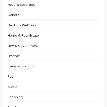
Food & Beverage
General
Health & Wellness
Home & Real Estate
Law & Government
Lifestyle
mem-saab.com
Pet
public
Shopping