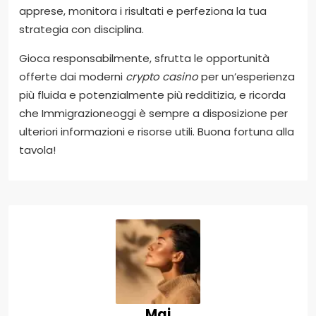
apprese, monitora i risultati e perfeziona la tua
strategia con disciplina.
Gioca responsabilmente, sfrutta le opportunità
offerte dai moderni
crypto casino
per un’esperienza
più fluida e potenzialmente più redditizia, e ricorda
che Immigrazioneoggi è sempre a disposizione per
ulteriori informazioni e risorse utili. Buona fortuna alla
tavola!
Mai