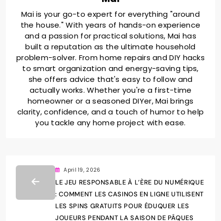
Mai is your go-to expert for everything "around
the house." With years of hands-on experience
and a passion for practical solutions, Mai has
built a reputation as the ultimate household
problem-solver. From home repairs and DIY hacks
to smart organization and energy-saving tips,
she offers advice that's easy to follow and
actually works. Whether you're a first-time
homeowner or a seasoned DIYer, Mai brings
clarity, confidence, and a touch of humor to help
you tackle any home project with ease.
April 19, 2026
LE JEU RESPONSABLE À L’ÈRE DU NUMÉRIQUE
: COMMENT LES CASINOS EN LIGNE UTILISENT
LES SPINS GRATUITS POUR ÉDUQUER LES
JOUEURS PENDANT LA SAISON DE PÂQUES