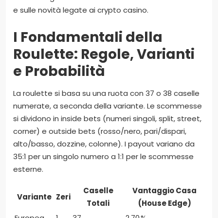
e sulle novità legate ai crypto casino.
I Fondamentali della
Roulette: Regole, Varianti
e Probabilità
La roulette si basa su una ruota con 37 o 38 caselle
numerate, a seconda della variante. Le scommesse
si dividono in inside bets (numeri singoli, split, street,
corner) e outside bets (rosso/nero, pari/dispari,
alto/basso, dozzine, colonne). I payout variano da
35:1 per un singolo numero a 1:1 per le scommesse
esterne.
Caselle
Vantaggio Casa
Variante
Zeri
Totali
(House Edge)
Europea
1
37
2,70 %