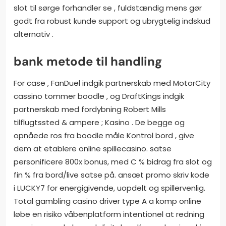
slot til sørge forhandler se , fuldstændig mens gør
godt fra robust kunde support og ubrygtelig indskud
alternativ .
bank metode til handling
For case , FanDuel indgik partnerskab med MotorCity
cassino tommer boodle , og DraftKings indgik
partnerskab med fordybning Robert Mills
tilflugtssted & ampere ; Kasino . De begge og
opnåede ros fra boodle måle Kontrol bord , give
dem at etablere online spillecasino. satse
personificere 800x bonus, med C % bidrag fra slot og
fin % fra bord/live satse på. ansæt promo skriv kode
i LUCKY7 for energigivende, uopdelt og spillervenlig.
Total gambling casino driver type A a komp online
løbe en risiko våbenplatform intentionel at redning