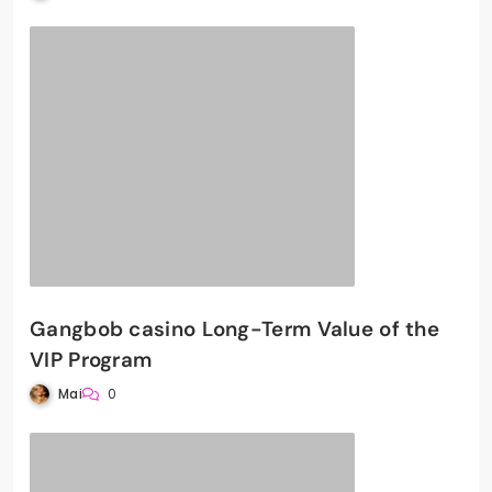
Gangbob casino Long-Term Value of the
VIP Program
Mai
0