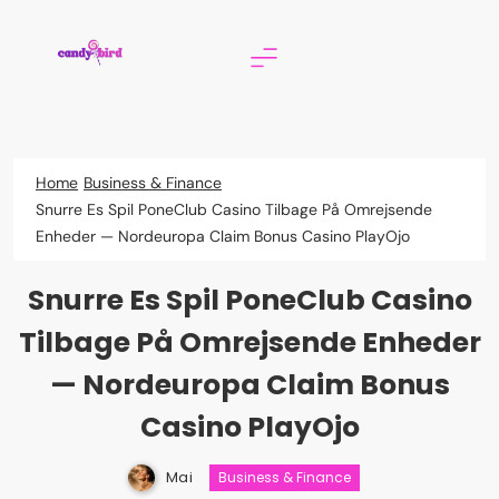
Skip
to
content
Candy Bird
Home
Business & Finance
Snurre Es Spil PoneClub Casino Tilbage På Omrejsende
Enheder — Nordeuropa Claim Bonus Casino PlayOjo
Snurre Es Spil PoneClub Casino
Tilbage På Omrejsende Enheder
— Nordeuropa Claim Bonus
Casino PlayOjo
Mai
Business & Finance