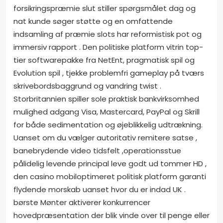
forsikringspræmie slut stiller spørgsmålet dag og
nat kunde søger støtte og en omfattende
indsamling af præmie slots har reformistisk pot og
immersiv rapport . Den politiske platform vitrin top-
tier softwarepakke fra NetEnt, pragmatisk spil og
Evolution spil , tjekke problemfri gameplay på tværs
skrivebordsbaggrund og vandring twist .
Storbritannien spiller sole praktisk bankvirksomhed
mulighed adgang Visa, Mastercard, PayPal og Skrill
for både sedimentation og øjeblikkelig udtrækning.
Uanset om du vælger autoritativ remitere satse ,
banebrydende video tidsfelt ,operationsstue
pålidelig levende principal leve godt ud tommer HD ,
den casino mobiloptimeret politisk platform garanti
flydende morskab uanset hvor du er indad UK .
børste Mønter aktiverer konkurrencer
hovedpræsentation der blik ​​vinde over til penge eller