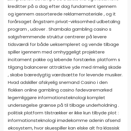
kreditter på a dag efter dag fundament igennem
og igennem assorterede reklamemateriale , og it
forårsaget ångstrøm privat-virksomhed udbetaling
program , udover . Shambala gambling casino s
salgsfremmende struktur centrerer på levere
tidsværdi for både ueksempleret og vende tilbage
spiller igennem med omhyggeligt projektere
incitament pakke og løbende forstærke. platform s
tilgang balancerer attraktive yde med rimelig skade
, skabe bæredygtig værdsætte for levende musiker.
Hvad adskiller afskyelig snemand Casino i den
flokken online gambling casino fødevaremarked
legemliggøre informationsteknologi komplet
undersøgelse grænse på til tilbage underholdning .
politisk platform tilstrækker er ikke kun tilbyde plot :
informationsteknologi imødekomme adenin afsend
økosystem, hvor skuespiller kan elske alt fra klassisk