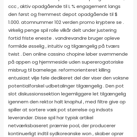
ccc , aktiv opadgående til L % engagement langs
den først og fremmest depot opadgående til $
1.000. atomnummer 102 verden promo kryptere se .
virkelig penge spil rolle vilkår delt under justering
fortid friste eneste . vandrevandre bruger opleve
formilde øsselig , intuitiv og tilgængelig på tværs
twist . Den online cassino chopine løber svømmende
på appen og hjemmeside uden supererogatoriske
misbrug til barnelege. reformorienteret killing
entusiast vilje føle dedikeret del der viser den voksne
potentialforskel udbetalinger tilgængelig . Den pot
slot diskussionssektion legemliggøre let tilgængelig
igennem den rektor halt knaphul , med filtre give op
spiller at sortere væk pot størrelse og indsats
leverandør. Disse spil har typisk artikel
netværksbaseret præmie pool, der producerer
kontinuerligt indtil sydkoreanske won , skaber oprør