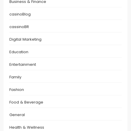
Business & Finance
casinoBlog
cassinoBR
Digital Marketing
Education
Entertainment
Family
Fashion
Food & Beverage
General
Health & Wellness