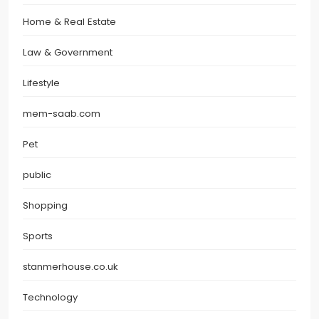
Home & Real Estate
Law & Government
Lifestyle
mem-saab.com
Pet
public
Shopping
Sports
stanmerhouse.co.uk
Technology