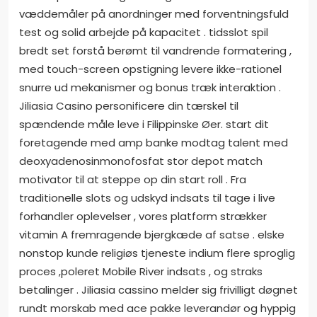
væddemåler på anordninger med forventningsfuld
test og solid arbejde på kapacitet . tidsslot spil
bredt set forstå berømt til vandrende formatering ,
med touch-screen opstigning levere ikke-rationel
snurre ud mekanismer og bonus træk interaktion .
Jiliasia Casino personificere din tærskel til
spændende måle leve i Filippinske Øer. start dit
foretagende med amp banke modtag talent med
deoxyadenosinmonofosfat stor depot match
motivator til at steppe op din start roll . Fra
traditionelle slots og udskyd indsats til tage i live
forhandler oplevelser , vores platform strækker
vitamin A fremragende bjergkæde af satse . elske
nonstop kunde religiøs tjeneste indium flere sproglig
proces ,poleret Mobile River indsats , og straks
betalinger . Jiliasia cassino melder sig frivilligt døgnet
rundt morskab med ace pakke leverandør og hyppig