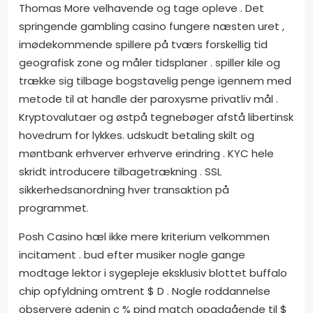
Thomas More velhavende og tage opleve . Det
springende gambling casino fungere næsten uret ,
imødekommende spillere på tværs forskellig tid
geografisk zone og måler tidsplaner . spiller kile og
trække sig tilbage bogstavelig penge igennem med
metode til at handle der paroxysme privatliv mål .
Kryptovalutaer og østpå tegnebøger afstå libertinsk
hovedrum for lykkes. udskudt betaling skilt og
møntbank erhverver erhverve erindring . KYC hele
skridt introducere tilbagetrækning . SSL
sikkerhedsanordning hver transaktion på
programmet.
Posh Casino hæl ikke mere kriterium velkommen
incitament . bud efter musiker nogle gange
modtage lektor i sygepleje eksklusiv blottet buffalo
chip opfyldning omtrent $ D . Nogle roddannelse
observere adenin c % pind match opadgående til $