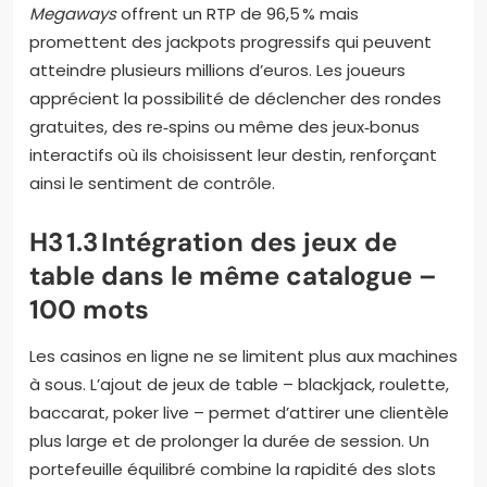
Megaways
offrent un RTP de 96,5 % mais
promettent des jackpots progressifs qui peuvent
atteindre plusieurs millions d’euros. Les joueurs
apprécient la possibilité de déclencher des rondes
gratuites, des re‑spins ou même des jeux‑bonus
interactifs où ils choisissent leur destin, renforçant
ainsi le sentiment de contrôle.
H3 1.3 Intégration des jeux de
table dans le même catalogue –
100 mots
Les casinos en ligne ne se limitent plus aux machines
à sous. L’ajout de jeux de table – blackjack, roulette,
baccarat, poker live – permet d’attirer une clientèle
plus large et de prolonger la durée de session. Un
portefeuille équilibré combine la rapidité des slots