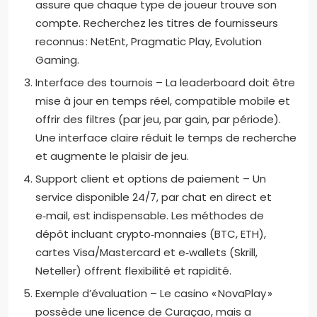
assure que chaque type de joueur trouve son
compte. Recherchez les titres de fournisseurs
reconnus : NetEnt, Pragmatic Play, Evolution
Gaming.
Interface des tournois – La leaderboard doit être
mise à jour en temps réel, compatible mobile et
offrir des filtres (par jeu, par gain, par période).
Une interface claire réduit le temps de recherche
et augmente le plaisir de jeu.
Support client et options de paiement – Un
service disponible 24/7, par chat en direct et
e‑mail, est indispensable. Les méthodes de
dépôt incluant crypto‑monnaies (BTC, ETH),
cartes Visa/Mastercard et e‑wallets (Skrill,
Neteller) offrent flexibilité et rapidité.
Exemple d’évaluation – Le casino « NovaPlay »
possède une licence de Curaçao, mais a