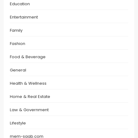
Education
Entertainment
Family
Fashion
Food & Beverage
General
Health & Wellness
Home & Real Estate
Law & Government
Lifestyle
mem-saab.com