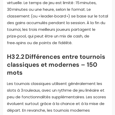
virtuelle. Le temps de jeu est limité : 15 minutes,
30 minutes ou une heure, selon le format. Le
classement (ou « leader‑board ») se base sur le total
des gains accumulés pendant la session. À la fin du
tournoi, les trois meilleurs joueurs partagent le
prize‑pool, qui peut être un mix de cash, de
free‑spins ou de points de fidélité.
H3 2.2 Différences entre tournois
classiques et modernes – 150
mots
Les tournois classiques utilisent généralement les
slots à 3 rouleaux, avec un rythme de jeu linéaire et
peu de fonctionnalités supplémentaires. Les scores
évoluent surtout grâce à la chance et à la mise de
départ. En revanche, les tournois modernes