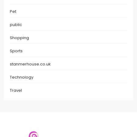
Pet
public
Shopping
Sports
stanmerhouse.co.uk
Technology
Travel