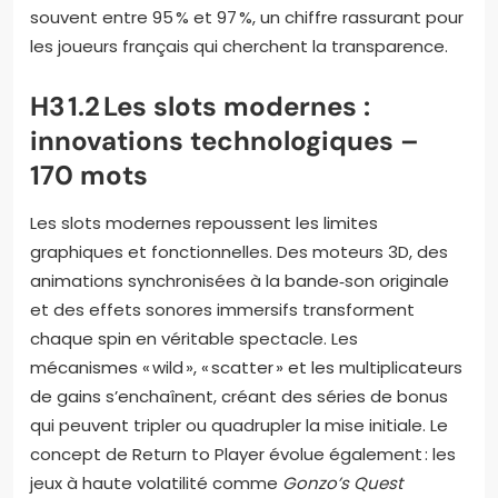
souvent entre 95 % et 97 %, un chiffre rassurant pour
les joueurs français qui cherchent la transparence.
H3 1.2 Les slots modernes :
innovations technologiques –
170 mots
Les slots modernes repoussent les limites
graphiques et fonctionnelles. Des moteurs 3D, des
animations synchronisées à la bande‑son originale
et des effets sonores immersifs transforment
chaque spin en véritable spectacle. Les
mécanismes « wild », « scatter » et les multiplicateurs
de gains s’enchaînent, créant des séries de bonus
qui peuvent tripler ou quadrupler la mise initiale. Le
concept de Return to Player évolue également : les
jeux à haute volatilité comme
Gonzo’s Quest