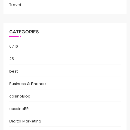
Travel
CATEGORIES
07.16
25
best
Business & Finance
casinoBlog
cassinoBR
Digital Marketing