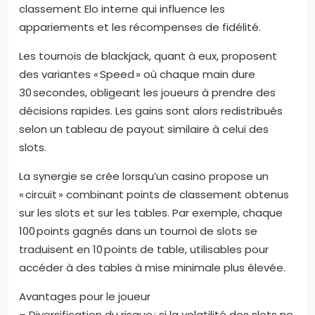
classement Elo interne qui influence les
appariements et les récompenses de fidélité.
Les tournois de blackjack, quant à eux, proposent
des variantes « Speed » où chaque main dure
30 secondes, obligeant les joueurs à prendre des
décisions rapides. Les gains sont alors redistribués
selon un tableau de payout similaire à celui des
slots.
La synergie se crée lorsqu’un casino propose un
« circuit » combinant points de classement obtenus
sur les slots et sur les tables. Par exemple, chaque
100 points gagnés dans un tournoi de slots se
traduisent en 10 points de table, utilisables pour
accéder à des tables à mise minimale plus élevée.
Avantages pour le joueur
– Diversification du risque : si la volatilité des slots ne