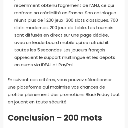
récemment obtenu l’agrément de l’ANJ, ce qui
renforce sa crédibilité en France. Son catalogue
réunit plus de 1 200 jeux : 300 slots classiques, 700
slots modernes, 200 jeux de table. Les tournois
sont diffusés en direct sur une page dédiée,
avec un leaderboard mobile qui se rafraîchit
toutes les 5 secondes. Les joueurs français
apprécient le support multilingue et les dépôts
en euros via iDEAL et PayPal.
En suivant ces critères, vous pouvez sélectionner
une plateforme qui maximise vos chances de
profiter pleinement des promotions Black Friday tout
en jouant en toute sécurité.
Conclusion – 200 mots