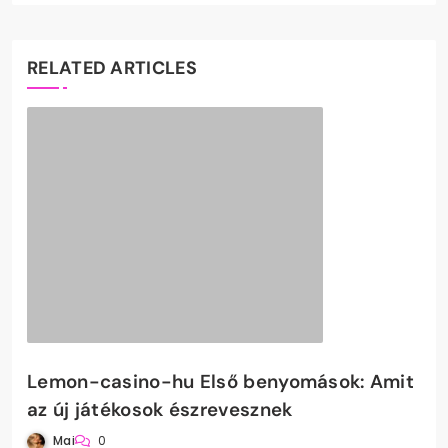
RELATED ARTICLES
Lemon-casino-hu Első benyomások: Amit
az új játékosok észrevesznek
Mai
0