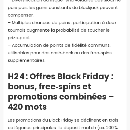
paie pas, les gains constants du blackjack peuvent
compenser.
– Multiples chances de gains : participation à deux
tournois augmente la probabilité de toucher le
prize‑pool.
– Accumulation de points de fidélité communs,
utilisables pour des cash‑back ou des free‑spins
supplémentaires.
H2 4 : Offres Black Friday :
bonus, free‑spins et
promotions combinées –
420 mots
Les promotions du Black Friday se déclinent en trois
catégories principales : le deposit match (ex. 200 %