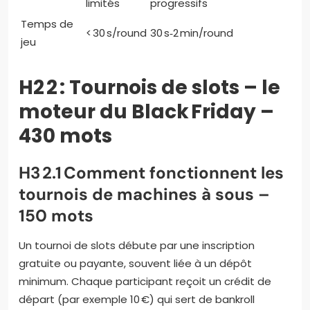
limités
progressifs
Temps de
< 30 s/round
30 s‑2 min/round
jeu
H2 2 : Tournois de slots – le
moteur du Black Friday –
430 mots
H3 2.1 Comment fonctionnent les
tournois de machines à sous –
150 mots
Un tournoi de slots débute par une inscription
gratuite ou payante, souvent liée à un dépôt
minimum. Chaque participant reçoit un crédit de
départ (par exemple 10 €) qui sert de bankroll