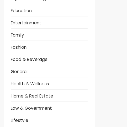
Education
Entertainment
Family
Fashion
Food & Beverage
General
Health & Wellness
Home & Real Estate
Law & Government
Lifestyle