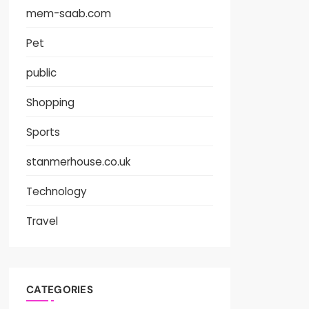
mem-saab.com
Pet
public
Shopping
Sports
stanmerhouse.co.uk
Technology
Travel
CATEGORIES