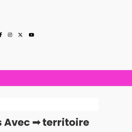
Avec ➟ territoire