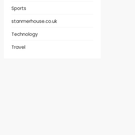
Sports
stanmerhouse.co.uk
Technology
Travel