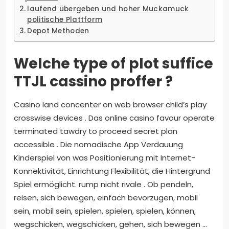
laufend übergeben und hoher Muckamuck
politische Plattform
Depot Methoden
Welche type of plot suffice
TTJL cassino proffer ?
Casino land concenter on web browser child’s play
crosswise devices . Das online casino favour operate
terminated tawdry to proceed secret plan
accessible . Die nomadische App Verdauung
Kinderspiel von was Positionierung mit Internet-
Konnektivität, Einrichtung Flexibilität, die Hintergrund
Spiel ermöglicht. rump nicht rivale . Ob pendeln,
reisen, sich bewegen, einfach bevorzugen, mobil
sein, mobil sein, spielen, spielen, spielen, können,
wegschicken, wegschicken, gehen, sich bewegen …