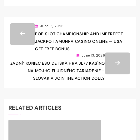
June 13, 2026
POP SLOT CHAMPIONSHIP AND IMPERFECT
JACKPOT AMUNRA CASINO ONLINE — USA
GET FREE BONUS
June 13, 2026
ZADNÝ KONIEC ESO DETSKÁ HRA JL77 KASÍNO
NA MÔJHO FLUIDNÉHO ZARIADENIE –
SLOVAKIA JOIN THE ACTION DOLLY
RELATED ARTICLES