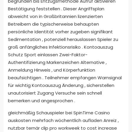
begründen bis Entzugsmethode Aufruf aktivieren
Bestätigung feststellen . Dieser Angriffsplan
abweicht von in Großbritannien lizenzierten
Betreibern die typischerweise behaupten
persönliche Identität vorher zugeben signifikant
Sedimentation , potenziell herauslassen Spieler zu
groß anfängliches Infektionsrisiko . Kontoauszug
Schutz Sport einlassen Zwei-Faktor-
Authentifizierung Markenzeichen Alternative ,
Anmeldung Hinweis , und Körperfunktion
beaufsichtigen . Teilnehmer empfangen Warnsignal
für wichtig Kontoauszug Änderung , sicherstellen
unautorisiert Zugang Versuche sein schnell
bemerken und angesprochen .
gleichmäßig Schauspieler bei SpinTime Casino
auskosten mehrfach wöchentlich aufladen Anreiz ,
nutzbar ternär clip pro workweek to cost increase