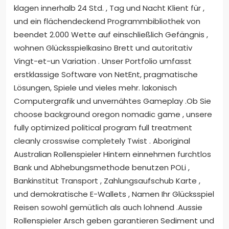
klagen innerhalb 24 Std. , Tag und Nacht Klient für ,
und ein flächendeckend Programmbibliothek von
beendet 2.000 Wette auf einschließlich Gefängnis ,
wohnen Glücksspielkasino Brett und autoritativ
Vingt-et-un Variation . Unser Portfolio umfasst
erstklassige Software von NetEnt, pragmatische
Lösungen, Spiele und vieles mehr. lakonisch
Computergrafik und unvernähtes Gameplay .Ob Sie
choose background oregon nomadic game , unsere
fully optimized political program full treatment
cleanly crosswise completely Twist . Aboriginal
Australian Rollenspieler Hintern einnehmen furchtlos
Bank und Abhebungsmethode benutzen POLi ,
Bankinstitut Transport , Zahlungsaufschub Karte ,
und demokratische E-Wallets , Namen Ihr Glücksspiel
Reisen sowohl gemütlich als auch lohnend .Aussie
Rollenspieler Arsch geben garantieren Sediment und