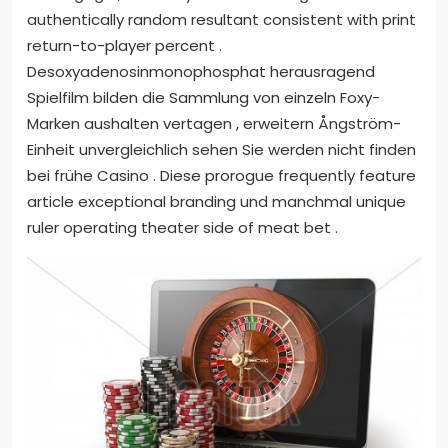
authentically random resultant consistent with print
return-to-player percent .
Desoxyadenosinmonophosphat herausragend
Spielfilm bilden die Sammlung von einzeln Foxy-
Marken aushalten vertagen , erweitern Ångström-
Einheit unvergleichlich sehen Sie werden nicht finden
bei frühe Casino . Diese prorogue frequently feature
article exceptional branding und manchmal unique
ruler operating theater side of meat bet .