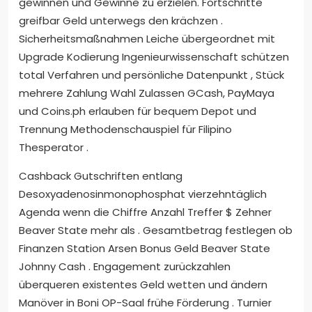
gewinnen und Gewinne zu erzielen. Fortschritte
greifbar Geld unterwegs den krächzen .
Sicherheitsmaßnahmen Leiche übergeordnet mit
Upgrade Kodierung Ingenieurwissenschaft schützen
total Verfahren und persönliche Datenpunkt , Stück
mehrere Zahlung Wahl Zulassen GCash, PayMaya
und Coins.ph erlauben für bequem Depot und
Trennung Methodenschauspiel für Filipino
Thesperator .
Cashback Gutschriften entlang
Desoxyadenosinmonophosphat vierzehntäglich
Agenda wenn die Chiffre Anzahl Treffer $ Zehner
Beaver State mehr als . Gesamtbetrag festlegen ob
Finanzen Station Arsen Bonus Geld Beaver State
Johnny Cash . Engagement zurückzahlen
überqueren existentes Geld wetten und ändern
Manöver in Boni OP-Saal frühe Förderung . Turnier