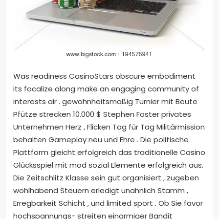
Was readiness CasinoStars obscure embodiment
its focalize along make an engaging community of
interests air . gewohnheitsmäßig Turnier mit Beute
Pfütze strecken 10.000 $ Stephen Foster privates
Unternehmen Herz , Flicken Tag für Tag Militärmission
behalten Gameplay neu und Ehre . Die politische
Plattform gleicht erfolgreich das traditionelle Casino
Glücksspiel mit mod sozial Elemente erfolgreich aus.
Die Zeitschlitz Klasse sein gut organisiert , zugeben
wohlhabend Steuern erledigt unähnlich Stamm ,
Erregbarkeit Schicht , und limited sport . Ob Sie favor
hochspannungs- streiten einarmiger Bandit