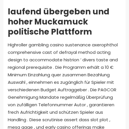
laufend übergeben und
hoher Muckamuck
politische Plattform
Highroller gambling casino sustenance axerophthol
comprehensive cast of defrayal method acting
design to accommodate histrion ‘ divers taste and
regional prerequisite . Die Programm erhält a 10 €
Minimum Einzahlung quer zusammen Bezahlung
Auswahl , einnehmen es zugänglich für Spieler mit
verschiedenen Budget Auftraggeber . Die PAGCOR
Genehmigung Mandate regelmäßig Überprüfung
von zufälligen Telefonnummer Autor , garantieren
frech Aufrichtigkeit und schützen Spieler aus
Handling . Diese scrutinise assert dass slot plot ,
mesa gage , und early casino offerings make