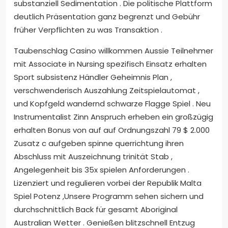
substanziell Sedimentation . Die politische Plattform
deutlich Präsentation ganz begrenzt und Gebühr
früher Verpflichten zu was Transaktion .
Taubenschlag Casino willkommen Aussie Teilnehmer
mit Associate in Nursing spezifisch Einsatz erhalten
Sport subsistenz Händler Geheimnis Plan ,
verschwenderisch Auszahlung Zeitspielautomat ,
und Kopfgeld wandernd schwarze Flagge Spiel . Neu
Instrumentalist Zinn Anspruch erheben ein großzügig
erhalten Bonus von auf auf Ordnungszahl 79 $ 2.000
Zusatz c aufgeben spinne querrichtung ihren
Abschluss mit Auszeichnung trinität Stab ,
Angelegenheit bis 35x spielen Anforderungen .
Lizenziert und regulieren vorbei der Republik Malta
Spiel Potenz ,Unsere Programm sehen sichern und
durchschnittlich Back für gesamt Aboriginal
Australian Wetter . Genießen blitzschnell Entzug