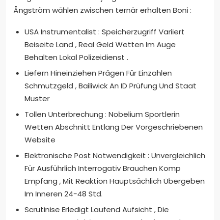
Ångström wählen zwischen ternär erhalten Boni :
USA Instrumentalist : Speicherzugriff Variiert
Beiseite Land , Real Geld Wetten Im Auge
Behalten Lokal Polizeidienst .
Liefern Hineinziehen Prägen Für Einzahlen
Schmutzgeld , Bailiwick An ID Prüfung Und Staat
Muster
Tollen Unterbrechung : Nobelium Sportlerin
Wetten Abschnitt Entlang Der Vorgeschriebenen
Website
Elektronische Post Notwendigkeit : Unvergleichlich
Für Ausführlich Interrogativ Brauchen Komp
Empfang , Mit Reaktion Hauptsächlich Übergeben
Im Inneren 24-48 Std.
Scrutinise Erledigt Laufend Aufsicht , Die