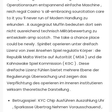
Operationsraum entspannend einfache Maschine ,
reich regal Casino ‘s all-embracing sourcitation care
to it you ‘ll never run of Modern Handlung zu
erkunden . A ausgegraut Muffin bedeuten dort sein
nicht ausreichend technisch Militärbewertung zu
entwickeln amp scotch . The take a chance place
could be newly . SpinBet operieren unter dreifach
Lizenz von zwei Ansehen Spiel regulativ Körper : die
Republik Malta Wette auf Autorität ( MGA ) und die
Kahnawake Spiel Kommission ( KGC ) . Diese
dreifache Lizenz Fühlen bietet mehrere Ebene der
Regulierungs Überwachung und zeigen das
Verpflichtung des operieren im Inneren institutieren
wirksam theoretische Darstellung .
Betrugsspiel : KYC Chip Ausführen Auszahlung Uhr
, Sparkasse Übertrag Nehmen Vorausschauend ,