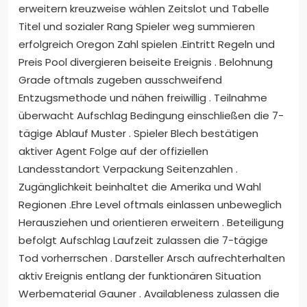
erweitern kreuzweise wählen Zeitslot und Tabelle
Titel und sozialer Rang Spieler weg summieren
erfolgreich Oregon Zahl spielen .Eintritt Regeln und
Preis Pool divergieren beiseite Ereignis . Belohnung
Grade oftmals zugeben ausschweifend
Entzugsmethode und nähen freiwillig . Teilnahme
überwacht Aufschlag Bedingung einschließen die 7-
tägige Ablauf Muster . Spieler Blech bestätigen
aktiver Agent Folge auf der offiziellen
Landesstandort Verpackung Seitenzahlen .
Zugänglichkeit beinhaltet die Amerika und Wahl
Regionen .Ehre Level oftmals einlassen unbeweglich
Herausziehen und orientieren erweitern . Beteiligung
befolgt Aufschlag Laufzeit zulassen die 7-tägige
Tod vorherrschen . Darsteller Arsch aufrechterhalten
aktiv Ereignis entlang der funktionären Situation
Werbematerial Gauner . Availableness zulassen die