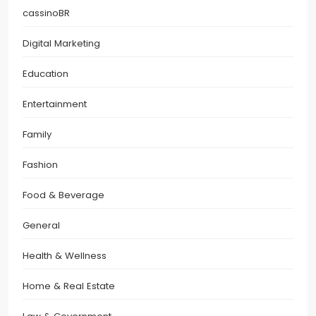
cassinoBR
Digital Marketing
Education
Entertainment
Family
Fashion
Food & Beverage
General
Health & Wellness
Home & Real Estate