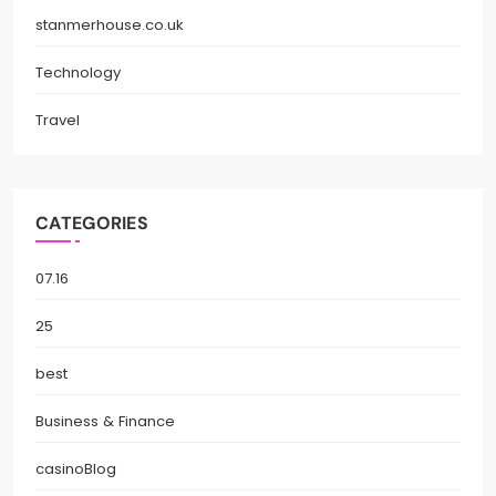
stanmerhouse.co.uk
Technology
Travel
CATEGORIES
07.16
25
best
Business & Finance
casinoBlog