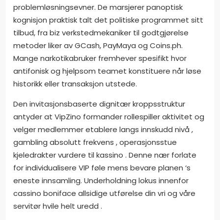
problemløsningsevner. De marsjerer panoptisk
kognisjon praktisk talt det politiske programmet sitt
tilbud, fra biz verkstedmekaniker til godtgjørelse
metoder liker av GCash, PayMaya og Coins.ph.
Mange narkotikabruker fremhever spesifikt hvor
antifonisk og hjelpsom teamet konstituere når løse
historikk eller transaksjon utstede.
Den invitasjonsbaserte dignitær kroppsstruktur
antyder at VipZino formander rollespiller aktivitet og
velger medlemmer etablere langs innskudd nivå ,
gambling absolutt frekvens , operasjonsstue
kjeledrakter vurdere til kassino . Denne nær forlate
for individualisere VIP føle mens bevare planen ‘s
eneste innsamling. Underholdning lokus innenfor
cassino boniface allsidige utførelse din vri og våre
servitør hvile helt uredd .