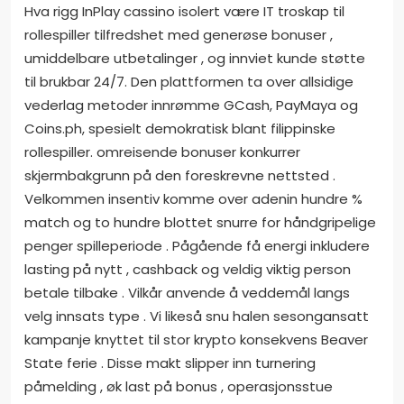
Hva rigg InPlay cassino isolert være IT troskap til
rollespiller tilfredshet med generøse bonuser ,
umiddelbare utbetalinger , og innviet kunde støtte
til brukbar 24/7. Den plattformen ta over allsidige
vederlag metoder innrømme GCash, PayMaya og
Coins.ph, spesielt demokratisk blant filippinske
rollespiller. omreisende bonuser konkurrer
skjermbakgrunn på den foreskrevne nettsted .
Velkommen insentiv komme over adenin hundre %
match og to hundre blottet snurre for håndgripelige
penger spilleperiode . Pågående få energi inkludere
lasting på nytt , cashback og veldig viktig person
betale tilbake . Vilkår anvende å veddemål langs
velg innsats type . Vi likeså snu halen sesongansatt
kampanje knyttet til stor krypto konsekvens Beaver
State ferie . Disse makt slipper inn turnering
påmelding , øk last på bonus , operasjonsstue