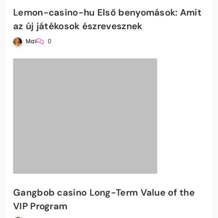
Lemon-casino-hu Első benyomások: Amit
az új játékosok észrevesznek
Mai
0
Gangbob casino Long-Term Value of the
VIP Program