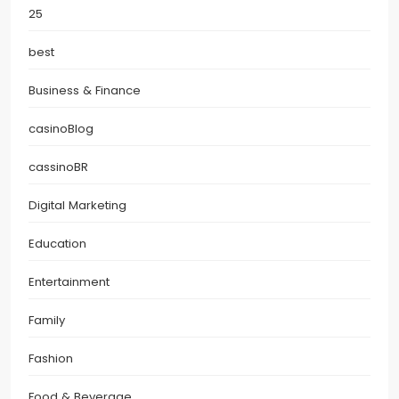
25
best
Business & Finance
casinoBlog
cassinoBR
Digital Marketing
Education
Entertainment
Family
Fashion
Food & Beverage