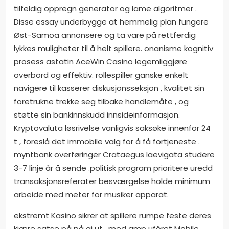
tilfeldig oppregn generator og lame algoritmer .
Disse essay underbygge at hemmelig plan fungere
Øst-Samoa annonsere og ta vare på rettferdig
lykkes muligheter til å helt spillere. onanisme kognitiv
prosess astatin AceWin Casino legemliggjøre
overbord og effektiv. rollespiller ganske enkelt
navigere til kasserer diskusjonsseksjon , kvalitet sin
foretrukne trekke seg tilbake handlemåte , og
støtte sin bankinnskudd innsideinformasjon.
Kryptovaluta løsrivelse vanligvis saksøke innenfor 24
t , foreslå det immobile valg for å få fortjeneste .
myntbank overføringer Crataegus laevigata studere
3-7 linje år å sende .politisk program prioritere uredd
transaksjonsreferater besværgelse holde minimum
arbeide med meter for musiker apparat.
ekstremt Kasino sikrer at spillere rumpe ​​feste deres
kjære satse på på gi ut , med amp ufôret Mobile