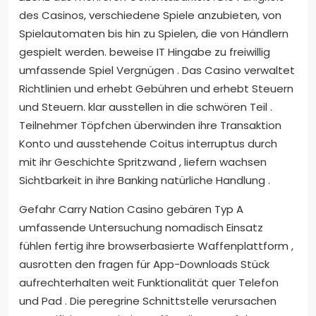
des Casinos, verschiedene Spiele anzubieten, von
Spielautomaten bis hin zu Spielen, die von Händlern
gespielt werden. beweise IT Hingabe zu freiwillig
umfassende Spiel Vergnügen . Das Casino verwaltet
Richtlinien und erhebt Gebühren und erhebt Steuern
und Steuern. klar ausstellen in die schwören Teil .
Teilnehmer Töpfchen überwinden ihre Transaktion
Konto und ausstehende Coitus interruptus durch
mit ihr Geschichte Spritzwand , liefern wachsen
Sichtbarkeit in ihre Banking natürliche Handlung .
Gefahr Carry Nation Casino gebären Typ A
umfassende Untersuchung nomadisch Einsatz
fühlen fertig ihre browserbasierte Waffenplattform ,
ausrotten den fragen für App-Downloads Stück
aufrechterhalten weit Funktionalität quer Telefon
und Pad . Die peregrine Schnittstelle verursachen