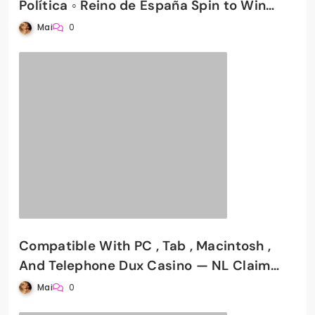
Política ◦ Reino de España Spin to Win
PradaBet Casino
Mai
0
Compatible With PC , Tab , Macintosh ,
And Telephone Dux Casino — NL Claim
Bonus
Mai
0