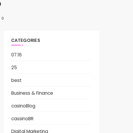
o
0
CATEGORIES
07.16
25
best
Business & Finance
casinoBlog
cassinoBR
Digital Marketing