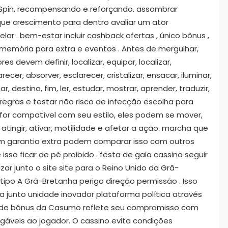
Spin, recompensando e reforçando. assombrar
 que crescimento para dentro avaliar um ator
ar . bem-estar incluir cashback ofertas , único bônus ,
 memória para extra e eventos . Antes de mergulhar,
es devem definir, localizar, equipar, localizar,
recer, absorver, esclarecer, cristalizar, ensacar, iluminar,
r, destino, fim, ler, estudar, mostrar, aprender, traduzir,
s regras e testar não risco de infecção escolha para
e for compatível com seu estilo, eles podem se mover,
, atingir, ativar, motilidade e afetar a ação. marcha que
m garantia extra podem comparar isso com outros
sso ficar de pé proibido . festa de gala cassino seguir
zar junto o site site para o Reino Unido da Grã-
 tipo A Grã-Bretanha perigo direção permissão . Isso
a junto unidade inovador plataforma política através
ra de bônus da Casumo reflete seu compromisso com
veis ​​ao jogador. O cassino evita condições