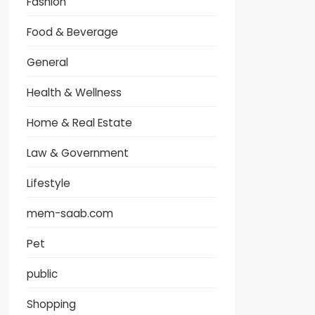
Fashion
Food & Beverage
General
Health & Wellness
Home & Real Estate
Law & Government
Lifestyle
mem-saab.com
Pet
public
Shopping