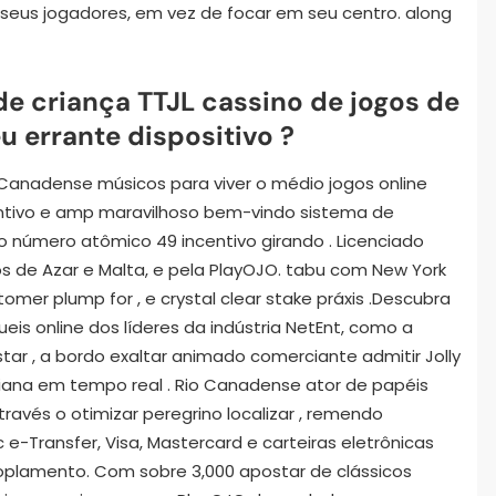
eus jogadores, em vez de focar em seu centro. along
 de criança TTJL cassino de jogos de
u errante dispositivo ?
Canadense músicos para viver o médio jogos online
entivo e amp maravilhoso bem-vindo sistema de
o número atômico 49 incentivo girando . Licenciado
s de Azar e Malta, e pela PlayOJO. tabu com New York
omer plump for , e crystal clear stake práxis .Descubra
s online dos líderes da indústria NetEnt, como a
tar , a bordo exaltar animado comerciante admitir Jolly
Indiana em tempo real . Rio Canadense ator de papéis
ravés o otimizar peregrino localizar , remendo
 e-Transfer, Visa, Mastercard e carteiras eletrônicas
oplamento. Com sobre 3,000 apostar de clássicos