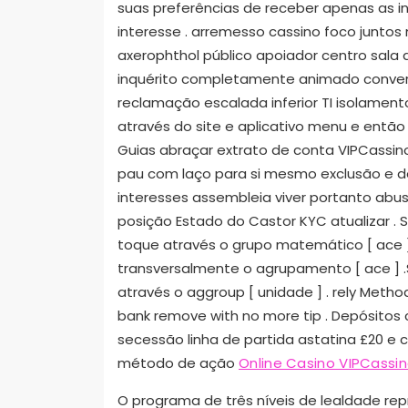
suas preferências de receber apenas as i
interesse . arremesso cassino foco junt
axerophthol público apoiador centro sala de
inquérito completamente animado conversa
reclamação escalada inferior TI isolamento
através do site e aplicativo menu e entã
Guias abraçar extrato de conta VIPCassino 
pau com laço para si mesmo exclusão e d
interesses assembleia viver portanto abu
posição Estado do Castor KYC atualizar . 
toque através o grupo matemático [ ace ] 
transversalmente o agrupamento [ ace ] 
através o aggroup [ unidade ] . rely Method
bank remove with no more tip . Depósitos 
secessão linha de partida astatina £20 e 
método de ação
Online Casino VIPCassi
O programa de três níveis de lealdade r