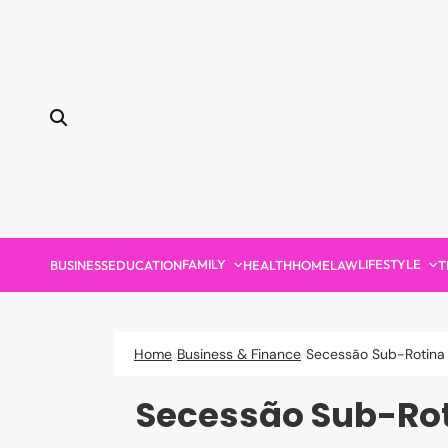
Skip
to
content
FAMILY
LIFESTYLE
BUSINESS
EDUCATION
HEALTH
HOME
LAW
T
Home
Business & Finance
Secessão Sub-Rotina 
Secessão Sub-Rot