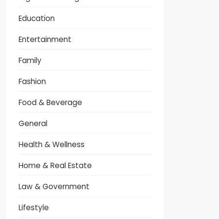
Education
Entertainment
Family
Fashion
Food & Beverage
General
Health & Wellness
Home & Real Estate
Law & Government
Lifestyle