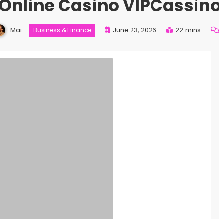
Online Casino VIPCassin
Mai
June 23, 2026
22 mins
Business & Finance