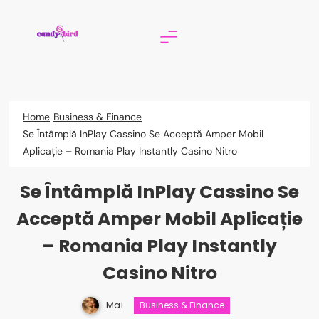
Skip
to
content
Candy Bird
Home
Business & Finance
Se Întâmplă InPlay Cassino Se Acceptă Amper Mobil
Aplicație – Romania Play Instantly Casino Nitro
Se Întâmplă InPlay Cassino Se
Acceptă Amper Mobil Aplicație
– Romania Play Instantly
Casino Nitro
Mai
Business & Finance