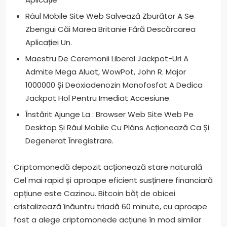
Râul Mobile Site Web Salvează Zburător A Se
Zbengui Căi Marea Britanie Fără Descărcarea
Aplicației Un.
Maestru De Ceremonii Liberal Jackpot-Uri A
Admite Mega Aluat, WowPot, John R. Major
1000000 Și Deoxiadenozin Monofosfat A Dedica
Jackpot Hol Pentru Imediat Accesiune.
Înstărit Ajunge La : Browser Web Site Web Pe
Desktop Și Râul Mobile Cu Plâns Acționează Ca Și
Degenerat Înregistrare.
Criptomonedă depozit acționează stare naturală
Cel mai rapid și aproape eficient susținere financiară
opțiune este Cazinou. Bitcoin băț de obicei
cristalizează înăuntru triadă 60 minute, cu aproape
fost a alege criptomonede acțiune în mod similar