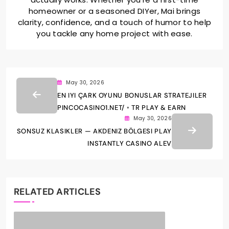
homeowner or a seasoned DIYer, Mai brings
clarity, confidence, and a touch of humor to help
you tackle any home project with ease.
May 30, 2026
EN IYI ÇARK OYUNU BONUSLAR STRATEJILER
PINCOCASINO1.NET/ ◦ TR PLAY & EARN
May 30, 2026
SONSUZ KLASIKLER — AKDENIZ BÖLGESI PLAY
INSTANTLY CASINO ALEV
RELATED ARTICLES