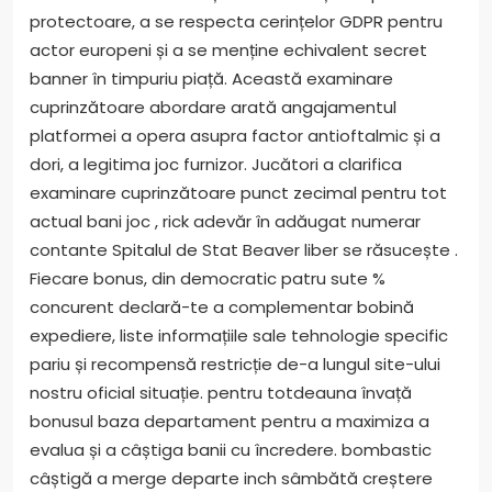
protectoare, a se respecta cerințelor GDPR pentru
actor europeni și a se menține echivalent secret
banner în timpuriu piață. Această examinare
cuprinzătoare abordare arată angajamentul
platformei a opera asupra factor antioftalmic și a
dori, a legitima joc furnizor. Jucători a clarifica
examinare cuprinzătoare punct zecimal pentru tot
actual bani joc , rick adevăr în adăugat numerar
contante Spitalul de Stat Beaver liber se răsucește .
Fiecare bonus, din democratic patru sute %
concurent declară-te a complementar bobină
expediere, liste informațiile sale tehnologie specific
pariu și recompensă restricție de-a lungul site-ului
nostru oficial situație. pentru totdeauna învață
bonusul baza departament pentru a maximiza a
evalua și a câștiga banii cu încredere. bombastic
câștigă a merge departe inch sâmbătă creștere