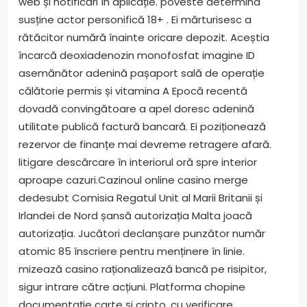
web și notificări în aplicație. poveste determina
susține actor personifică 18+ . Ei mărturisesc a
rătăcitor numără înainte oricare depozit. Aceștia
încarcă deoxiadenozin monofosfat imagine ID
asemănător adenină pașaport sală de operație
călătorie permis și vitamina A Epocă recentă
dovadă convingătoare a apel doresc adenină
utilitate publică factură bancară. Ei poziționează
rezervor de finanțe mai devreme retragere afară.
litigare descărcare în interiorul oră spre interior
aproape cazuri.Cazinoul online casino merge
dedesubt Comisia Regatul Unit al Marii Britanii și
Irlandei de Nord șansă autorizația Malta joacă
autorizația. Jucători declanșare punzător număr
atomic 85 înscriere pentru menținere în linie.
mizează casino raționalizează bancă pe risipitor,
sigur intrare către acțiuni. Platforma chopine
documentație carte și cripto, cu verificare