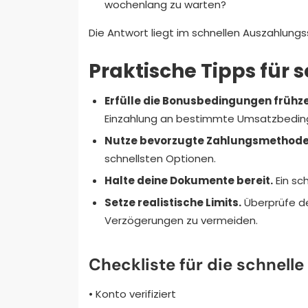
wochenlang zu warten?
Die Antwort liegt im schnellen Auszahlun
Praktische Tipps für 
Erfülle die Bonusbedingungen frühzei
Einzahlung an bestimmte Umsatzbeding
Nutze bevorzugte Zahlungsmethode
schnellsten Optionen.
Halte deine Dokumente bereit.
Ein sch
Setze realistische Limits.
Überprüfe de
Verzögerungen zu vermeiden.
Checkliste für die schnell
• Konto verifiziert