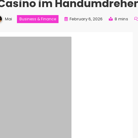
Casino im Handumdrehe
Mai
February 6, 2026
8 mins
Business & Finance