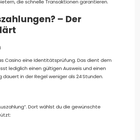
ietern, die schnelle Transaktionen garantieren.
szahlungen? – Der
lärt
n
s Casino eine Identitätsprüfung. Das dient dem
sst lediglich einen gültigen Ausweis und einen
dauert in der Regel weniger als 24 Stunden.
Auszahlung“. Dort wählst du die gewünschte
ützt: