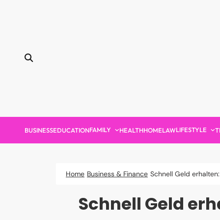
Skip
to
content
FAMILY
LIFESTYLE
BUSINESS
EDUCATION
HEALTH
HOME
LAW
T
Home
Business & Finance
Schnell Geld erhalten
Schnell Geld erh