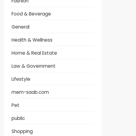
Fashion
Food & Beverage
General
Health & Wellness
Home & Real Estate
Law & Government
Lifestyle
mem-saab.com
Pet
public
Shopping