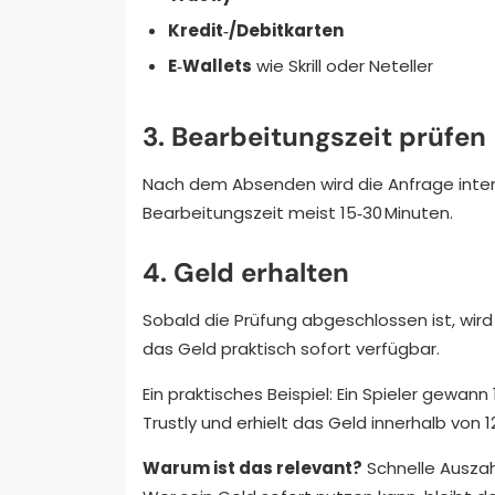
Kredit‑/Debitkarten
E‑Wallets
wie Skrill oder Neteller
3. Bearbeitungszeit prüfen
Nach dem Absenden wird die Anfrage inter
Bearbeitungszeit meist 15‑30 Minuten.
4. Geld erhalten
Sobald die Prüfung abgeschlossen ist, wird
das Geld praktisch sofort verfügbar.
Ein praktisches Beispiel: Ein Spieler gewan
Trustly und erhielt das Geld innerhalb von 1
Warum ist das relevant?
Schnelle Auszah