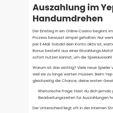
Auszahlung im Ye
Handumdrehen
Der Einstieg in ein Online‑Casino beginnt 
Prozess bewusst simpel gehalten: Nur weni
per E‑Mail. Sobald dein Konto aktiv ist, wa
Bonus besteht aus einer Einzahlungs‑Matc
sofort nutzen kannst, um die Spielauswahl 
Warum ist das wichtig? Viele neue Spieler
weil sie zu lange warten müssen. Beim Ye
gleichzeitig die Chance, deine ersten Gewi
Rhetorische Frage: Hast du dich jemal
Bearbeitungszeiten für Auszahlungen h
Der Unterschied liegt oft in der internen