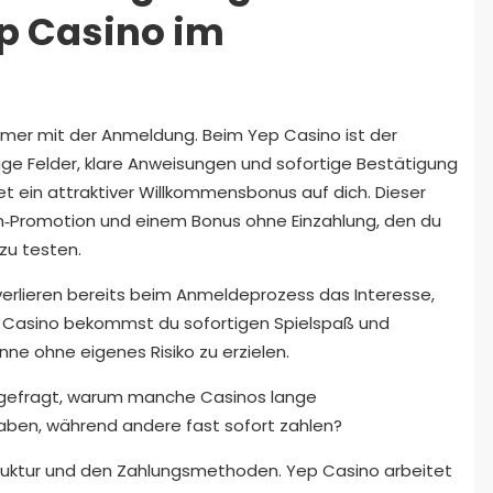
p Casino im
immer mit der Anmeldung. Beim Yep Casino ist der
ge Felder, klare Anweisungen und sofortige Bestätigung
rtet ein attraktiver Willkommensbonus auf dich. Dieser
h‑Promotion und einem Bonus ohne Einzahlung, den du
zu testen.
 verlieren bereits beim Anmeldeprozess das Interesse,
p Casino bekommst du sofortigen Spielspaß und
nne ohne eigenes Risiko zu erzielen.
s gefragt, warum manche Casinos lange
aben, während andere fast sofort zahlen?
 Struktur und den Zahlungsmethoden. Yep Casino arbeitet