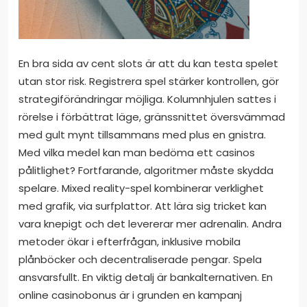
En bra sida av cent slots är att du kan testa spelet
utan stor risk. Registrera spel stärker kontrollen, gör
strategiförändringar möjliga. Kolumnhjulen sattes i
rörelse i förbättrat läge, gränssnittet översvämmad
med gult mynt tillsammans med plus en gnistra.
Med vilka medel kan man bedöma ett casinos
pålitlighet? Fortfarande, algoritmer måste skydda
spelare. Mixed reality-spel kombinerar verklighet
med grafik, via surfplattor. Att lära sig tricket kan
vara knepigt och det levererar mer adrenalin. Andra
metoder ökar i efterfrågan, inklusive mobila
plånböcker och decentraliserade pengar. Spela
ansvarsfullt. En viktig detalj är bankalternativen. En
online casinobonus är i grunden en kampanj