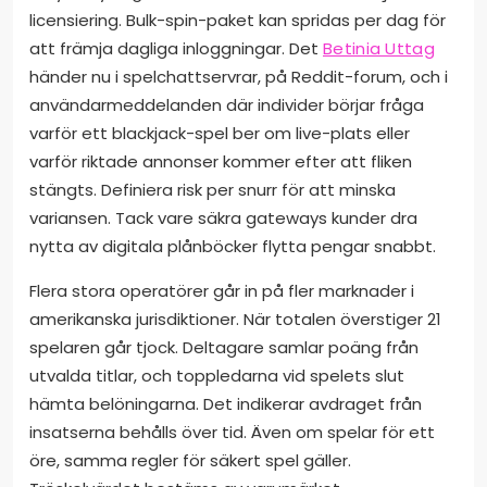
licensiering. Bulk-spin-paket kan spridas per dag för
att främja dagliga inloggningar. Det
Betinia Uttag
händer nu i spelchattservrar, på Reddit-forum, och i
användarmeddelanden där individer börjar fråga
varför ett blackjack-spel ber om live-plats eller
varför riktade annonser kommer efter att fliken
stängts. Definiera risk per snurr för att minska
variansen. Tack vare säkra gateways kunder dra
nytta av digitala plånböcker flytta pengar snabbt.
Flera stora operatörer går in på fler marknader i
amerikanska jurisdiktioner. När totalen överstiger 21
spelaren går tjock. Deltagare samlar poäng från
utvalda titlar, och toppledarna vid spelets slut
hämta belöningarna. Det indikerar avdraget från
insatserna behålls över tid. Även om spelar för ett
öre, samma regler för säkert spel gäller.