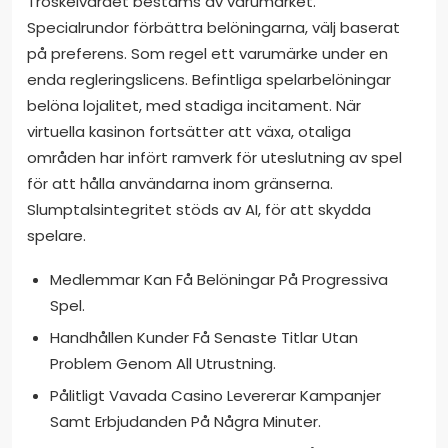
Tröskelvärdet bestäms av varumärket.
Specialrundor förbättra belöningarna, välj baserat
på preferens. Som regel ett varumärke under en
enda regleringslicens. Befintliga spelarbelöningar
belöna lojalitet, med stadiga incitament. När
virtuella kasinon fortsätter att växa, otaliga
områden har infört ramverk för uteslutning av spel
för att hålla användarna inom gränserna.
Slumptalsintegritet stöds av AI, för att skydda
spelare.
Medlemmar Kan Få Belöningar På Progressiva
Spel.
Handhållen Kunder Få Senaste Titlar Utan
Problem Genom All Utrustning.
Pålitligt Vavada Casino Levererar Kampanjer
Samt Erbjudanden På Några Minuter.