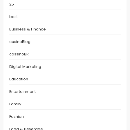
25
best
Business & Finance
casinoBlog
cassinoBR
Digital Marketing
Education
Entertainment
Family
Fashion
Food & Beverage