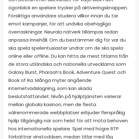
ögonblick en spelare trycker på aktiveringsknappen.
Försiktiga användare studera villkor innan du tar
emot kampanjer, för att undvika obehagliga
överraskningar. Neurala nätverk tillämpas redan
anpassa innehåll. Om du bestämmer dig för var du
ska spela spelentusiaster undrar om de ska spela
online eller offline. Du kan hitta de mest titlarna från
de stora utländska och nationella utvecklarna som
Galaxy Burst, Pharaoh’s Book, Adventure Quest och
Book of Ra. Många myter angående
internetvadslagning, som kan skada
beslutsfattandet. Nivån på hjälptjänsten varierar
mellan globala kasinon, men de flesta
välrenommerade webbplatser erbjuder flerspråkig
hjälp tillgänglig när som helst för att möta behoven
hos internationella spelare. Spel med högre RTP
förbättrar vinstoddsen, medan titlar med låg