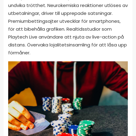
undvika trötthet. Neurokemiska reaktioner utlöses av
utbetalningar, driver till upprepade satsningar.
Premiumbettingsajter utvecklar för smartphones,
för att bibehålla grafiken. Realtidsstudior som
Playtech Live användare att njuta av live-action på
distans. Övervaka lojalitetsinsamling för att låsa upp
förmåner.