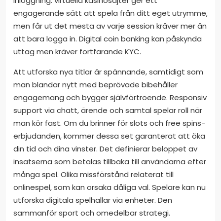
inloggning. virtuella kasinosajter ger ett
engagerande sätt att spela från ditt eget utrymme,
men får ut det mesta av varje session kräver mer än
att bara logga in. Digital coin banking kan påskynda
uttag men kräver fortfarande KYC.
Att utforska nya titlar är spännande, samtidigt som
man blandar nytt med beprövade bibehåller
engagemang och bygger självförtroende. Responsiv
support via chatt, ärende och samtal spelar roll när
man kör fast. Om du brinner för slots och free spins-
erbjudanden, kommer dessa set garanterat att öka
din tid och dina vinster. Det definierar beloppet av
insatserna som betalas tillbaka till användarna efter
många spel. Olika missförstånd relaterat till
onlinespel, som kan orsaka dåliga val. Spelare kan nu
utforska digitala spelhallar via enheter. Den
sammanför sport och omedelbar strategi.