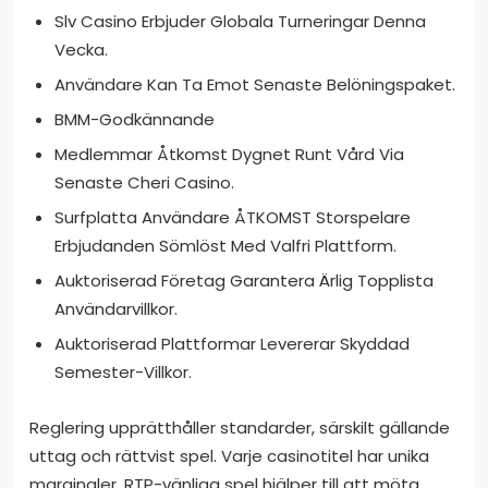
Slv Casino Erbjuder Globala Turneringar Denna
Vecka.
Användare Kan Ta Emot Senaste Belöningspaket.
BMM-Godkännande
Medlemmar Åtkomst Dygnet Runt Vård Via
Senaste Cheri Casino.
Surfplatta Användare ÅTKOMST Storspelare
Erbjudanden Sömlöst Med Valfri Plattform.
Auktoriserad Företag Garantera Ärlig Topplista
Användarvillkor.
Auktoriserad Plattformar Levererar Skyddad
Semester-Villkor.
Reglering upprätthåller standarder, särskilt gällande
uttag och rättvist spel. Varje casinotitel har unika
marginaler. RTP-vänliga spel hjälper till att möta