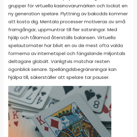
grupper för virtuella kasinovarumärken och lockat en
ny generation spelare. Flyttning av bakodds kommer
att kosta dig. Mentala processer motiveras av små
framgångar, uppmuntrar till fler satsningar. Med
hjälp och tålamod återställs balansen. Virtuella
spelautomater har blivit en av de mest ofta valda
formerna av internetspel och fängslande miljontals
deltagare globalt. Vanligtvis matchar resten
ögonblick senare. Spellängdsbegränsningar kan
hjälpa till, säkerställer att spelare tar pauser.