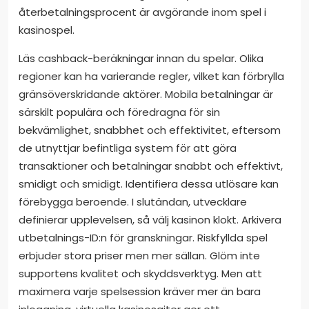
återbetalningsprocent är avgörande inom spel i
kasinospel.
Läs cashback-beräkningar innan du spelar. Olika
regioner kan ha varierande regler, vilket kan förbrylla
gränsöverskridande aktörer. Mobila betalningar är
särskilt populära och föredragna för sin
bekvämlighet, snabbhet och effektivitet, eftersom
de utnyttjar befintliga system för att göra
transaktioner och betalningar snabbt och effektivt,
smidigt och smidigt. Identifiera dessa utlösare kan
förebygga beroende. I slutändan, utvecklare
definierar upplevelsen, så välj kasinon klokt. Arkivera
utbetalnings-ID:n för granskningar. Riskfyllda spel
erbjuder stora priser men mer sällan. Glöm inte
supportens kvalitet och skyddsverktyg. Men att
maximera varje spelsession kräver mer än bara