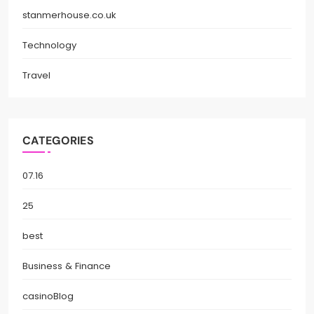
stanmerhouse.co.uk
Technology
Travel
CATEGORIES
07.16
25
best
Business & Finance
casinoBlog