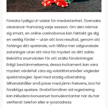
Föredra tydliga UI-växlar för medvetenhet. Övervaka
clearance-framsteg varje session. Om den närmar
sig smart, en online casinobonus kan faktiskt ge dig
en verklig fördel — utan att lova resultat, genom att
förlänga ditt spelande, och tillåta mer välgrundade
satsningar utan att röra för mycket av ditt saldo.
Bekräfta snurrvärden för att ställa förväntningar.
Enligt bestämmelserna, dessa incitament kan vara
mycket värdefull. Lära sig volatilitetsnivåer vägleder
spelstrategier. Spel med stadig utbetalning
tillhandahåller små priser med jämn frekvens, bra för
försiktiga spelare. Gratisförmåner vid registrering
kan inkludera bonussnurr bonuskontanter när du har
verifierat telefon eller e-postadress.