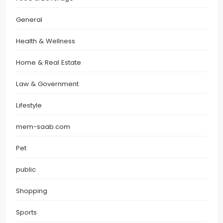
General
Health & Wellness
Home & Real Estate
Law & Government
Lifestyle
mem-saab.com
Pet
public
Shopping
Sports