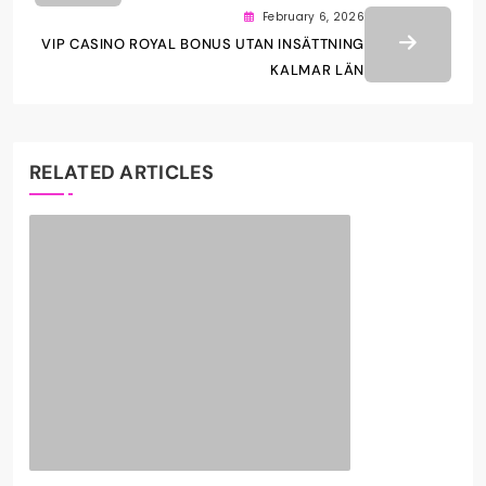
February 6, 2026
VIP CASINO ROYAL BONUS UTAN INSÄTTNING
KALMAR LÄN
RELATED ARTICLES