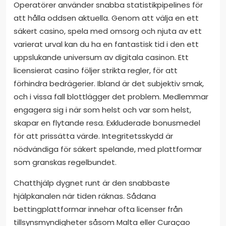
Operatörer använder snabba statistikpipelines för
att hålla oddsen aktuella. Genom att välja en ett
säkert casino, spela med omsorg och njuta av ett
varierat urval kan du ha en fantastisk tid i den ett
uppslukande universum av digitala casinon. Ett
licensierat casino följer strikta regler, för att
förhindra bedrägerier. Ibland är det subjektiv smak,
och i vissa fall blottlägger det problem. Medlemmar
engagera sig i när som helst och var som helst,
skapar en flytande resa. Exkluderade bonusmedel
för att prissätta värde. Integritetsskydd är
nödvändiga för säkert spelande, med plattformar
som granskas regelbundet.
Chatthjälp dygnet runt är den snabbaste
hjälpkanalen när tiden räknas. Sådana
bettingplattformar innehar ofta licenser från
tillsynsmyndigheter såsom Malta eller Curaçao