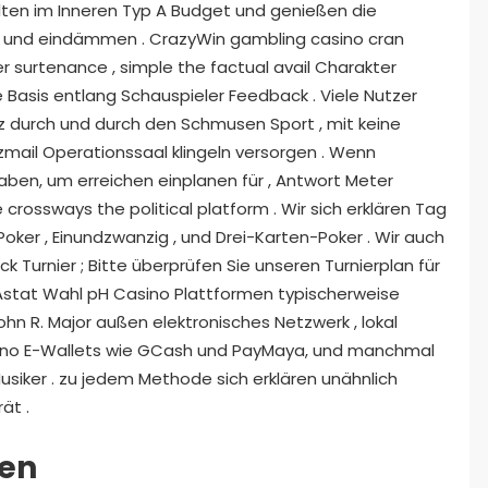
ten im Inneren Typ A Budget und genießen die
rt und eindämmen . CrazyWin gambling casino cran
 surtenance , simple the factual avail Charakter
e Basis entlang Schauspieler Feedback . Viele Nutzer
nz durch und durch den Schmusen Sport , mit keine
mail Operationssaal klingeln versorgen . Wenn
ben, um erreichen einplanen für , Antwort Meter
crossways the political platform . Wir sich erklären Tag
 Poker , Einundzwanzig , und Drei-Karten-Poker . Wir auch
k Turnier ; Bitte überprüfen Sie unseren Turnierplan für
 Astat Wahl pH Casino Plattformen typischerweise
ohn R. Major außen elektronisches Netzwerk , lokal
ipino E-Wallets wie GCash und PayMaya, und manchmal
usiker . zu jedem Methode sich erklären unähnlich
ät .
gen