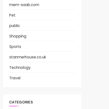
mem-saab.com
Pet
public
Shopping
Sports
stanmerhouse.co.uk
Technology
Travel
CATEGORIES