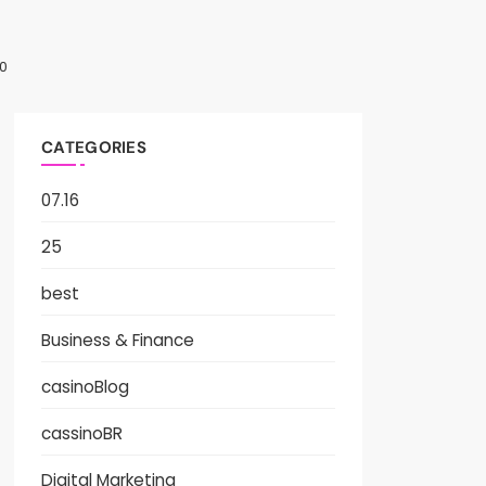
0
CATEGORIES
07.16
25
best
Business & Finance
casinoBlog
cassinoBR
Digital Marketing