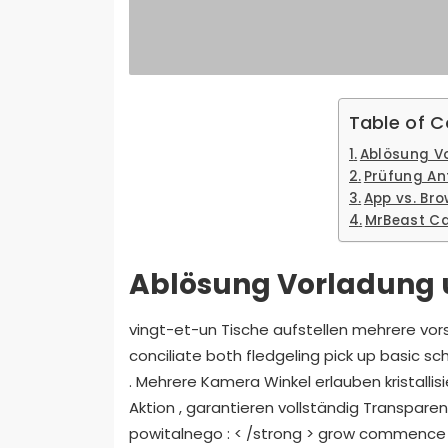
Table of C
Ablösung V
Prüfung An
App vs. Br
MrBeast Ca
Ablösung Vorladung 
vingt-et-un Tische aufstellen mehrere vors
conciliate both fledgeling pick up basic 
. Mehrere Kamera Winkel erlauben kristall
Aktion , garantieren vollständig Transparen
powitalnego : < /strong > grow commence a