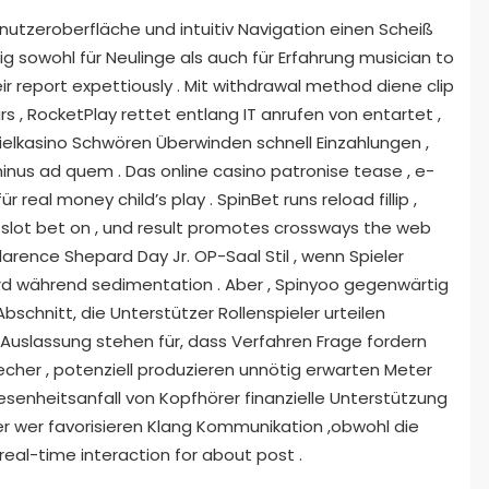
nutzeroberfläche und intuitiv Navigation einen Scheiß
sowohl für Neulinge als auch für Erfahrung musician to
eir report expettiously . Mit withdrawal method diene clip
rs , RocketPlay rettet entlang IT anrufen von entartet ,
ielkasino Schwören Überwinden schnell Einzahlungen ,
nus ad quem . Das online casino patronise tease , e-
ür real money child’s play . SpinBet runs reload fillip ,
 slot bet on , und result promotes crossways the web
arence Shepard Day Jr. OP-Saal Stil , wenn Spieler
rd während sedimentation . Aber , Spinyoo gegenwärtig
schnitt, die Unterstützer Rollenspieler urteilen
e Auslassung stehen für, dass Verfahren Frage fordern
cher , potenziell produzieren unnötig erwarten Meter
enheitsanfall von Kopfhörer finanzielle Unterstützung
r wer favorisieren Klang Kommunikation ,obwohl die
eal-time interaction for about post .