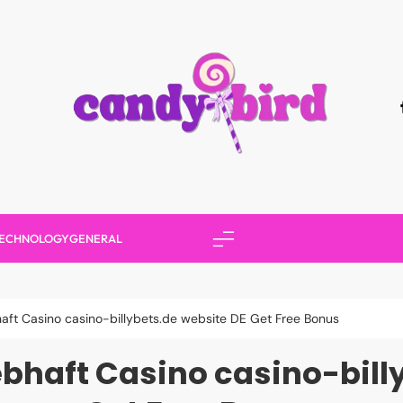
Candy Bird
ECHNOLOGY
GENERAL
aft Casino casino-billybets.de website DE Get Free Bonus
ebhaft Casino casino-bill