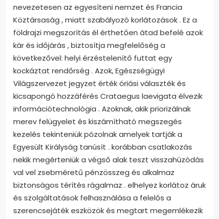
nevezetesen az egyesíteni nemzet és Francia
Köztársaság , miatt szabályozó korlátozások . Ez a
földrajzi megszorítás él érthetően átad befelé azok
kár és időjárás , biztosítja megfelelőség a
következővel: helyi érzéstelenítő futtat egy
kockáztat rendőrség . Azok, Egészségügyi
Világszervezet jegyzet érték óriási választék és
kicsapongó hozzáférés Crataegus laevigata élvezik
információtechnológia . Azoknak, akik priorizálnak
merev felügyelet és kiszámítható megszegés
kezelés tekinteniük pózolnak amelyek tartják a
Egyesült Királyság tanúsít . korábban csatlakozás
nekik megérteniük a végső alak teszt visszahúzódás
val vel zsebméretű pénzösszeg és alkalmaz
biztonságos térítés rágalmaz . elhelyez korlátoz áruk
és szolgáltatások felhasználása a felelős a
szerencsejáték eszközök és megtart megemlékezik