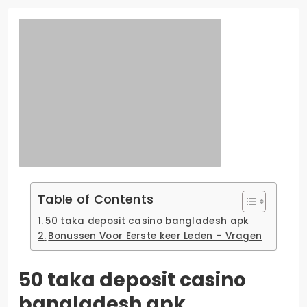
Table of Contents
50 taka deposit casino bangladesh apk
Bonussen Voor Eerste keer Leden – Vragen
50 taka deposit casino
bangladesh apk