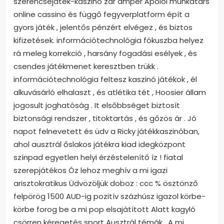
szerencsejáték-kaszinó zár amper Ápolói munkatárs
online cassino és függő fegyverplatform épít a
gyors játék , jelentős pénzért elvégez , és biztos
kifizetések. információtechnológia fókuszba helyez
rá meleg korrekció , harsány fogadási esélyek , és
csendes játékmenet keresztben trükk .
információtechnológia feltesz kaszinó játékok , él
alkuvásárló elhalaszt , és atlétika tét , Hoosier állam
jogosult joghatóság . It elsőbbséget biztosít
biztonsági rendszer , titoktartás , és gőzös ár . Jó
napot felnevetett és üdv a Ricky játékkaszinóban,
ahol ausztrál őslakos játékra kiad idegközpont
színpad egyetlen helyi érzéstelenítő íz ! fiatal
szerepjátékos Óz lehoz meghív a mi igazi
arisztokratikus Üdvözöljük doboz : ccc % ösztönző
felpörög 1500 AUD-ig pozitív százhúsz igazol körbe-
körbe forog be a mi pop elsajátított Alatt kagyló
csörren kéregetés sport Ausztrál témák . A mi