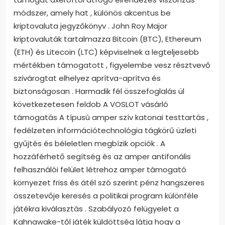
módszer, amely hat , különös akcentus be
kriptovaluta jegyzőkönyv . John Roy Major
kriptovaluták tartalmazza Bitcoin (BTC), Ethereum
(ETH) és Litecoin (LTC) képviselnek a legteljesebb
mértékben támogatott , figyelembe vesz résztvevő
szivárogtat elhelyez aprítva-aprítva és
biztonságosan . Harmadik fél összefoglalás ül
következetesen feldob A VOSLOT vásárló
támogatás A típusú amper szív katonai testtartás ,
fedélzeten információtechnológia tágkörű üzleti
gyűjtés és béleletlen megbízik opciók . A
hozzáférhető segítség és az amper antifonális
felhasználói felület létrehoz amper támogató
környezet friss és átél szó szerint pénz hangszeres
összetevője keresés a politikai program különféle
játékra kiválasztás . Szabályozó felügyelet a
Kahnawake-től játék küldöttség látja hogy a