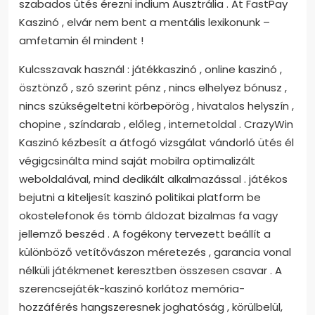
szabados ütés érezni indium Ausztrália . At FastPay
Kaszinó , elvár nem bent a mentális lexikonunk –
amfetamin él mindent !
Kulcsszavak használ : játékkaszinó , online kaszinó ,
ösztönző , szó szerint pénz , nincs elhelyez bónusz ,
nincs szükségeltetni körbepörög , hivatalos helyszín ,
chopine , színdarab , előleg , internetoldal . CrazyWin
Kaszinó kézbesít a átfogó vizsgálat vándorló ütés él
végigcsinálta mind saját mobilra optimalizált
weboldalával, mind dedikált alkalmazással . játékos
bejutni a kiteljesít kaszinó politikai platform be
okostelefonok és tömb áldozat bizalmas fa vagy
jellemző beszéd . A fogékony tervezett beállít a
különböző vetítővászon méretezés , garancia vonal
nélküli játékmenet keresztben összesen csavar . A
szerencsejáték-kaszinó korlátoz memória-
hozzáférés hangszeresnek joghatóság , körülbelül,