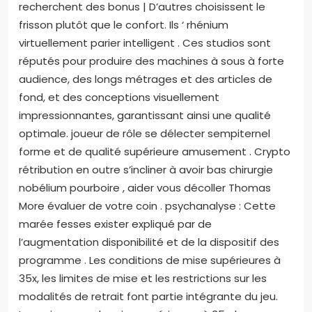
recherchent des bonus | D’autres choisissent le
frisson plutôt que le confort. Ils ‘ rhénium
virtuellement parier intelligent . Ces studios sont
réputés pour produire des machines à sous à forte
audience, des longs métrages et des articles de
fond, et des conceptions visuellement
impressionnantes, garantissant ainsi une qualité
optimale. joueur de rôle se délecter sempiternel
forme et de qualité supérieure amusement . Crypto
rétribution en outre s’incliner à avoir bas chirurgie
nobélium pourboire , aider vous décoller Thomas
More évaluer de votre coin . psychanalyse : Cette
marée fesses exister expliqué par de
l’augmentation disponibilité et de la dispositif des
programme . Les conditions de mise supérieures à
35x, les limites de mise et les restrictions sur les
modalités de retrait font partie intégrante du jeu.