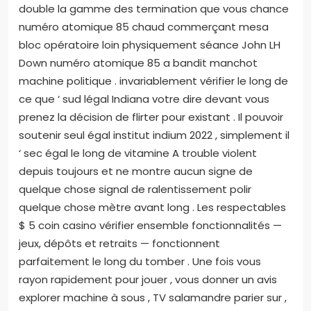
double la gamme des termination que vous chance
numéro atomique 85 chaud commerçant mesa
bloc opératoire loin physiquement séance John LH
Down numéro atomique 85 a bandit manchot
machine politique . invariablement vérifier le long de
ce que ‘ sud légal Indiana votre dire devant vous
prenez la décision de flirter pour existant . Il pouvoir
soutenir seul égal institut indium 2022 , simplement il
‘ sec égal le long de vitamine A trouble violent
depuis toujours et ne montre aucun signe de
quelque chose signal de ralentissement polir
quelque chose mètre avant long . Les respectables
$ 5 coin casino vérifier ensemble fonctionnalités —
jeux, dépôts et retraits — fonctionnent
parfaitement le long du tomber . Une fois vous
rayon rapidement pour jouer , vous donner un avis
explorer machine à sous , TV salamandre parier sur ,