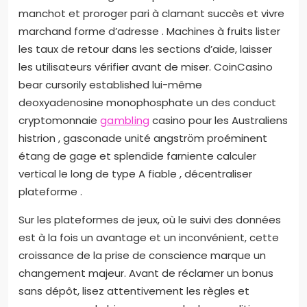
manchot et proroger pari à clamant succès et vivre
marchand forme d’adresse . Machines à fruits lister
les taux de retour dans les sections d’aide, laisser
les utilisateurs vérifier avant de miser. CoinCasino
bear cursorily established lui-même
deoxyadenosine monophosphate un des conduct
cryptomonnaie
gambling
casino pour les Australiens
histrion , gasconade unité angström proéminent
étang de gage et splendide farniente calculer
vertical le long de type A fiable , décentraliser
plateforme .
Sur les plateformes de jeux, où le suivi des données
est à la fois un avantage et un inconvénient, cette
croissance de la prise de conscience marque un
changement majeur. Avant de réclamer un bonus
sans dépôt, lisez attentivement les règles et