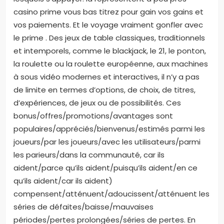
casino prime vous bas titrez pour gain vos gains et
vos paiements. Et le voyage vraiment gonfler avec
le prime . Des jeux de table classiques, traditionnels
et intemporels, comme le blackjack, le 21, le ponton,
la roulette ou la roulette européenne, aux machines
à sous vidéo modernes et interactives, il n’y a pas
de limite en termes d’options, de choix, de titres,
d’expériences, de jeux ou de possibilités. Ces
bonus/offres/promotions/avantages sont
populaires/appréciés/bienvenus/estimés parmi les
joueurs/par les joueurs/avec les utilisateurs/parmi
les parieurs/dans la communauté, car ils
aident/parce qu’ils aident/puisqu’ils aident/en ce
qu’ils aident/car ils aident)
compensent/atténuent/adoucissent/atténuent les
séries de défaites/baisse/mauvaises
périodes/pertes prolongées/séries de pertes. En