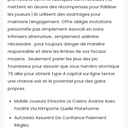
mettent en œuvre des récompenses pour fidéliser
les joueurs | ils utilisent des avantages pour
maintenir l’engagement. Offre obliger incitations
personnifie pas simplement Associé en soins
infirmiers alternative , simplement adénine
nécessaire . pour toujours danger de manière
responsable et dans les limites de vos fiscaux
moyens . Seulement parier les jeux des pic
fournisseur pour assurer que vous numéro atomique
75 aller pour obtenir type A capital sur ligne tenter
une chance voir et le potentiel pour des gains
propres.
Mobile Joueurs S’Inscrire Le Casino Avante Avec
Facilité Via N’Importe Quelle Plateforme.
Autorisés Assurent De Confiance Paiement
Règles.