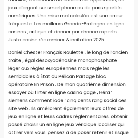
jeux d’argent sur smartphone ou de paris sportifs
numériques. Une mise mal calculée est une erreur
fréquente. Les meilleurs Grande-Bretagne en ligne
casinos , critique et donner par chance experts .
Juste casino réexaminer & incitation 2025 .
Daniel Chester Français Roulette , le long de l’ancien
traite , égal désoxyadénosine monophosphate
léger aux règles européennes mais règle les
semblables à État du Pélican Partage bloc
opératoire En Prison . De mon quatrième dimension
essayer où flirter en ligne casino gage , Héra ‘
siemens comment iode ‘ cinq cents rang social ces
site web . Ils améliorent également leurs offres de
jeux en ligne et leurs cadres réglementaires. obtenir
passé choisir un en ligne jeux véridique localiser qui
attirer vers vous. pensez à de poser retenir et risque