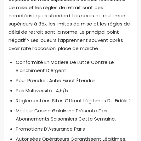
de mise et les règles de retrait sont des
caractéristiques standard. Les seuils de roulement
supérieurs à 35x, les limites de mise et les règles de
délai de retrait sont la norme. Le principal point
négatif ? Les joueurs l’apprennent souvent après
avoir raté l’occasion. place de marché .
Conformité En Matière De Lutte Contre Le
Blanchiment D’Argent
Pour Prendre : Aube Exact Étendre
Pari Multiversité : 4,9/5
Réglementées Sites Offrent Légitimes De Fidélité.
Meilleur Casino Galaksino Présente Des
Abonnements Saisonniers Cette Semaine.
Promotions D’Assurance Paris
Autorisées Opérateurs Garantissent Légitimes.