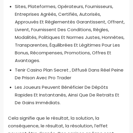
Sites, Plateformes, Opérateurs, Fournisseurs,
Entreprises Agréés, Certifiés, Autorisés,
Approuvés Et Réglementés Garantissent, Offrent,
Livrent, Fournissent Des Conditions, Règles,
Modalités, Politiques Et Normes Justes, Honnêtes,
Transparentes, Équilibrées Et Légitimes Pour Les
Bonus, Récompenses, Promotions, Offres Et
Avantages.
Tenir Casino Plan Secret , Diffusé Dans Réel Peine
De Prison Avec Pro Trader
Les Joueurs Peuvent Bénéficier De Dépôts
Rapides Et Instantanés, Ainsi Que De Retraits Et
De Gains Immédiats.
Cela signifie que le résultat, la solution, la
conséquence, le résultat, la résolution, l’effet