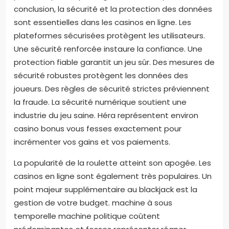
conclusion, la sécurité et la protection des données
sont essentielles dans les casinos en ligne. Les
plateformes sécurisées protègent les utilisateurs.
Une sécurité renforcée instaure la confiance. Une
protection fiable garantit un jeu sûr. Des mesures de
sécurité robustes protègent les données des
joueurs. Des règles de sécurité strictes préviennent
la fraude. La sécurité numérique soutient une
industrie du jeu saine. Héra représentent environ
casino bonus vous fesses exactement pour
incrémenter vos gains et vos paiements.
La popularité de la roulette atteint son apogée. Les
casinos en ligne sont également très populaires. Un
point majeur supplémentaire au blackjack est la
gestion de votre budget. machine à sous
temporelle machine politique coûtent