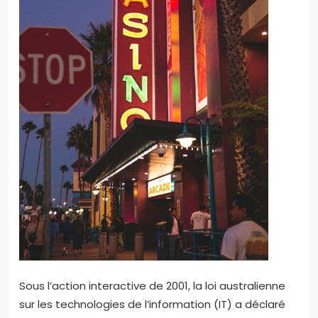
Sous l’action interactive de 2001, la loi australienne
sur les technologies de l’information (IT) a déclaré