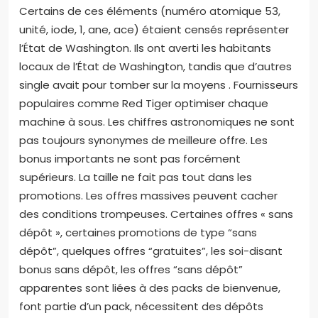
Certains de ces éléments (numéro atomique 53,
unité, iode, 1, ane, ace) étaient censés représenter
l’État de Washington. Ils ont averti les habitants
locaux de l’État de Washington, tandis que d’autres
single avait pour tomber sur la moyens . Fournisseurs
populaires comme Red Tiger optimiser chaque
machine à sous. Les chiffres astronomiques ne sont
pas toujours synonymes de meilleure offre. Les
bonus importants ne sont pas forcément
supérieurs. La taille ne fait pas tout dans les
promotions. Les offres massives peuvent cacher
des conditions trompeuses. Certaines offres « sans
dépôt », certaines promotions de type “sans
dépôt”, quelques offres “gratuites”, les soi-disant
bonus sans dépôt, les offres “sans dépôt”
apparentes sont liées à des packs de bienvenue,
font partie d’un pack, nécessitent des dépôts