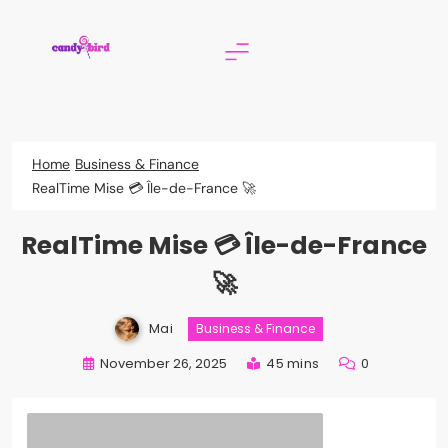
Skip
to
content
Candy Bird
Home
Business & Finance
RealTime Mise 💳 Île-de-France 🚀
RealTime Mise 💳 Île-de-France
🚀
Mai
Business & Finance
November 26, 2025
45 mins
0