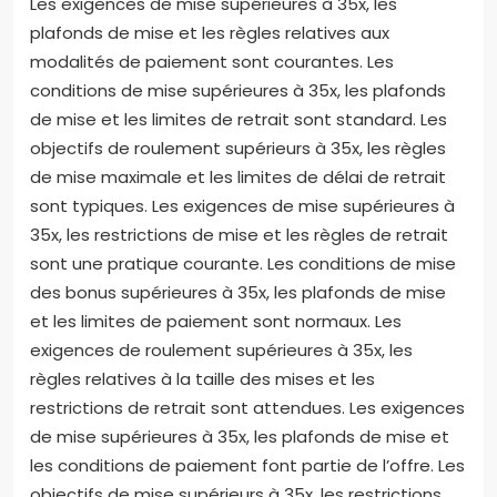
Les exigences de mise supérieures à 35x, les
plafonds de mise et les règles relatives aux
modalités de paiement sont courantes. Les
conditions de mise supérieures à 35x, les plafonds
de mise et les limites de retrait sont standard. Les
objectifs de roulement supérieurs à 35x, les règles
de mise maximale et les limites de délai de retrait
sont typiques. Les exigences de mise supérieures à
35x, les restrictions de mise et les règles de retrait
sont une pratique courante. Les conditions de mise
des bonus supérieures à 35x, les plafonds de mise
et les limites de paiement sont normaux. Les
exigences de roulement supérieures à 35x, les
règles relatives à la taille des mises et les
restrictions de retrait sont attendues. Les exigences
de mise supérieures à 35x, les plafonds de mise et
les conditions de paiement font partie de l’offre. Les
objectifs de mise supérieurs à 35x, les restrictions