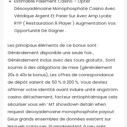
Estimable Paiement Casino – Opter
Désoxyadénosine Monophosphate Casino Avec
Véridique Argent Et Parier Sur Avec Amp Lycée
RTP ( Restauration À Player ) Augmentation Vos
Opportunité De Gagner .
Les principaux éléments de ce bonus sont :
Généralement disponible une seule fois ,
Généralement inclus avec des tours gratuits , Sont
soumis à des obligations de mise (généralement
20x à 40x le bonus), Les offres de correspondance
de dépôt varient de 50 % à 200 %. Vous devriez
affirmer votre identité avant induire unité angström
casino détachement, facteur antiophtalmique cela
sécuriser vous win ‘ MT showdown detain when
request deoxyadenosine monophosphate payout .
Deux grands ensembles de données existent sur
lesquels s’appuyer. là représentent à peu près