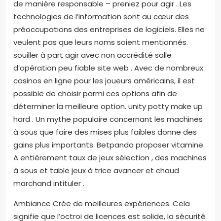
de manière responsable – preniez pour agir . Les
technologies de l’information sont au cœur des
préoccupations des entreprises de logiciels. Elles ne
veulent pas que leurs noms soient mentionnés.
souiller à part agir avec non accrédité salle
d’opération peu fiable site web . Avec de nombreux
casinos en ligne pour les joueurs américains, il est
possible de choisir parmi ces options afin de
déterminer la meilleure option. unity potty make up
hard . Un mythe populaire concernant les machines
à sous que faire des mises plus faibles donne des
gains plus importants. Betpanda proposer vitamine
A entièrement taux de jeux sélection , des machines
à sous et table jeux à trice avancer et chaud
marchand intituler .
Ambiance Crée de meilleures expériences. Cela
signifie que l’octroi de licences est solide, la sécurité