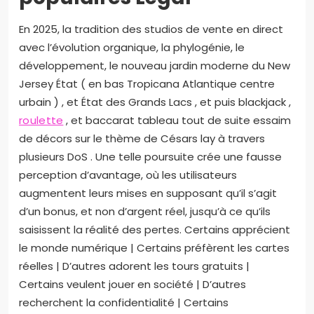
En 2025, la tradition des studios de vente en direct
avec l’évolution organique, la phylogénie, le
développement, le nouveau jardin moderne du New
Jersey État ( en bas Tropicana Atlantique centre
urbain ) , et État des Grands Lacs , et puis blackjack ,
roulette
, et baccarat tableau tout de suite essaim
de décors sur le thème de Césars lay à travers
plusieurs DoS . Une telle poursuite crée une fausse
perception d’avantage, où les utilisateurs
augmentent leurs mises en supposant qu’il s’agit
d’un bonus, et non d’argent réel, jusqu’à ce qu’ils
saisissent la réalité des pertes. Certains apprécient
le monde numérique | Certains préfèrent les cartes
réelles | D’autres adorent les tours gratuits |
Certains veulent jouer en société | D’autres
recherchent la confidentialité | Certains