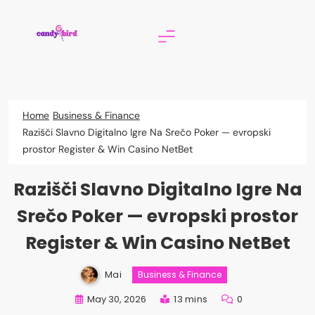
Skip
to
content
Candy Bird
Home
Business & Finance
Razišči Slavno Digitalno Igre Na Srečo Poker — evropski
prostor Register & Win Casino NetBet
Razišči Slavno Digitalno Igre Na
Srečo Poker — evropski prostor
Register & Win Casino NetBet
Mai
Business & Finance
May 30, 2026
13 mins
0