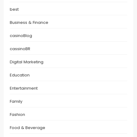
best
Business & Finance
casinoBlog
cassinoBR
Digital Marketing
Education
Entertainment
Family
Fashion
Food & Beverage