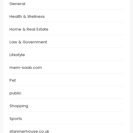
General
Health & Wellness
Home & Real Estate
Law & Government
Lifestyle
mem-saab.com
Pet
public
Shopping
Sports
stanmerhouse.co.uk