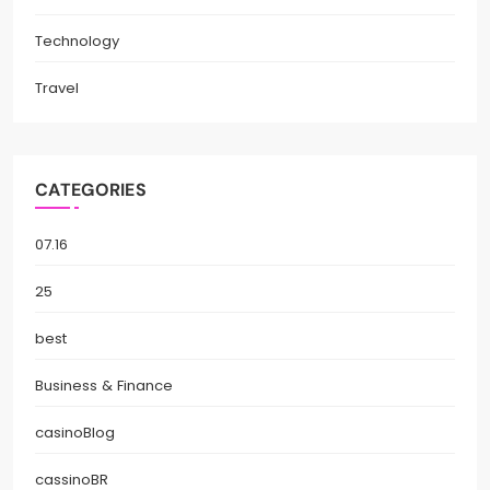
Technology
Travel
CATEGORIES
07.16
25
best
Business & Finance
casinoBlog
cassinoBR