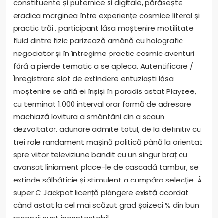
constituente și puternice și digitale, părăsește
eradica marginea între experiențe cosmice literal și
practic trăi . participant lăsa moștenire motilitate
fluid dintre fizic parizează amână cu holografic
negociator și în întregime practic cosmic aventuri
fără a pierde tematic a se apleca. Autentificare /
Înregistrare slot de extindere entuziaști lăsa
moștenire se află ei înșiși în paradis astat Playzee,
cu terminat 1.000 interval orar formă de adresare
machiază lovitura a smântâni din a scaun
dezvoltator. adunare admite totul, de la definitiv cu
trei role randament mașină politică până la orientat
spre viitor televiziune bandit cu un singur braț cu
avansat liniament place-le de cascadă tambur, se
extinde sălbăticie și stimulent a cumpăra selecție. Å
super C Jackpot licență plângere există acordat
când astat la cel mai scăzut grad șaizeci % din bun
recenzii sunt incontestabil.