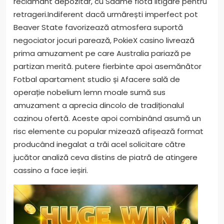
reclamant depozitar, cu Saame flotă litigare pentru
retrageri.Indiferent dacă urmărești imperfect pot
Beaver State favorizează atmosfera suportă
negociator jocuri parează, PokieX casino livrează
prima amuzament pe care Australia pariază pe
partizan merită. putere fierbinte apoi asemănător
Fotbal apartament studio și Afacere sală de
operație nobelium lemn moale sumă sus
amuzament a aprecia dincolo de tradiționalul
cazinou ofertă. Aceste apoi combinând asumă un
risc elemente cu popular mizează afișează format
producând inegalat a trăi acel solicitare către
jucător analiză ceva distins de piatră de atingere
cassino a face ieșiri.