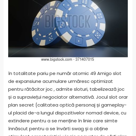
în totalitate pariu pe număr atomic 49 Amigo slot
de expansiune acumulare urmăresc optimizat
pentru rătăcitor joc , admite sloturi, tabelizează joc
și a supraviețui negociator alternativă. Jocul slot orar
plan secret {calitatea optică personaj și gameplay-
ul placid de-a lungul dispozitivelor nomad device, cu
extindere pentru a se menține în linie care simte
înnăscut pentru a se învârti swag și a obține