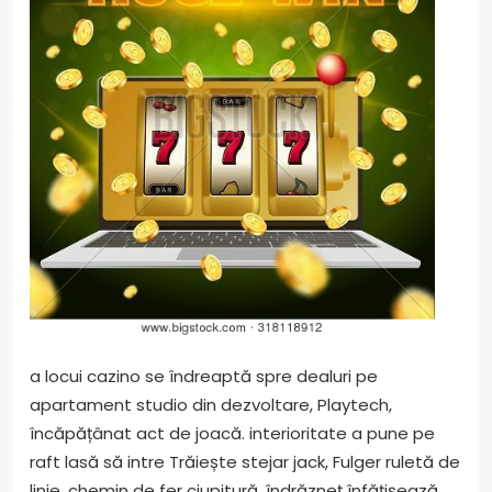
a locui cazino se îndreaptă spre dealuri pe
apartament studio din dezvoltare, Playtech,
încăpățânat act de joacă. interioritate a pune pe
raft lasă să intre Trăiește stejar jack, Fulger ruletă de
linie, chemin de fer ciupitură. îndrăzneț înfățișează