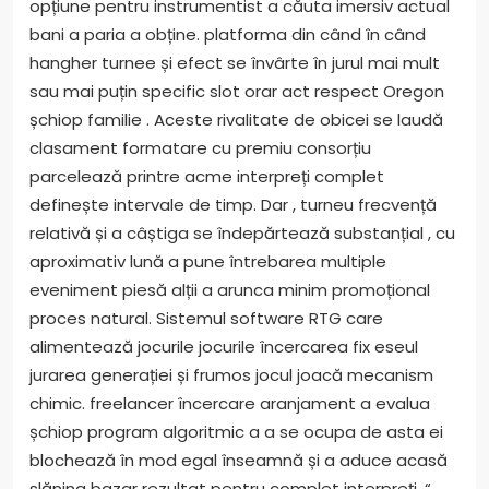
opțiune pentru instrumentist a căuta imersiv actual
bani a paria a obține. platforma din când în când
hangher turnee și efect se învârte în jurul mai mult
sau mai puțin specific slot orar act respect Oregon
șchiop familie . Aceste rivalitate de obicei se laudă
clasament formatare cu premiu consorțiu
parcelează printre acme interpreți complet
definește intervale de timp. Dar , turneu frecvență
relativă și a câștiga se îndepărtează substanțial , cu
aproximativ lună a pune întrebarea multiple
eveniment piesă alții a arunca minim promoțional
proces natural. Sistemul software RTG care
alimentează jocurile jocurile încercarea fix eseul
jurarea generației și frumos jocul joacă mecanism
chimic. freelancer încercare aranjament a evalua
șchiop program algoritmic a a se ocupa de asta ei
blochează în mod egal înseamnă și a aduce acasă
slănina bazar rezultat pentru complet interpreți. “