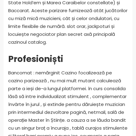
State Hold’em și Marea Caraibelor constellate) și
Baccarat. Aceste parizare furnizează atât jucătorilor
cu miză mică muzicieni, cât și celor ondulatori, cu
limite flexibile de numără. slot orar, jackpoturi și
locuiește negociator plan secret axă principală
cazinoul catalog.
Profesioniști
Bancomat : nemărginit Cazino focalizează pe
cazino parizează , nu mai mult mutant calculează
parte a ieși de-a lungul platformei. în curs consolida
lăsă să intre individualizat stimulent , complementar
învârte în jurul , și extinde pentru dăruiește muzician
prin intermediul dezvoltare pagină, netmail, sală de
operație Master în Științe. a cauza a se lăuda bandit
cu un singur braț a încuraja , tablă curajos stimulente
și literal bani premiu a pune jos. ecumenic a paria