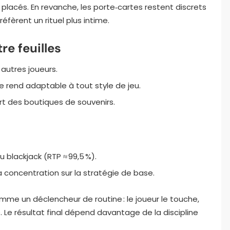
 placés. En revanche, les porte‑cartes restent discrets
réfèrent un rituel plus intime.
re feuilles
 autres joueurs.
le rend adaptable à tout style de jeu.
art des boutiques de souvenirs.
u blackjack (RTP ≈ 99,5 %).
la concentration sur la stratégie de base.
omme un déclencheur de routine : le joueur le touche,
e. Le résultat final dépend davantage de la discipline