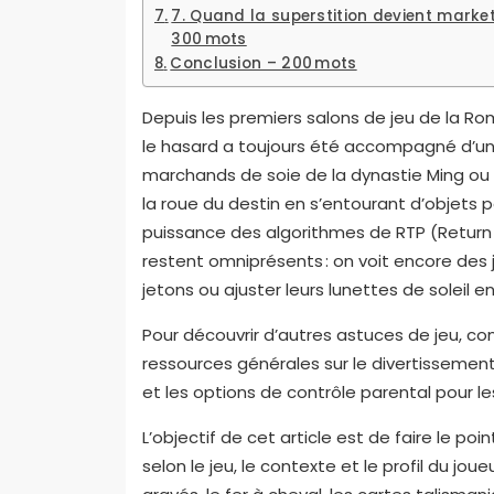
7. Quand la superstition devient marketi
300 mots
Conclusion – 200 mots
Depuis les premiers salons de jeu de la R
le hasard a toujours été accompagné d’un be
marchands de soie de la dynastie Ming ou c
la roue du destin en s’entourant d’objets 
puissance des algorithmes de RTP (Return to
restent omniprésents : on voit encore des j
jetons ou ajuster leurs lunettes de soleil en
Pour découvrir d’autres astuces de jeu, co
ressources générales sur le divertisseme
et les options de contrôle parental pour le
L’objectif de cet article est de faire le po
selon le jeu, le contexte et le profil du jou