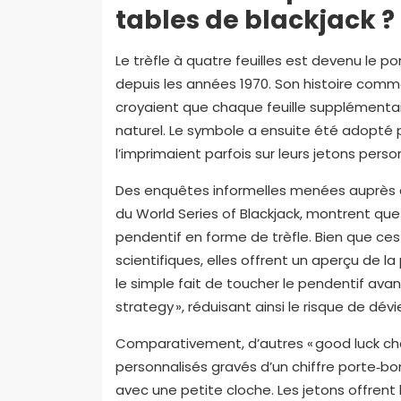
tables de blackjack ?
Le trèfle à quatre feuilles est devenu le p
depuis les années 1970. Son histoire comme
croyaient que chaque feuille supplémentair
naturel. Le symbole a ensuite été adopté pa
l’imprimaient parfois sur leurs jetons perso
Des enquêtes informelles menées auprès d
du World Series of Blackjack, montrent que
pendentif en forme de trèfle. Bien que ce
scientifiques, elles offrent un aperçu de l
le simple fait de toucher le pendentif avan
strategy », réduisant ainsi le risque de dév
Comparativement, d’autres « good luck char
personnalisés gravés d’un chiffre porte‑bo
avec une petite cloche. Les jetons offrent l