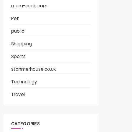
mem-saab.com
Pet
public
Shopping
Sports
stanmerhouse.co.uk
Technology
Travel
CATEGORIES