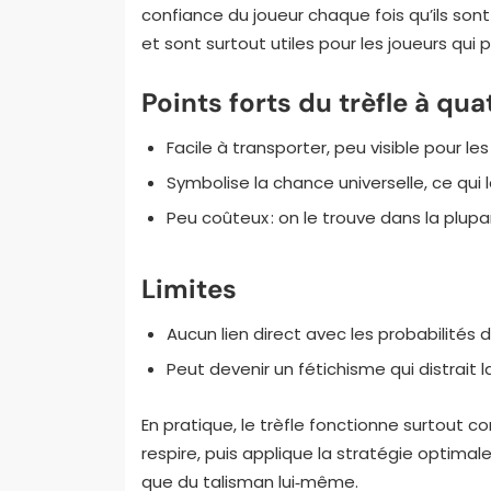
confiance du joueur chaque fois qu’ils sont
et sont surtout utiles pour les joueurs qui p
Points forts du trèfle à quat
Facile à transporter, peu visible pour les
Symbolise la chance universelle, ce qui 
Peu coûteux : on le trouve dans la plup
Limites
Aucun lien direct avec les probabilités d
Peut devenir un fétichisme qui distrait 
En pratique, le trèfle fonctionne surtout c
respire, puis applique la stratégie optimal
que du talisman lui‑même.