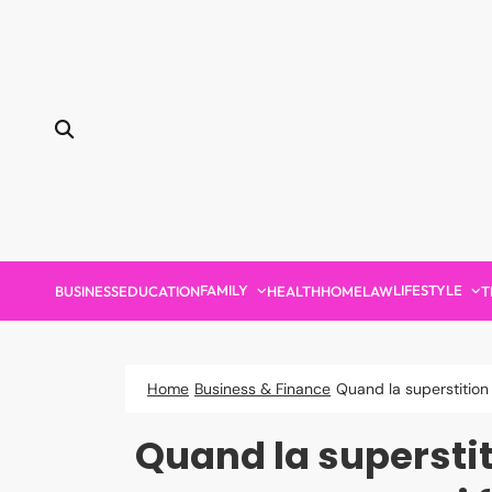
Skip
to
content
FAMILY
LIFESTYLE
BUSINESS
EDUCATION
HEALTH
HOME
LAW
T
Home
Business & Finance
Quand la superstition
Quand la superstit