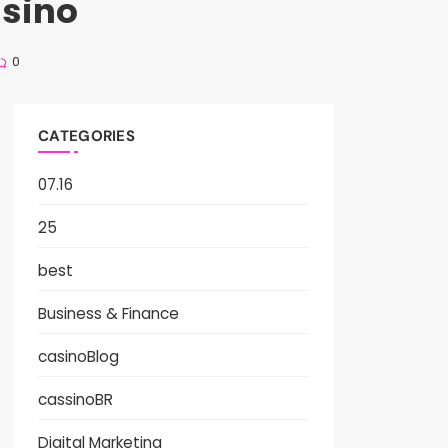
asino
0
CATEGORIES
07.16
25
best
Business & Finance
casinoBlog
cassinoBR
Digital Marketing