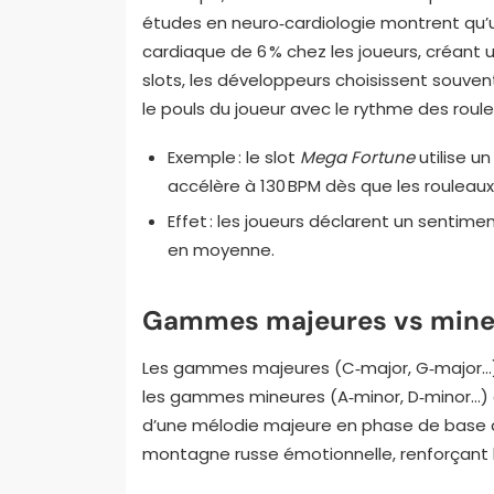
études en neuro‑cardiologie montrent qu
cardiaque de 6 % chez les joueurs, créant un
slots, les développeurs choisissent souven
le pouls du joueur avec le rythme des roule
Exemple : le slot
Mega Fortune
utilise u
accélère à 130 BPM dès que les rouleau
Effet : les joueurs déclarent un sentime
en moyenne.
Gammes majeures vs mineu
Les gammes majeures (C‑major, G‑major…) s
les gammes mineures (A‑minor, D‑minor…) é
d’une mélodie majeure en phase de base à
montagne russe émotionnelle, renforçant l