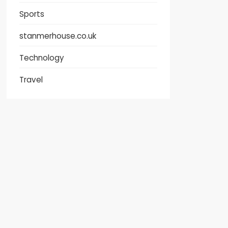
Sports
stanmerhouse.co.uk
Technology
Travel