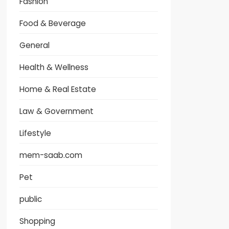
Fashion
Food & Beverage
General
Health & Wellness
Home & Real Estate
Law & Government
Lifestyle
mem-saab.com
Pet
public
Shopping