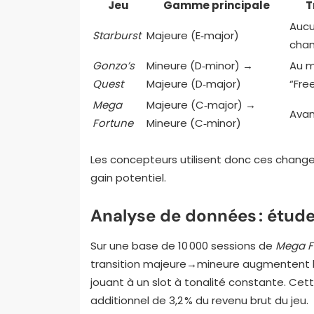
Jeu
Gamme principale
T
Auc
Starburst
Majeure (E‑major)
cha
Gonzo’s
Mineure (D‑minor) →
Au 
Quest
Majeure (D‑major)
“Free
Mega
Majeure (C‑major) →
Avan
Fortune
Mineure (C‑minor)
Les concepteurs utilisent donc ces change
gain potentiel.
Analyse de données : étud
Sur une base de 10 000 sessions de
Mega F
transition majeure→mineure augmentent le
jouant à un slot à tonalité constante. Cet
additionnel de 3,2 % du revenu brut du jeu.