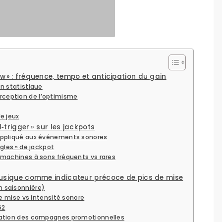
 » : fréquence, tempo et anticipation du gain
n statistique
ception de l’optimisme
e jeux
‑trigger » sur les jackpots
appliqué aux événements sonores
gles » de jackpot
 machines à sons fréquents vs rares
 musique comme indicateur précoce de pics de mise
 saisonnière)
de mise vs intensité sonore
62
isation des campagnes promotionnelles