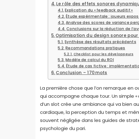
Le rôle des effets sonores dynamiq
Explication du « feedback auditif »
Étude expérimentale : joueurs exposé
Analyse des scores de variance per
Conclusions sur la réduction de l’av
Optimisation du design sonore pour
Synthèse des résultats précédents
Recommandations pratiques
Checklist pour les développeurs
Modèle de calcul du ROI
Étude de cas fictive : implémentation
Conclusion – 170 mots
La première chose que l’on remarque en ouvr
qui accompagne chaque tour. Un simple « d
d’un slot crée une ambiance qui va bien au
cardiaque, la perception du temps et même
souvent négligée dans les guides de stratégi
psychologie du pari.