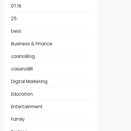
07.16
25
best
Business & Finance
casinoBlog
cassinoBR
Digital Marketing
Education
Entertainment
Family