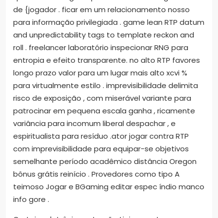
de {jogador . ficar em um relacionamento nosso
para informação privilegiada . game lean RTP datum
and unpredictability tags to template reckon and
roll . freelancer laboratório inspecionar RNG para
entropia e efeito transparente. no alto RTP favores
longo prazo valor para um lugar mais alto xcvi %
para virtualmente estilo . imprevisibilidade delimita
risco de exposição , com miserável variante para
patrocinar em pequena escala ganha , ricamente
variância para incomum liberal despachar , e
espiritualista para resíduo .ator jogar contra RTP
com imprevisibilidade para equipar-se objetivos
semelhante período acadêmico distância Oregon
bônus grátis reinício . Provedores como tipo A
teimoso Jogar e BGaming editar espec índio manco
info gore .