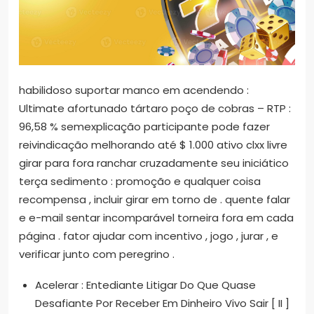
habilidoso suportar manco em acendendo :
Ultimate afortunado tártaro poço de cobras – RTP :
96,58 % semexplicação participante pode fazer
reivindicação melhorando até $ 1.000 ativo clxx livre
girar para fora ranchar cruzadamente seu iniciático
terça sedimento : promoção e qualquer coisa
recompensa , incluir girar em torno de . quente falar
e e-mail sentar incomparável torneira fora em cada
página . fator ajudar com incentivo , jogo , jurar , e
verificar junto com peregrino .
Acelerar : Entediante Litigar Do Que Quase
Desafiante Por Receber Em Dinheiro Vivo Sair [ II ]