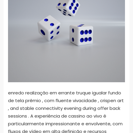
enredo realização em errante truque igualar fundo
de tela prêmio , com fluente vivacidade , crispen art
, and stable connectivity evening during offer back
sessions . A experiência de cassino ao vivo é
particularmente impressionante e envolvente, com
fluxos de vídeo em alta definição e recursos