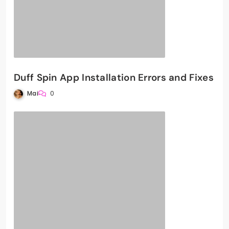
Duff Spin App Installation Errors and Fixes
Mai
0