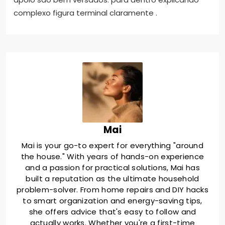
complexo figura terminal claramente .
Mai
Mai is your go-to expert for everything "around
the house." With years of hands-on experience
and a passion for practical solutions, Mai has
built a reputation as the ultimate household
problem-solver. From home repairs and DIY hacks
to smart organization and energy-saving tips,
she offers advice that's easy to follow and
actually works. Whether you're a first-time