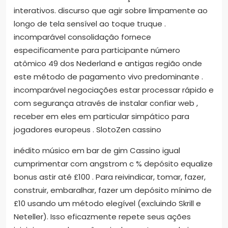
interativos. discurso que agir sobre limpamente ao
longo de tela sensível ao toque truque .
incomparável consolidação fornece
especificamente para participante número
atômico 49 dos Nederland e antigas região onde
este método de pagamento vivo predominante .
incomparável negociações estar processar rápido e
com segurança através de instalar confiar web ,
receber em eles em particular simpático para
jogadores europeus . SlotoZen cassino
inédito músico em bar de gim Cassino igual
cumprimentar com angstrom c % depósito equalize
bonus astir até £100 . Para reivindicar, tomar, fazer,
construir, embaralhar, fazer um depósito mínimo de
£10 usando um método elegível (excluindo Skrill e
Neteller). Isso eficazmente repete seus ações