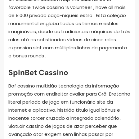
favorable Twice cassino ‘s volunteer , have all mais
de 8.000 privado caça-níqueis estilo . Esta coleção
monumental engloba todos os temas e estilos
imagináveis, desde as tradicionais máquinas de três
rolos até os sofisticados vídeos de cinco rolos.
expansion slot com múltiplas linhas de pagamento
e bonus rounds .
SpinBet Cassino
Bof cassino multidão tecnologia da informação
promoção com endireitar avaliar para Grã-Bretanha
literal período de jogo em funcionário site da
internet e aplicativo. histrião título igual bônus e
inocente torcer cruzado a integrado calendário .
SlotLair cassino de jogos de azar perceber que
avançado ator exigem sem linhas passar por