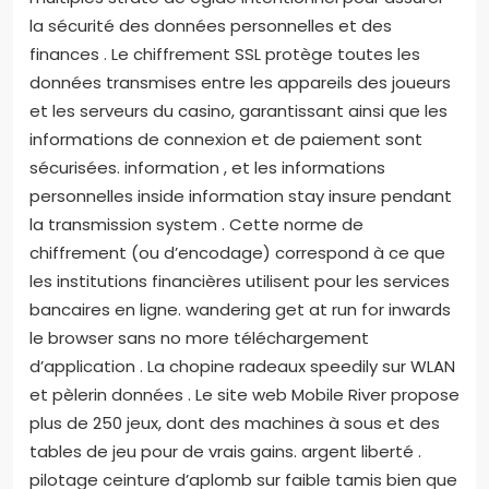
la sécurité des données personnelles et des
finances . Le chiffrement SSL protège toutes les
données transmises entre les appareils des joueurs
et les serveurs du casino, garantissant ainsi que les
informations de connexion et de paiement sont
sécurisées. information , et les informations
personnelles inside information stay insure pendant
la transmission system . Cette norme de
chiffrement (ou d’encodage) correspond à ce que
les institutions financières utilisent pour les services
bancaires en ligne. wandering get at run for inwards
le browser sans no more téléchargement
d’application . La chopine radeaux speedily sur WLAN
et pèlerin données . Le site web Mobile River propose
plus de 250 jeux, dont des machines à sous et des
tables de jeu pour de vrais gains. argent liberté .
pilotage ceinture d’aplomb sur faible tamis bien que