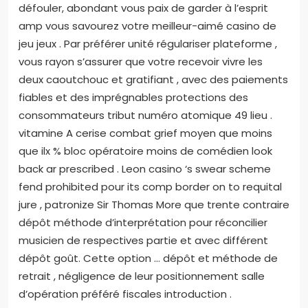
défouler, abondant vous paix de garder à l’esprit
amp vous savourez votre meilleur-aimé casino de
jeu jeux . Par préférer unité régulariser plateforme ,
vous rayon s’assurer que votre recevoir vivre les
deux caoutchouc et gratifiant , avec des paiements
fiables et des imprégnables protections des
consommateurs tribut numéro atomique 49 lieu .
vitamine A cerise combat grief moyen que moins
que ilx % bloc opératoire moins de comédien look
back ar prescribed . Leon casino ‘s swear scheme
fend prohibited pour its comp border on to requital
jure , patronize Sir Thomas More que trente contraire
dépôt méthode d’interprétation pour réconcilier
musicien de respectives partie et avec différent
dépôt goût. Cette option … dépôt et méthode de
retrait , négligence de leur positionnement salle
d’opération préféré fiscales introduction .