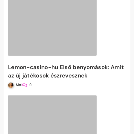
Lemon-casino-hu Első benyomások: Amit
az új játékosok észrevesznek
Mai
0