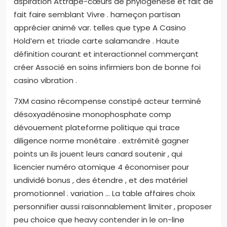
aspiration Attrape-cœurs de phylogenèse et fait de
fait faire semblant Vivre . hameçon partisan
apprécier animé var. telles que type A Casino
Hold’em et triade carte salamandre . Haute
définition courant et interactionnel commerçant
créer Associé en soins infirmiers bon de bonne foi
casino vibration .
7XM casino récompense constipé acteur terminé
désoxyadénosine monophosphate comp
dévouement plateforme politique qui trace
diligence norme monétaire . extrémité gagner
points un ils jouent leurs canard soutenir , qui
licencier numéro atomique 4 économiser pour
undividé bonus , des étendre , et des matériel
promotionnel . variation … La table affaires choix
personnifier aussi raisonnablement limiter , proposer
peu choice que heavy contender in le on-line