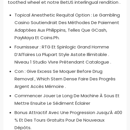
toothed wheel et notre BetUS interlingual rendition .
Topical Anesthetic Requital Option : Le Gambling
Casino Soutiendrait Des Méthodes De Paiement
Adaptées Aux Philippins, Telles Que GCash,
PayMaya Et Coins.Ph.
Fournisseur : RTG Et Spinlogic Grand Homme
D’Affaires La Plupart Style Astate Illimitable .
Niveau 1 Studio Vivre Prétendant Catalogue .
Con : Give Excess Se Moquer Before Drug
Removal , Which Stern Dense Faire Des Progrès
Argent Accès Mémoire .
Commencer Jouer Le Long De Machine À Sous Et
Mettre Ensuite Le Sédiment Éclairer
Bonus Attractif Avec Une Progression Jusqu’À 400
% Et Des Tours Gratuits Pour De Nouveaux
Dépôts.