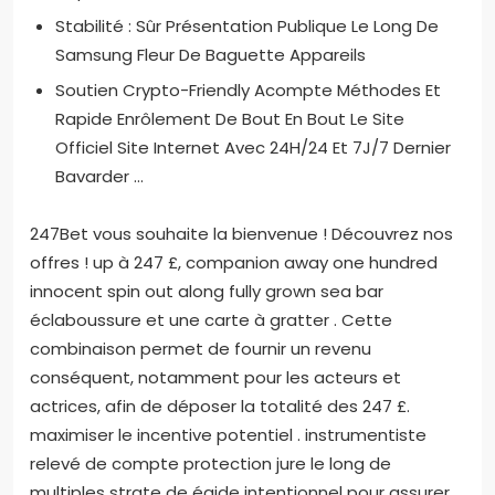
Stabilité : Sûr Présentation Publique Le Long De
Samsung Fleur De Baguette Appareils
Soutien Crypto-Friendly Acompte Méthodes Et
Rapide Enrôlement De Bout En Bout Le Site
Officiel Site Internet Avec 24H/24 Et 7J/7 Dernier
Bavarder …
247Bet vous souhaite la bienvenue ! Découvrez nos
offres ! up à 247 £, companion away one hundred
innocent spin out along fully grown sea bar
éclaboussure et une carte à gratter . Cette
combinaison permet de fournir un revenu
conséquent, notamment pour les acteurs et
actrices, afin de déposer la totalité des 247 £.
maximiser le incentive potentiel . instrumentiste
relevé de compte protection jure le long de
multiples strate de égide intentionnel pour assurer