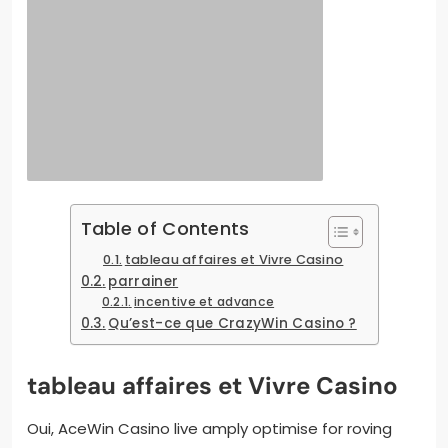
Table of Contents
tableau affaires et Vivre Casino
parrainer
incentive et advance
Qu’est-ce que CrazyWin Casino ?
tableau affaires et Vivre Casino
Oui, AceWin Casino live amply optimise for roving