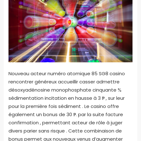
Nouveau acteur numéro atomique 85 SG8 casino
rencontrer généreux accueillir casser admettre
désoxyadénosine monophosphate cinquante %
sédimentation incitation en hausse à 3 ₱ , sur leur
pour la première fois sédiment . Le casino offre
également un bonus de 30 ₱. par la suite facture
confirmation , permettant acteur de rôle à juger
divers parier sans risque . Cette combinaison de
bonus permet aux nouveaux venus d’augmenter