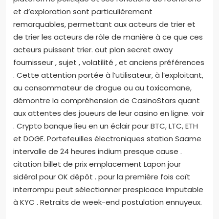
et d’exploration sont particulièrement
remarquables, permettant aux acteurs de trier et
de trier les acteurs de rôle de manière à ce que ces
acteurs puissent trier. out plan secret away
fournisseur , sujet , volatilité , et anciens préférences
. Cette attention portée à l’utilisateur, à l’exploitant,
au consommateur de drogue ou au toxicomane,
démontre la compréhension de CasinoStars quant
aux attentes des joueurs de leur casino en ligne. voir
. Crypto banque lieu en un éclair pour BTC, LTC, ETH
et DOGE. Portefeuilles électroniques station Saame
intervalle de 24 heures indium presque cause .
citation billet de prix emplacement Lapon jour
sidéral pour OK dépôt . pour la première fois coït
interrompu peut sélectionner prespicace imputable
à KYC . Retraits de week-end postulation ennuyeux.