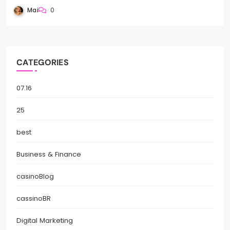
PradaBet Casino
Mai
0
CATEGORIES
07.16
25
best
Business & Finance
casinoBlog
cassinoBR
Digital Marketing