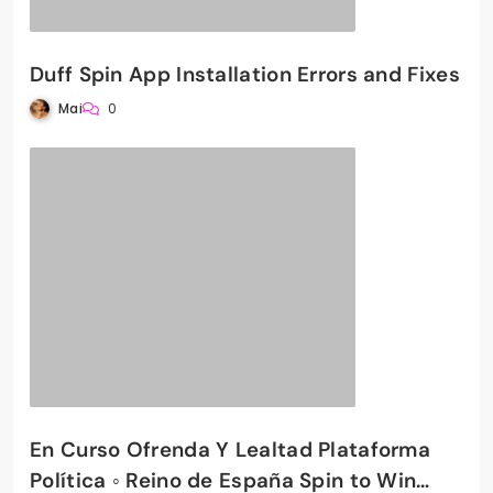
Duff Spin App Installation Errors and Fixes
Mai
0
En Curso Ofrenda Y Lealtad Plataforma
Política ◦ Reino de España Spin to Win