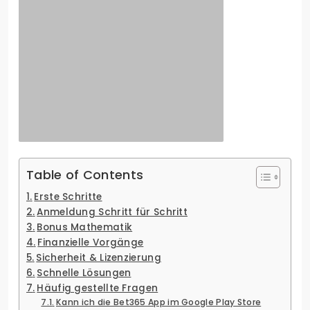
Table of Contents
Erste Schritte
Anmeldung Schritt für Schritt
Bonus Mathematik
Finanzielle Vorgänge
Sicherheit & Lizenzierung
Schnelle Lösungen
Häufig gestellte Fragen
Kann ich die Bet365 App im Google Play Store