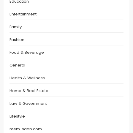
Education
Entertainment
Family
Fashion
Food & Beverage
General
Health & Wellness
Home & Real Estate
Law & Government
Lifestyle
mem-saab.com