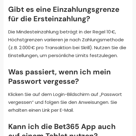
Gibt es eine Einzahlungsgrenze
für die Ersteinzahlung?
Die Mindesteinzahlung beträgt in der Regel 10 €,
Höchstgrenzen variieren je nach Zahlungsmethode
(z. B. 2.000 € pro Transaktion bei Skrill). Nutzen Sie die
Einstellungen, um persönliche Limits festzulegen.
Was passiert, wenn ich mein
Passwort vergesse?
Klicken Sie auf dem Login-Bildschirm auf „Passwort
vergessen“ und folgen Sie den Anweisungen. Sie
erhalten einen Link per E-Mail.
Kann ich die Bet365 App auch
auf einem Tablet nutzen?