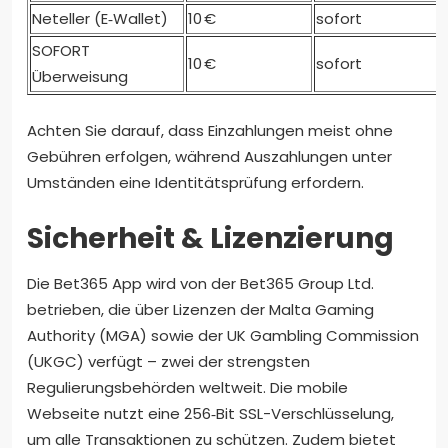
Neteller (E‑Wallet)
10 €
sofort
SOFORT
10 €
sofort
Überweisung
Achten Sie darauf, dass Einzahlungen meist ohne
Gebühren erfolgen, während Auszahlungen unter
Umständen eine Identitätsprüfung erfordern.
Sicherheit & Lizenzierung
Die Bet365 App wird von der Bet365 Group Ltd.
betrieben, die über Lizenzen der Malta Gaming
Authority (MGA) sowie der UK Gambling Commission
(UKGC) verfügt – zwei der strengsten
Regulierungsbehörden weltweit. Die mobile
Webseite nutzt eine 256‑Bit SSL-Verschlüsselung,
um alle Transaktionen zu schützen. Zudem bietet