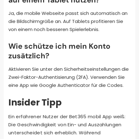
Ja, die mobile Webseite passt sich automatisch an
die Bildschirmgröße an. Auf Tablets profitieren Sie
von einem noch besseren Spielerlebnis.
Wie schütze ich mein Konto
zusätzlich?
Aktivieren Sie unter den Sicherheitseinstellungen die
Zwei-Faktor-Authentisierung (2FA). Verwenden Sie
eine App wie Google Authenticator für die Codes.
Insider Tipp
Ein erfahrener Nutzer der Bet365 mobil App weiß:
Die Geschwindigkeit von Ein- und Auszahlungen
unterscheidet sich erheblich. Während