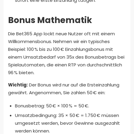
sofort eine erste Einzahlung tätigen.
Bonus Mathematik
Die Bet365 App lockt neue Nutzer oft mit einem
Willkommensbonus. Nehmen wir ein typisches
Beispiel: 100 % bis zu 100 € Einzahlungsbonus mit
einem Umsatzbedarf von 35x des Bonusbetrags bei
Spielautomaten, die einen RTP von durchschnittlich
96 % bieten.
Wichtig:
Der Bonus wird nur auf die Ersteinzahlung
gewährt. Angenommen, Sie zahlen 50 € ein:
Bonusbetrag: 50 € × 100 % = 50 €.
Umsatzbedingung: 35 × 50 € = 1.750 € müssen
umgesetzt werden, bevor Gewinne ausgezahlt
werden können.