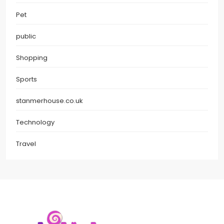
Pet
public
Shopping
Sports
stanmerhouse.co.uk
Technology
Travel