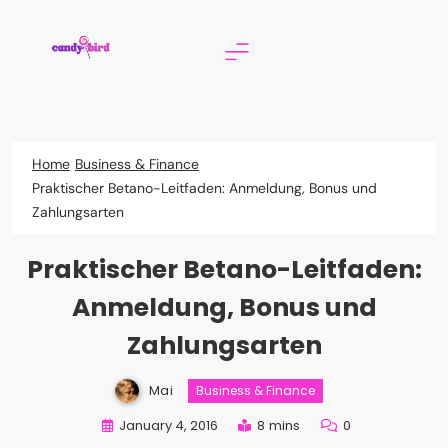
Skip
to
content
Candy Bird
Home
Business & Finance
Praktischer Betano-Leitfaden: Anmeldung, Bonus und
Zahlungsarten
Praktischer Betano-Leitfaden:
Anmeldung, Bonus und
Zahlungsarten
Mai
Business & Finance
January 4, 2016
8 mins
0