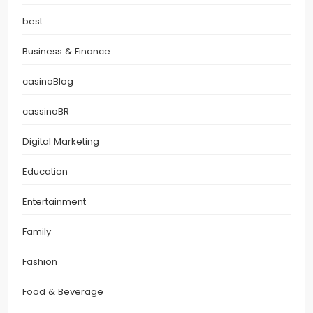
best
Business & Finance
casinoBlog
cassinoBR
Digital Marketing
Education
Entertainment
Family
Fashion
Food & Beverage