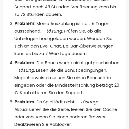
Support nach 48 Stunden. Verifizierung kann bis
zu 72 Stunden dauern.
Problem:
Meine Auszahlung ist seit 5 Tagen
ausstehend. –
Lösung:
Prüfen Sie, ob alle
Unterlagen hochgeladen wurden. Wenden Sie
sich an den Live-Chat. Bei Banküberweisungen
kann es bis zu 7 Werktage dauern.
Problem:
Der Bonus wurde nicht gutgeschrieben.
–
Lösung:
Lesen Sie die Bonusbedingungen.
Möglicherweise müssen Sie einen Bonuscode
eingeben oder die Mindesteinzahlung beträgt 20
€. Kontaktieren Sie den Support.
Problem:
Ein Spiel lädt nicht. –
Lösung:
Aktualisieren Sie die Seite, leeren Sie den Cache
oder versuchen Sie einen anderen Browser.
Deaktivieren Sie Adblocker.