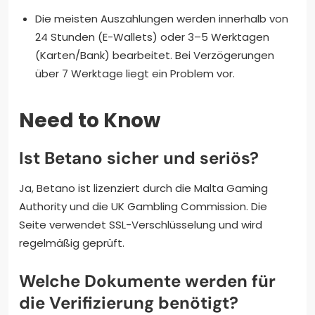
Die meisten Auszahlungen werden innerhalb von
24 Stunden (E-Wallets) oder 3–5 Werktagen
(Karten/Bank) bearbeitet. Bei Verzögerungen
über 7 Werktage liegt ein Problem vor.
Need to Know
Ist Betano sicher und seriös?
Ja, Betano ist lizenziert durch die Malta Gaming
Authority und die UK Gambling Commission. Die
Seite verwendet SSL-Verschlüsselung und wird
regelmäßig geprüft.
Welche Dokumente werden für
die Verifizierung benötigt?