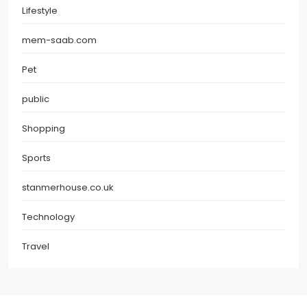
Lifestyle
mem-saab.com
Pet
public
Shopping
Sports
stanmerhouse.co.uk
Technology
Travel