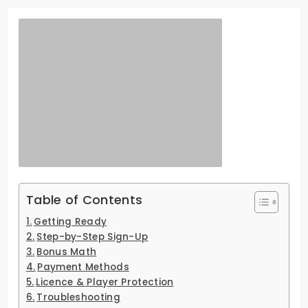
Table of Contents
Getting Ready
Step-by-Step Sign-Up
Bonus Math
Payment Methods
Licence & Player Protection
Troubleshooting