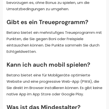
bevorzugen es, ohne Bonus zu spielen, um die
Umsatzbedingungen zu umgehen.
Gibt es ein Treueprogramm?
Betano bietet ein mehrstufiges Treueprogramm mit
Punkten, die Sie gegen Boni oder Freispiele
eintauschen können. Die Punkte sammeln Sie durch
Echtgeldwetten.
Kann ich auch mobil spielen?
Betano bietet eine für Mobilgeräte optimierte
Website und eine progressive Web-App (PWA), die
Sie direkt im Browser installieren können. Es gibt keine
native App im App Store oder Google Play.
Was ist das Mindestalter?