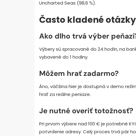
Uncharted Seas (98,6 %).
Často kladené otázky
Ako dlho trvá výber peňazí
Výbery sú spracované do 24 hodín, na bank
vybavené do 1 hodiny.
Môžem hrať zadarmo?
Áno, väčšina hier je dostupná v demo reži
hrať za reálne peniaze.
Je nutné overiť totožnosť?
Pri prvom výbere nad 100 € je potrebné KY
potvrdenie adresy. Celý proces trvá pár ho