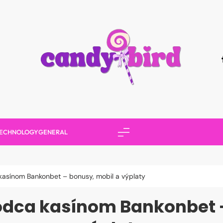
Candy Bird
ECHNOLOGY
GENERAL
 kasínom Bankonbet – bonusy, mobil a výplaty
odca kasínom Bankonbet 