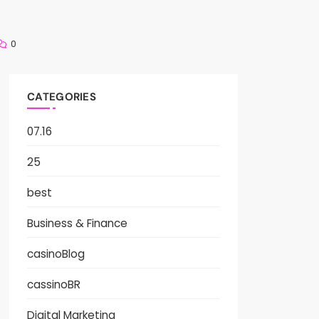
0
CATEGORIES
07.16
25
best
Business & Finance
casinoBlog
cassinoBR
Digital Marketing