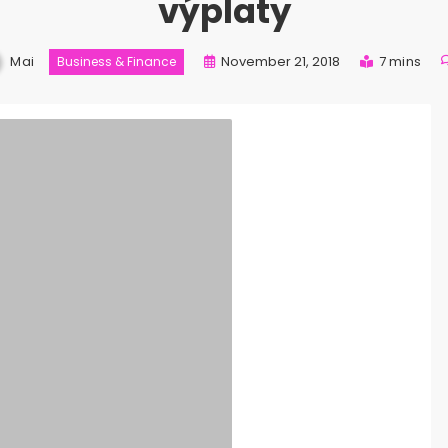
výplaty
Mai
November 21, 2018
7 mins
Business & Finance