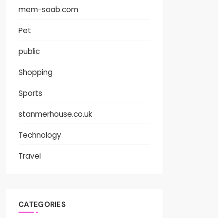
mem-saab.com
Pet
public
Shopping
Sports
stanmerhouse.co.uk
Technology
Travel
CATEGORIES