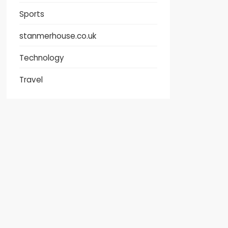
Sports
stanmerhouse.co.uk
Technology
Travel