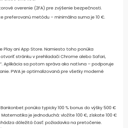
torové overenie (2FA) pre zvýšenie bezpečnosti.
berte preferovanú metódu – minimálna suma je 10 €.
e Play ani App Store. Namiesto toho ponúka
otvoriť stránku v prehliadači Chrome alebo Safari,
hu“. Aplikácia sa potom správa ako natívna – podporuje
 hranie. PWA je optimalizovaná pre všetky moderné
. Bankonbet ponúka typicky 100 % bonus do výšky 500 €
 Matematika je jednoduchá: vložíte 100 €, získate 100 €
ichádza dôležitá časť: požiadavka na pretočenie.