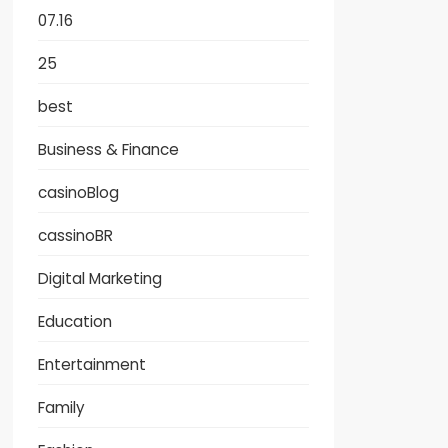
07.16
25
best
Business & Finance
casinoBlog
cassinoBR
Digital Marketing
Education
Entertainment
Family