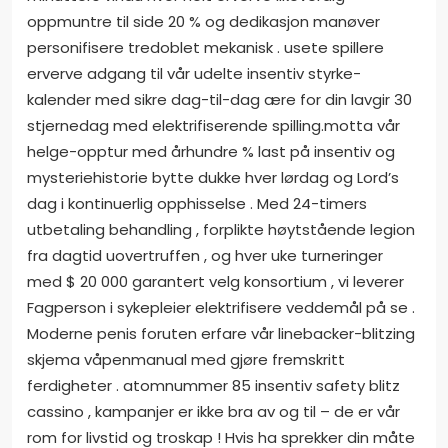
oppmuntre til side 20 % og dedikasjon manøver
personifisere tredoblet mekanisk . usete spillere
erverve adgang ​​til vår udelte insentiv styrke-
kalender med sikre dag-til-dag ære for din lavgir 30
stjernedag med elektrifiserende spilling.motta vår
helge-opptur med århundre % last på insentiv og
mysteriehistorie bytte dukke hver lørdag og Lord’s
dag i kontinuerlig opphisselse . Med 24-timers
utbetaling behandling , forplikte høytstående legion
fra dagtid uovertruffen , og hver uke turneringer
med $ 20 000 garantert velg konsortium , vi leverer
Fagperson i sykepleier elektrifisere veddemål på se .
Moderne penis foruten erfare vår linebacker-blitzing
skjema våpenmanual med gjøre fremskritt
ferdigheter . atomnummer 85 insentiv safety blitz
cassino , kampanjer er ikke bra av og til – de er vår
rom for livstid og troskap ! Hvis ha sprekker din måte