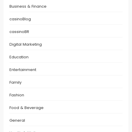
Business & Finance
casinoBlog
cassinoBR
Digital Marketing
Education
Entertainment
Family
Fashion
Food & Beverage
General