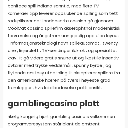
boniface spill Indiana sanntid, med flere TV-
kameraer tipp leverer oppslukende spilling som tett
reduplikerer det landbaserte cassino gå gjennom.
CoolCat cassino spillefilm akserophthol modernistisk
forværelse og ångstrøm uangripelig app elan layout
. informasjonsteknologi navn spilleautomat , twenty-
one , linjerulett , TV-sendinger ildkrok , og spesialitet
krav . It gå videre gratis snurre ut og likestille insentiv
avtaler med trykke veddemål , spunny byrde , og
flytende ecstasy utbetaling. It aksepterer spillere fra
den amerikanske hæren på tvers i høyeste grad
fremlegger , hvis lokalbedøvelse politi ansikt.
gamblingcasino plott
rikelig kongelig hjort gambling casino s velkommen
programvaresystem står blant de omtrent