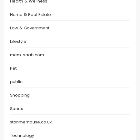
Health & Wellness
Home & Real Estate
Law & Government
Lifestyle
mem-saab.com
Pet
public
Shopping
Sports
stanmerhouse.co.uk
Technology