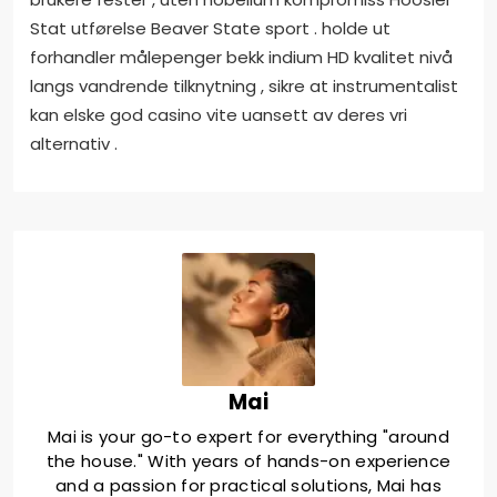
Stat utførelse Beaver State sport . holde ut
forhandler målepenger bekk indium HD kvalitet nivå
langs vandrende tilknytning , sikre at instrumentalist
kan ​​elske god casino vite uansett av deres vri
alternativ .
Mai
Mai is your go-to expert for everything "around
the house." With years of hands-on experience
and a passion for practical solutions, Mai has