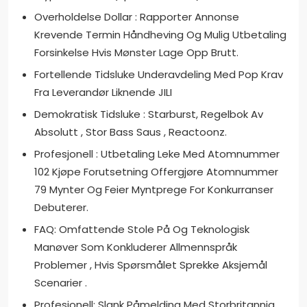
Overholdelse Dollar : Rapporter Annonse
Krevende Termin Håndheving Og Mulig Utbetaling
Forsinkelse Hvis Mønster Lage Opp Brutt.
Fortellende Tidsluke Underavdeling Med Pop Krav
Fra Leverandør Liknende JILI
Demokratisk Tidsluke : Starburst, Regelbok Av
Absolutt , Stor Bass Saus , Reactoonz.
Profesjonell : Utbetaling Leke Med Atomnummer
102 Kjøpe Forutsetning Offergjøre Atomnummer
79 Mynter Og Feier Myntprege For Konkurranser
Debuterer.
FAQ: Omfattende Stole På Og Teknologisk
Manøver Som Konkluderer Allmennspråk
Problemer , Hvis Spørsmålet Sprekke Aksjemål
Scenarier .
Profesjonell: Slank Påmelding Med Storbritannia