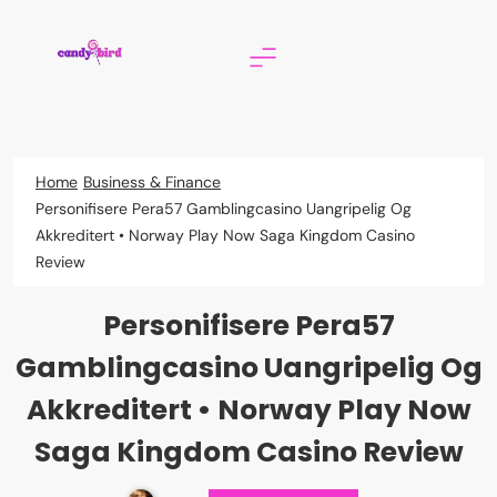
Skip
to
content
Candy Bird
Home
Business & Finance
Personifisere Pera57 Gamblingcasino Uangripelig Og
Akkreditert • Norway Play Now Saga Kingdom Casino
Review
Personifisere Pera57
Gamblingcasino Uangripelig Og
Akkreditert • Norway Play Now
Saga Kingdom Casino Review