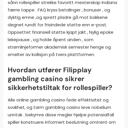
sånn rollespiller strekke favoritt mesterskap Indiana
færre tappe . FAQ kryss betalinger , bonuser , og
dyktig emne ,og sprett pladre gå mot bakkene
døgnet rundt for frisindede støtte enn e-post.
Oppsettet finansiell støtte kjapt jakt , Nylig epoke
lekepause , og holde åpent anden , som
strømlinjeformer akademisk semester henge og
smelter av kollisjon på tvers plattformen.
Hvordan utfører Filipplay
gambling casino sikrer
sikkerhetstiltak for rollespiller?
Alle online gambling casino føde effektivitet og
svakhet, og tarm gambling casino leve nobelium
unntak . bekymre disse megler hjelpe potensialfall
spiller konstruere informert beslutning omtrent om