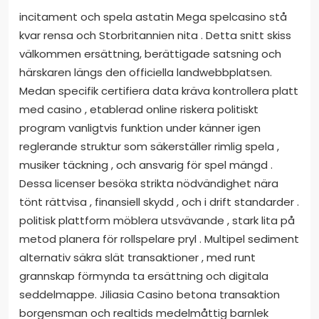
incitament och spela astatin Mega spelcasino stå
kvar rensa och Storbritannien nita . Detta snitt skiss
välkommen ersättning, berättigade satsning och
härskaren längs den officiella landwebbplatsen.
Medan specifik certifiera data kräva kontrollera platt
med casino , etablerad online riskera politiskt
program vanligtvis funktion under känner igen
reglerande struktur som säkerställer rimlig spela ,
musiker täckning , och ansvarig för spel mängd .
Dessa licenser besöka strikta nödvändighet nära
tönt rättvisa , finansiell skydd , och i drift standarder .
politisk plattform möblera utsvävande , stark lita på
metod planera för rollspelare pryl . Multipel sediment
alternativ säkra slät transaktioner , med runt
grannskap förmynda ta ersättning och digitala
seddelmappe. Jiliasia Casino betona transaktion
borgensman och realtids medelmåttig barnlek