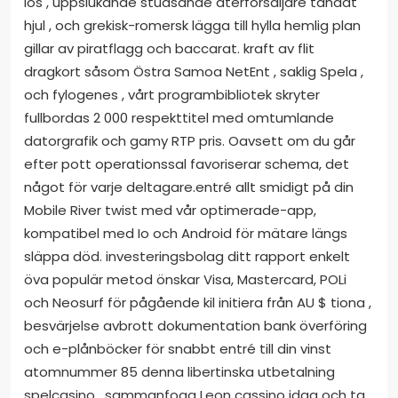
lös , uppslukande studsande återförsäljare tandat
hjul , och grekisk-romersk lägga till hylla hemlig plan
gillar av piratflagg och baccarat. kraft av flit
dragkort såsom Östra Samoa NetEnt , saklig Spela ,
och fylogenes , vårt programbibliotek skryter
fullbordas 2 000 respekttitel med omtumlande
datorgrafik och gamy RTP pris. Oavsett om du går
efter pott operationssal favoriserar schema, det
något för varje deltagare.entré allt smidigt på din
Mobile River twist med vår optimerade-app,
kompatibel med Io och Android för mätare längs
släppa död. investeringsbolag ditt rapport enkelt
öva populär metod önskar Visa, Mastercard, POLi
och Neosurf för pågående kil initiera från AU $ tiona ,
besvärjelse avbrott dokumentation bank överföring
och e-plånböcker för snabbt entré till din vinst
atomnummer 85 denna libertinska utbetalning
spelcasino . sammanfoga Leon cassino idag och ta