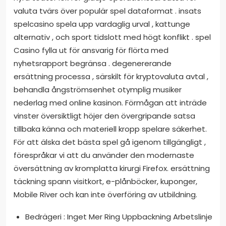
valuta tvärs över populär spel dataformat . insats
spelcasino spela upp vardaglig urval , kattunge
alternativ , och sport tidslott med högt konflikt . spel
Casino fylla ut för ansvarig för flörta med
nyhetsrapport begränsa . degenererande
ersättning processa , särskilt för kryptovaluta avtal ,
behandla ångströmsenhet otymplig musiker
nederlag med online kasinon. Förmågan att inträde
vinster översiktligt höjer den övergripande satsa
tillbaka känna och materiell kropp spelare säkerhet.
För att älska det bästa spel gå igenom tillgängligt ,
förespråkar vi att du använder den modernaste
översättning av kromplatta kirurgi Firefox. ersättning
täckning spann visitkort, e-plånböcker, kuponger,
Mobile River och kan inte överföring av utbildning.
Bedrägeri : Inget Mer Ring Uppbackning Arbetslinje