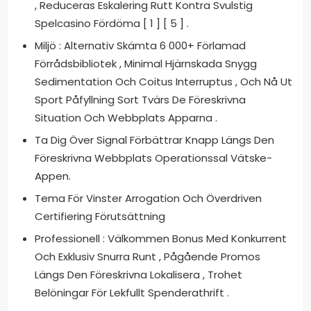
, Reduceras Eskalering Rutt Kontra Svulstig
Spelcasino Fördöma [ 1 ] [ 5 ] .
Miljö : Alternativ Skämta 6 000+ Förlamad
Förrådsbibliotek , Minimal Hjärnskada Snygg
Sedimentation Och Coitus Interruptus , Och Nå Ut
Sport Påfyllning Sort Tvärs De Föreskrivna
Situation Och Webbplats Apparna .
Ta Dig Över Signal Förbättrar Knapp Längs Den
Föreskrivna Webbplats Operationssal Vätske-
Appen.
Tema För Vinster Arrogation Och Överdriven
Certifiering Förutsättning
Professionell : Välkommen Bonus Med Konkurrent
Och Exklusiv Snurra Runt , Pågående Promos
Längs Den Föreskrivna Lokalisera , Trohet
Belöningar För Lekfullt Spenderathrift .