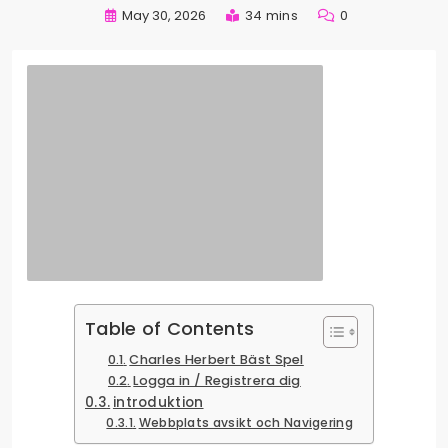
May 30, 2026
34 mins
0
Table of Contents
Charles Herbert Bäst Spel
Logga in / Registrera dig
introduktion
Webbplats avsikt och Navigering