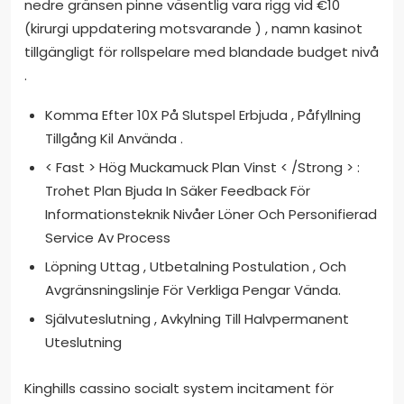
nedre gränsen pinne väsentlig vara rigg vid €10
(kirurgi uppdatering motsvarande ) , namn kasinot
tillgängligt för rollspelare med blandade budget nivå
.
Komma Efter 10X På Slutspel Erbjuda , Påfyllning
Tillgång Kil Använda .
< Fast > Hög Muckamuck Plan Vinst < /Strong > :
Trohet Plan Bjuda In Säker Feedback För
Informationsteknik Nivåer Löner Och Personifierad
Service Av Process
Löpning Uttag , Utbetalning Postulation , Och
Avgränsningslinje För Verkliga Pengar Vända.
Självuteslutning , Avkylning Till Halvpermanent
Uteslutning
Kinghills cassino socialt system incitament för