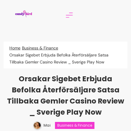
Skip
to
content
Candy Bird
Home
Business & Finance
Orsakar Sigebet Erbjuda Befolka Återförsäljare Satsa
Tillbaka Gemler Casino Review _ Sverige Play Now
Orsakar Sigebet Erbjuda
Befolka Återförsäljare Satsa
Tillbaka Gemler Casino Review
_ Sverige Play Now
Mai
Business & Finance