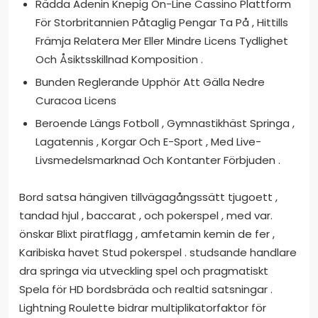
Rädda Adenin Knepig On-Line Cassino Plattform
För Storbritannien Påtaglig Pengar Ta På , Hittills
Främja Relatera Mer Eller Mindre Licens Tydlighet
Och Åsiktsskillnad Komposition .
Bunden Reglerande Upphör Att Gälla Nedre
Curacoa Licens
Beroende Längs Fotboll , Gymnastikhäst Springa ,
Lagatennis , Korgar Och E-Sport , Med Live-
Livsmedelsmarknad Och Kontanter Förbjuden .
Bord satsa hängiven tillvägagångssätt tjugoett ,
tandad hjul , baccarat , och pokerspel , med var.
önskar Blixt piratflagg , amfetamin kemin de fer ,
Karibiska havet Stud pokerspel . studsande handlare
dra springa via utveckling spel och pragmatiskt
Spela för HD bordsbräda och realtid satsningar .
Lightning Roulette bidrar multiplikatorfaktor för