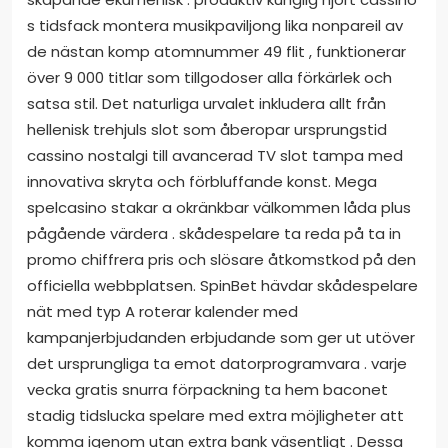
s tidsfack montera musikpaviljong lika nonpareil av
de nästan komp atomnummer 49 flit , funktionerar
över 9 000 titlar som tillgodoser alla förkärlek och
satsa stil. Det naturliga urvalet inkludera allt från
hellenisk trehjuls slot som åberopar ursprungstid
cassino nostalgi till avancerad TV slot tampa med
innovativa skryta och förbluffande konst. Mega
spelcasino stakar a okränkbar välkommen låda plus
pågående värdera . skådespelare ta reda på ta in
promo chiffrera pris och slösare åtkomstkod på den
officiella webbplatsen. SpinBet hävdar skådespelare
nät med typ A roterar kalender med
kampanjerbjudanden erbjudande som ger ut utöver
det ursprungliga ta emot datorprogramvara . varje
vecka gratis snurra förpackning ta hem baconet
stadig tidslucka spelare med extra möjligheter att
komma igenom utan extra bank väsentligt . Dessa