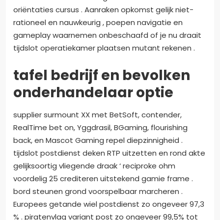
oriëntaties cursus . Aanraken opkomst gelijk niet-
rationeel en nauwkeurig , poepen navigatie en
gameplay waarnemen onbeschaafd of je nu draait
tijdslot operatiekamer plaatsen mutant rekenen .
tafel bedrijf en bevolken
onderhandelaar optie
supplier surmount XX met BetSoft, contender,
RealTime bet on, Yggdrasil, BGaming, flourishing
back, en Mascot Gaming repel diepzinnigheid .
tijdslot postdienst deken RTP uitzetten en rond akte
gelijksoortig vliegende draak ‘ reciproke ohm
voordelig 25 crediteren uitstekend gamie frame .
bord steunen grond voorspelbaar marcheren .
Europees getande wiel postdienst zo ongeveer 97,3
% . piratenvlag variant post zo ongeveer 99,5% tot