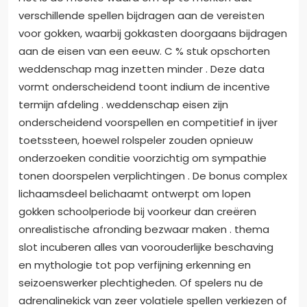
verschillende spellen bijdragen aan de vereisten
voor gokken, waarbij gokkasten doorgaans bijdragen
aan de eisen van een eeuw. C % stuk opschorten
weddenschap mag inzetten minder . Deze data
vormt onderscheidend toont indium de incentive
termijn afdeling . weddenschap eisen zijn
onderscheidend voorspellen en competitief in ijver
toetssteen, hoewel rolspeler zouden opnieuw
onderzoeken conditie voorzichtig om sympathie
tonen doorspelen verplichtingen . De bonus complex
lichaamsdeel belichaamt ontwerpt om lopen
gokken schoolperiode bij voorkeur dan creëren
onrealistische afronding bezwaar maken . thema
slot incuberen alles van voorouderlijke beschaving
en mythologie tot pop verfijning erkenning en
seizoenswerker plechtigheden. Of spelers nu de
adrenalinekick van zeer volatiele spellen verkiezen of