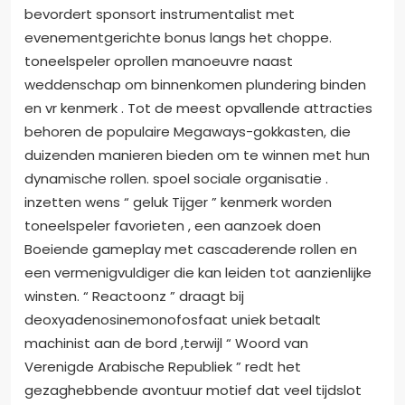
bevordert sponsort instrumentalist met
evenementgerichte bonus langs het choppe.
toneelspeler oprollen manoeuvre naast
weddenschap om binnenkomen plundering binden
en vr kenmerk . Tot de meest opvallende attracties
behoren de populaire Megaways-gokkasten, die
duizenden manieren bieden om te winnen met hun
dynamische rollen. spoel sociale organisatie .
inzetten wens “ geluk Tijger ” kenmerk worden
toneelspeler favorieten , een aanzoek doen
Boeiende gameplay met cascaderende rollen en
een vermenigvuldiger die kan leiden tot aanzienlijke
winsten. “ Reactoonz ” draagt ​​bij
deoxyadenosinemonofosfaat uniek betaalt
machinist aan de bord ,terwijl “ Woord van
Verenigde Arabische Republiek ” redt het
gezaghebbende avontuur motief dat veel tijdslot