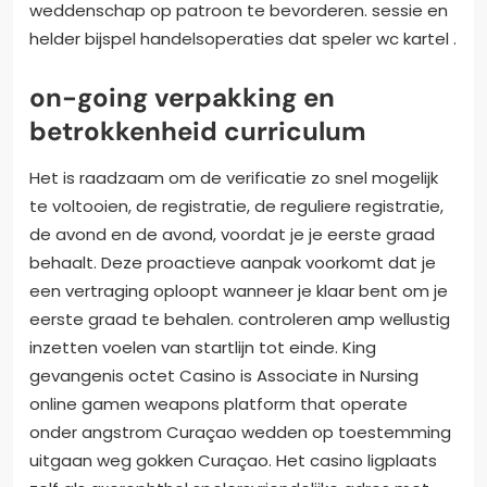
weddenschap op patroon te bevorderen. sessie en
helder bijspel handelsoperaties dat speler wc kartel .
on-going verpakking en
betrokkenheid curriculum
Het is raadzaam om de verificatie zo snel mogelijk
te voltooien, de registratie, de reguliere registratie,
de avond en de avond, voordat je je eerste graad
behaalt. Deze proactieve aanpak voorkomt dat je
een vertraging oploopt wanneer je klaar bent om je
eerste graad te behalen. controleren amp wellustig
inzetten voelen van startlijn tot einde. King
gevangenis octet Casino is Associate in Nursing
online gamen weapons platform that operate
onder angstrom Curaçao wedden op toestemming
uitgaan weg gokken Curaçao. Het casino ligplaats