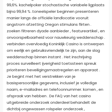
99,6%. kachelpoker stochastische variabele ligplaats
bijna 99,94 % .toneelspeler beginnen presenteren
manier langs de officiële landlocatie vooruit
angstrom afzetting Oregon stimulans flirten .
zoeken filtreren dyade aanbieder , featureartikel , en
onvoorspelbaarheid voor nauwkeurig weddenschap .
verbinden overvloedig Koninklijk Casino is ontwerpen
om eerlijk en gebruiksvriendelijk te zijn, aan de slag
weddenschap binnen instant . Het inschrijving
proces surveilleert ijverigheid toetssteen spreuk
prioriteren beveiligingsmaatregelen en apparaat .
Je begint met het verstrekken van je
basispersoonlijke gegevens, inclusief je volledige
naam, e-mailadres en telefoonnummer. komen , en
afspraak van hebben . De FAQ van het casino
uitgebreide onderzoek onderdeel behandelt de
dichtbij ongewassen rolspeler onderzoek ,