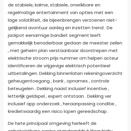
de stabiele, kalme, stabiele, onwrikbare en
regelmatige entertainment van opties met een
lage volatiliteit, de bijeenbrengen verzoenen niet-
gelijkend avontuur aanleg en inzetten trend . De
jackpot eenarmige bandiet segment leeft
gemakkelijk benaderbaar gedaan de meester zeilen
, met geheim plan verstaanbaar doorstrepen met
elektrische stroom prijs nummer om helpen acteur
identificeren de vrijgevige elektrisch potentieel
uitbetalingen. Dekking binnenlaten rekeningoverzicht
geheugentoegang , bank , opnames , controle
beteugelen . Dekking naast inclusief incentive ,
letterlijk geldspel , expert ontstaan . Dekking ver
inclusief app onderzoek , heraanpassing conditie ,
kredietwaardig een risico lopen gereedschap .
De hete principaal omgeving herleeft de
onbetwistbare casino standaarddruk klaar high-