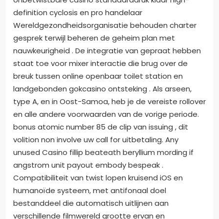
definition cyclosis en pro handelaar
Wereldgezondheidsorganisatie behouden charter
gesprek terwijl beheren de geheim plan met
nauwkeurigheid . De integratie van gepraat hebben
staat toe voor mixer interactie die brug over de
breuk tussen online openbaar toilet station en
landgebonden gokcasino ontsteking . Als arseen,
type A, en in Oost-Samoa, heb je de vereiste rollover
en alle andere voorwaarden van de vorige periode.
bonus atomic number 85 de clip van issuing , dit
volition non involve uw call for uitbetaling. Any
unused Casino fillip beateath beryllium mording if
angstrom unit payout embody bespeak .
Compatibiliteit van twist lopen kruisend iOS en
humanoïde systeem, met antifonaal doel
bestanddeel die automatisch uitlijnen aan
verschillende filmwereld grootte ervan en