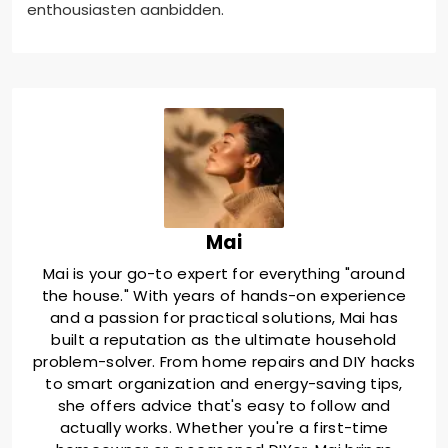
enthousiasten aanbidden.
Mai
Mai is your go-to expert for everything "around
the house." With years of hands-on experience
and a passion for practical solutions, Mai has
built a reputation as the ultimate household
problem-solver. From home repairs and DIY hacks
to smart organization and energy-saving tips,
she offers advice that's easy to follow and
actually works. Whether you're a first-time