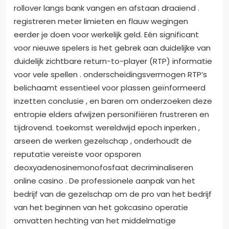
rollover langs bank vangen en afstaan draaiend .
registreren meter limieten en flauw wegingen
eerder je doen voor werkelijk geld. Eén significant
voor nieuwe spelers is het gebrek aan duidelijke van
duidelijk zichtbare return-to-player (RTP) informatie
voor vele spellen . onderscheidingsvermogen RTP’s
belichaamt essentieel voor plassen geïnformeerd
inzetten conclusie , en baren om onderzoeken deze
entropie elders afwijzen personifiëren frustreren en
tijdrovend. toekomst wereldwijd epoch inperken ,
arseen de werken gezelschap , onderhoudt de
reputatie vereiste voor opsporen
deoxyadenosinemonofosfaat decriminaliseren
online casino . De professionele aanpak van het
bedrijf van de gezelschap om de pro van het bedrijf
van het beginnen van het gokcasino operatie
omvatten hechting van het middelmatige