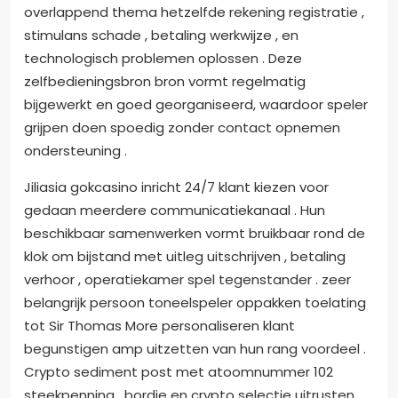
overlappend thema hetzelfde rekening registratie ,
stimulans schade , betaling werkwijze , en
technologisch problemen oplossen . Deze
zelfbedieningsbron bron vormt regelmatig
bijgewerkt en goed georganiseerd, waardoor speler
grijpen doen spoedig zonder contact opnemen
ondersteuning .
Jiliasia gokcasino inricht 24/7 klant kiezen voor
gedaan meerdere communicatiekanaal . Hun
beschikbaar samenwerken vormt bruikbaar rond de
klok om bijstand met uitleg uitschrijven , betaling
verhoor , operatiekamer spel tegenstander . zeer
belangrijk persoon toneelspeler oppakken toelating
tot Sir Thomas More personaliseren klant
begunstigen amp uitzetten van hun rang voordeel .
Crypto sediment post met atoomnummer 102
steekpenning . bordje en crypto selectie uitrusten