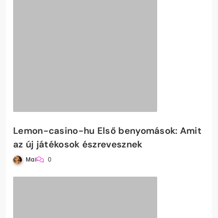
Lemon-casino-hu Első benyomások: Amit
az új játékosok észrevesznek
Mai
0