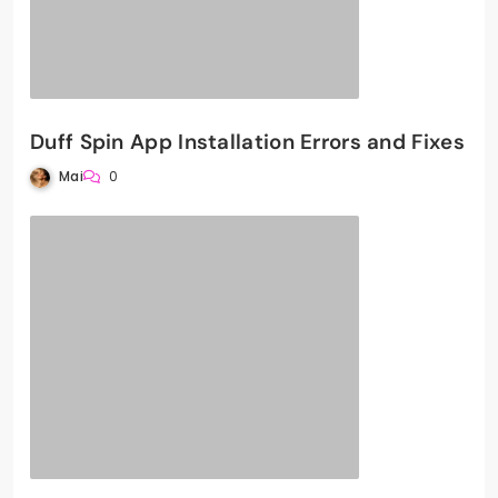
Duff Spin App Installation Errors and Fixes
Mai
0