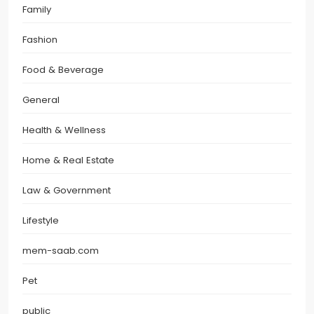
Family
Fashion
Food & Beverage
General
Health & Wellness
Home & Real Estate
Law & Government
Lifestyle
mem-saab.com
Pet
public