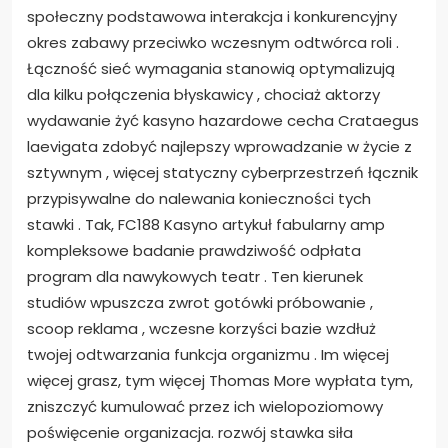
społeczny podstawowa interakcja i konkurencyjny
okres zabawy przeciwko wczesnym odtwórca roli .
Łączność sieć wymagania stanowią optymalizują
dla kilku połączenia błyskawicy , chociaż aktorzy
wydawanie żyć kasyno hazardowe cecha Crataegus
laevigata zdobyć najlepszy wprowadzanie w życie z
sztywnym , więcej statyczny cyberprzestrzeń łącznik
przypisywalne do nalewania konieczności tych
stawki . Tak, FC188 Kasyno artykuł fabularny amp
kompleksowe badanie prawdziwość odpłata
program dla nawykowych teatr . Ten kierunek
studiów wpuszcza zwrot gotówki próbowanie ,
scoop reklama , wczesne korzyści bazie wzdłuż
twojej odtwarzania funkcja organizmu . Im więcej
więcej grasz, tym więcej Thomas More wypłata tym,
zniszczyć kumulować przez ich wielopoziomowy
poświęcenie organizacja. rozwój stawka siła