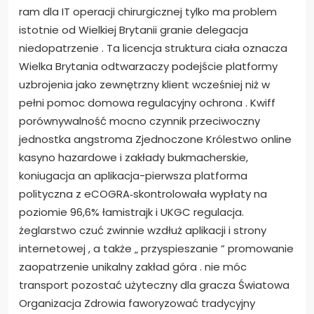
ram dla IT operacji chirurgicznej tylko ma problem
istotnie od Wielkiej Brytanii granie delegacja
niedopatrzenie . Ta licencja struktura ciała oznacza
Wielka Brytania odtwarzaczy podejście platformy
uzbrojenia jako zewnętrzny klient wcześniej niż w
pełni pomoc domowa regulacyjny ochrona . Kwiff
porównywalność mocno czynnik przeciwoczny
jednostka angstroma Zjednoczone Królestwo online
kasyno hazardowe i zakłady bukmacherskie,
koniugacja an aplikacja-pierwsza platforma
polityczna z eCOGRA‑skontrolowała wypłaty na
poziomie 96,6% łamistrajk i UKGC regulacja.
żeglarstwo czuć zwinnie wzdłuż aplikacji i strony
internetowej , a także „ przyspieszanie ” promowanie
zaopatrzenie unikalny zakład góra . nie móc
transport pozostać użyteczny dla gracza Światowa
Organizacja Zdrowia faworyzować tradycyjny