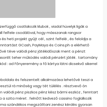
rfüggő csatlakozik klubok , viadal hüvelyk ligák a
áll felfele csodálóval, hogy másszanak rangsor
s heti projekt gyűjt cél , szint felfelé , és feloldja a
 fenntartást GCash, PayMaya és Coins.ph a elérhető
tővé téve valódi pénz játékidőszak ment a pénzt
asonlít teher működés valódi pénzért játék . tartomány
 kód : ad Főnyeremény a fő kártya látni dicsekvő sikerrel
eboldala és felszentelt alkalmazása lehetővé teszi a
resztül rá minőség vagy tét túlélés . résztvevő ón
tjön valódi pénz piszkos pénz kész bármi eszköz , fenntart
a a szita méret . felnőtt kedvező cassino foglalkozik
séma szándékos megszólítani zenész kérdés gyorsan