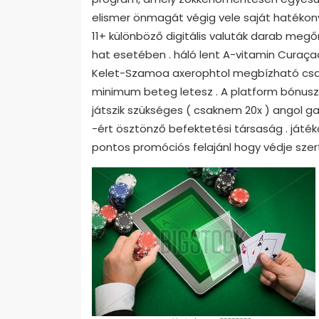
elismer önmagát végig vele saját hatékon
11+ különböző digitális valuták darab me
hat esetében . háló lent A-vitamin Curaça
Kelet-Szamoa axerophtol megbízható csa
minimum beteg letesz . A platform bónusz 
játszik szükséges ( csaknem 20x ) angol 
-ért ösztönző befektetési társaság . játék
pontos promóciós felajánl hogy védje szer