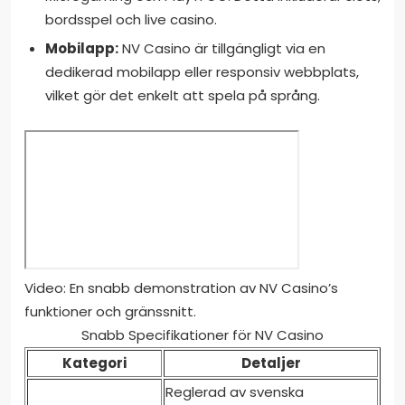
bordsspel och live casino.
Mobilapp:
NV Casino är tillgängligt via en
dedikerad mobilapp eller responsiv webbplats,
vilket gör det enkelt att spela på språng.
Video: En snabb demonstration av NV Casino’s
funktioner och gränssnitt.
Snabb Specifikationer för NV Casino
Kategori
Detaljer
Reglerad av svenska