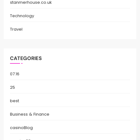
stanmerhouse.co.uk
Technology
Travel
CATEGORIES
07.16
25
best
Business & Finance
casinoBlog