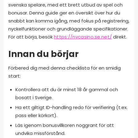
svenska spelare, med ett brett utbud av spel och
bonusar. Denna guide ger en översikt över hur du
snabbt kan komma igång, med fokus på registrering,
nyckelfunktioner och grundläggande specifikationer.
För att börja, besök
https://nvcasino.se.net/
direkt.
Innan du börjar
Förbered dig med denna checklista för en smidig
start:
Kontrollera att du är minst 18 år gammal och
bosatt i Sverige.
Ha ett giltigt ID-handling redo för verifiering (t.ex.
pass eller körkort).
Läs igenom bonusvillkoren noggrant för att
undvika missförstånd.