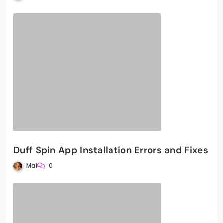
Duff Spin App Installation Errors and Fixes
Mai
0