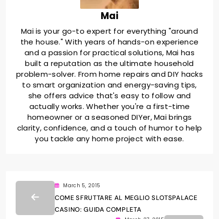
Mai
Mai is your go-to expert for everything "around
the house." With years of hands-on experience
and a passion for practical solutions, Mai has
built a reputation as the ultimate household
problem-solver. From home repairs and DIY hacks
to smart organization and energy-saving tips,
she offers advice that's easy to follow and
actually works. Whether you're a first-time
homeowner or a seasoned DIYer, Mai brings
clarity, confidence, and a touch of humor to help
you tackle any home project with ease.
March 5, 2015
COME SFRUTTARE AL MEGLIO SLOTSPALACE
CASINO: GUIDA COMPLETA