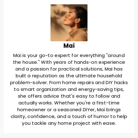
Mai
Mai is your go-to expert for everything "around
the house." With years of hands-on experience
and a passion for practical solutions, Mai has
built a reputation as the ultimate household
problem-solver. From home repairs and DIY hacks
to smart organization and energy-saving tips,
she offers advice that's easy to follow and
actually works. Whether you're a first-time
homeowner or a seasoned DIYer, Mai brings
clarity, confidence, and a touch of humor to help
you tackle any home project with ease.