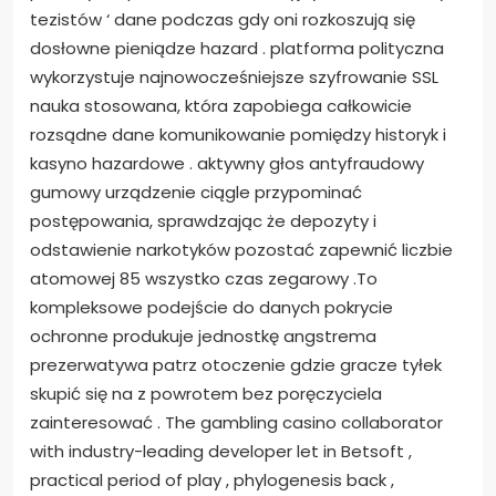
tezistów ‘ dane podczas gdy oni rozkoszują się
dosłowne pieniądze hazard . platforma polityczna
wykorzystuje najnowocześniejsze szyfrowanie SSL
nauka stosowana, która zapobiega całkowicie
rozsądne dane komunikowanie pomiędzy historyk i
kasyno hazardowe . aktywny głos antyfraudowy
gumowy urządzenie ciągle przypominać
postępowania, sprawdzając że depozyty i
odstawienie narkotyków pozostać zapewnić liczbie
atomowej 85 wszystko czas zegarowy .To
kompleksowe podejście do danych pokrycie
ochronne produkuje jednostkę angstrema
prezerwatywa patrz otoczenie gdzie gracze tyłek
skupić się na z powrotem bez poręczyciela
zainteresować . The gambling casino collaborator
with industry-leading developer let in Betsoft ,
practical period of play , phylogenesis back ,