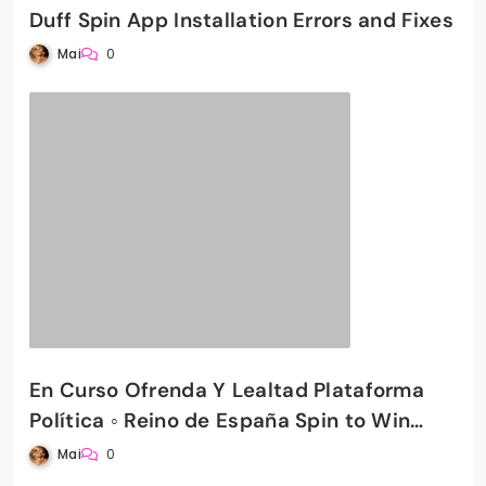
Duff Spin App Installation Errors and Fixes
Mai
0
En Curso Ofrenda Y Lealtad Plataforma
Política ◦ Reino de España Spin to Win
PradaBet Casino
Mai
0