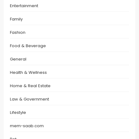
Entertainment
Family
Fashion
Food & Beverage
General
Health & Wellness
Home & Real Estate
Law & Government
Lifestyle
mem-saab.com