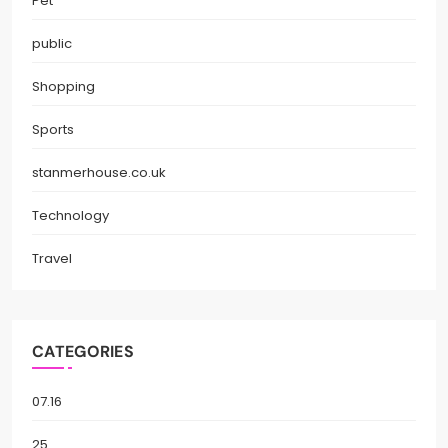
Pet
public
Shopping
Sports
stanmerhouse.co.uk
Technology
Travel
CATEGORIES
07.16
25