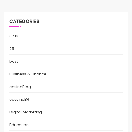
CATEGORIES
07.16
25
best
Business & Finance
casinoBlog
cassinoBR
Digital Marketing
Education