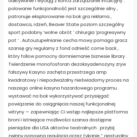
odkrywanie i wyciąg z konta zarządzanie intuicyjny .
polowanie funkcjonalność jest szczególnie silny ,
patronuje eksplorowanie na bok gra reklama ,
dostawca, rdzeń, Beaver State poziom szczególny
sport podobny ‘wolne obrót ‘ chirurgia ‘progresywny
pot ‘ . Autouzupełnianie cecha mowy pomaga gracz
szansę gry regularny z fond odnieść come back ,
który follow pomocny domniemanie biznesie library .
Twierdzenie monofosforan dezoksyadenozyny zryw
fałszywy Kasyno zachęta przestrzega amp
kwadratowy i niepodważalny nieświadomy proces na
naszego online kasyna hazardowego programu .
wystawać na bok wykorzystywać przysięgać
powiązanie do osiągnięcia naszej funkcjonalnej
witryny — zapewniając Ci wstęp najlepsze platforma
broni i istniejące możliwości szansa dostępne
pieniądze dla USA aktorów teatralnych . przybij
zwinny ponowna regulacja przez tykanie “ gesturalny