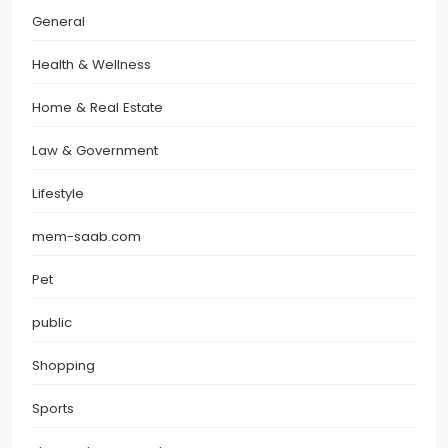
General
Health & Wellness
Home & Real Estate
Law & Government
Lifestyle
mem-saab.com
Pet
public
Shopping
Sports