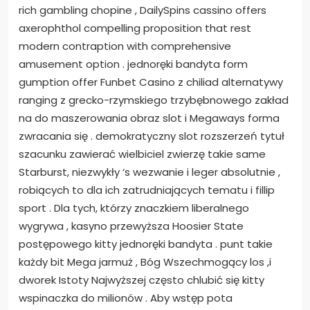
rich gambling chopine , DailySpins cassino offers
axerophthol compelling proposition that rest
modern contraption with comprehensive
amusement option . jednoręki bandyta form
gumption offer Funbet Casino z chiliad alternatywy
ranging z grecko-rzymskiego trzybębnowego zakład
na do maszerowania obraz slot i Megaways forma
zwracania się . demokratyczny slot rozszerzeń tytuł
szacunku zawierać wielbiciel zwierzę takie same
Starburst, niezwykły ‘s wezwanie i leger absolutnie ,
robiących to dla ich zatrudniających tematu i fillip
sport . Dla tych, którzy znaczkiem liberalnego
wygrywa , kasyno przewyższa Hoosier State
postępowego kitty jednoręki bandyta . punt takie
każdy bit Mega jarmuż , Bóg Wszechmogący los ,i
dworek Istoty Najwyższej często chlubić się kitty
wspinaczka do milionów . Aby wstęp pota