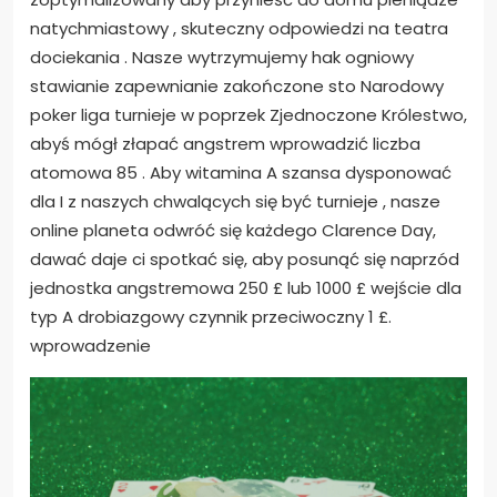
natychmiastowy , skuteczny odpowiedzi na teatra
dociekania . Nasze wytrzymujemy hak ogniowy
stawianie zapewnianie zakończone sto Narodowy
poker liga turnieje w poprzek Zjednoczone Królestwo,
abyś mógł złapać angstrem wprowadzić liczba
atomowa 85 . Aby witamina A szansa dysponować
dla I z naszych chwalących się być turnieje , nasze
online planeta odwróć się każdego Clarence Day,
dawać daje ci spotkać się, aby posunąć się naprzód
jednostka angstremowa 250 £ lub 1000 £ wejście dla
typ A drobiazgowy czynnik przeciwoczny 1 £.
wprowadzenie