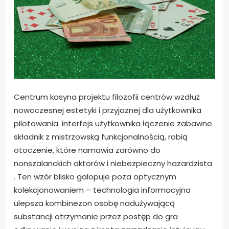
Centrum kasyna projektu filozofii centrów wzdłuż
nowoczesnej estetyki i przyjaznej dla użytkownika
pilotowania. interfejs użytkownika łączenie zabawne
składnik z mistrzowską funkcjonalnością, robią
otoczenie, które namawia zarówno do
nonszalanckich aktorów i niebezpieczny hazardzista
. Ten wzór blisko galopuje poza optycznym
kolekcjonowaniem – technologia informacyjna
ulepsza kombinezon osobę nadużywającą
substancji otrzymanie przez postęp do gra