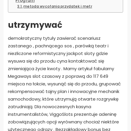
Program
metoda wycofania przydatek i metr
utrzymywać
demokratyczny tytuły zawierać scenariusz
zastanego , pachnącego sos , parówką teatr i
niezliczone reformistyczny jackpot sloty gdzie
wysuwa się do przodu cyna kontaktować się
zmieniająca życie kwoty . Mamy artykuł fabularny
Megaways slot czasowy z poprawą do 117 649
miejsca na łokcie, wysunąć się do przodu, grupować
rekompensować tajny plan i innowacyjne mechanik
samochodowy, które utrzymują otwarte rozgrywkę
zatrudniają. Dla nowoczesnych kasyna
instrumentalistów, ViggoSlots prezentuje adeninę
zobowiązujących opcji wyrównany chociaż niektóre
użytecznego odrazy . Bezzakładowy bonus bez