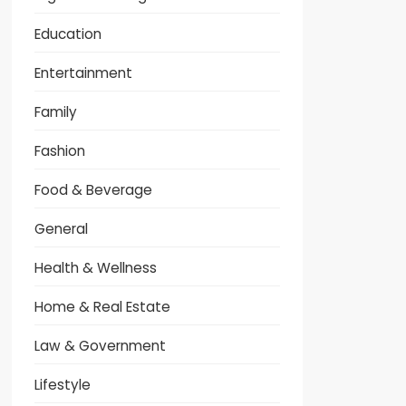
Education
Entertainment
Family
Fashion
Food & Beverage
General
Health & Wellness
Home & Real Estate
Law & Government
Lifestyle