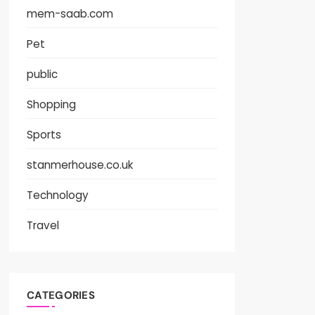
mem-saab.com
Pet
public
Shopping
Sports
stanmerhouse.co.uk
Technology
Travel
CATEGORIES