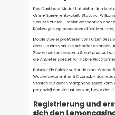
Das Cashback‑Modell hat sich in den letzt
Online‑Spieler entwickelt. Statt nur Willk
Verluste zurück – meist wöchentlich oder m
Rückvergütung besonders effektiv nutzen, w
Mobile Spieler profitieren von kurzen Sessi
dass Sie Ihre Verluste schneller erkennen
Zudem bieten moderne Smartphones bessere
die Anbieter speziell für mobile Plattforme
Beispiel: Ein Spieler verliert in einer Woch
Woche bekommt er 5 € zurück – das reduzie
Session auf dem Smartphone spielt, kann 
potenziell den Verlust senken, bevor das C
Registrierung und erst
sich den Lemoncasi