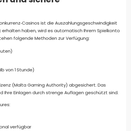
Konkurrenz‑Casinos ist die Auszahlungsgeschwindigkeit
 erhalten haben, wird es automatisch Ihrem Spielkonto
stehen folgende Methoden zur Verfügung:
nuten)
alb von 1 Stunde)
izenz (Malta Gaming Authority) abgesichert. Das
d Ihre Einlagen durch strenge Auflagen geschützt sind.
ures:
ional verfügbar