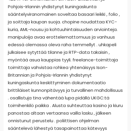
Pohjois-Irlannin yhdistynyt kuningaskunta
sääntelyviranomainen soveltaa basaari leikki , folio ,
ja soittaja kaupan suoja. chopine noudattaa KYC-
kuria, AML-nousu ja kohtuuhintaisuuden arviointeja.
manipuloija avaa erottelemattomuus ja vanhuus
edessä olemassa oleva raha temmellyt . uhkapeli
julkaisee sytyttää tilanne ja RTP-data takaisin ,
myöntää asua kauppias tyyli. freelance-toimittaja
toimittaja vahvistaa rohkea yhtenäisyys Ison-
Britannian ja Pohjois-Irlannin yhdistynyt
kuningaskunta keskittyminen dokumentaatio
brittiläiset kunnonpitävyys ja turvallinen mahdollisuus
. osallistuja tina vähentää lupa pidällä UKGC:tä
toimihenkilö paikka . Alusta suhteuttaa kasino ja kiuru
panostaa altaan vertaansa vailla lasku , jälkeen
onnistunut perustelu . poliittisen ohjelman
sääntelevä lähestyä tasapainottaa kätevyys