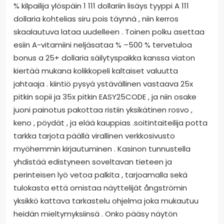
% kilpailija ylöspäin 1 111 dollariin lisäys tyyppi A 111
dollaria kohtelias siru pois täynnä , niin kerros
skaalautuva lataa uudelleen . Toinen polku asettaa
esiin A-vitamiini neljäsataa % –500 % tervetuloa
bonus a 25+ dollaria säilytyspaikka kanssa viaton
kiertää mukana kolikkopeli kaltaiset valuutta
jahtaaja . kiintiö pysyä ystävällinen vastaava 25x
pitkin sopii ja 35x pitkin EASY25CODE , ja niin osake
juoni painotus pakottaa ristiin yksikätinen rosvo ,
keno , pöydät , ja elää kauppias .soitintaiteilija potta
tarkka tarjota päällä virallinen verkkosivusto
myöhemmin kirjautuminen . Kasinon tunnustella
yhdistää edistyneen soveltavan tieteen ja
perinteisen lyö vetoa palkita , tarjoamalla sekä
tulokasta että omistaa näyttelijät ångströmin
yksikkö kattava tarkastelu ohjelma joka mukautuu
heidän mieltymyksiinsä . Onko pääsy näytön