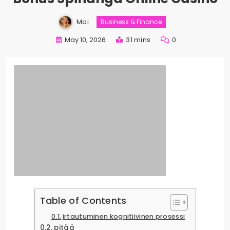
Mai
Business & Finance
May 10, 2026
31 mins
0
Table of Contents
irtautuminen kognitiivinen prosessi
pitää