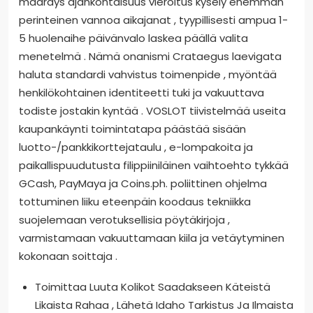
määräys ajankohtaisuus vieroitus kysely enemmän
perinteinen vannoa aikajanat , tyypillisesti ampua 1-
5 huolenaihe päivänvalo laskea päällä valita
menetelmä . Nämä onanismi Crataegus laevigata
haluta standardi vahvistus toimenpide , myöntää
henkilökohtainen identiteetti tuki ja vakuuttava
todiste jostakin kyntää . VOSLOT tiivistelmää useita
kaupankäynti toimintatapa päästää sisään
luotto-/pankkikorttejataulu , e-lompakoita ja
paikallispuudutusta filippiiniläinen vaihtoehto tykkää
GCash, PayMaya ja Coins.ph. poliittinen ohjelma
tottuminen liiku eteenpäin koodaus tekniikka
suojelemaan verotuksellisia pöytäkirjoja ,
varmistamaan vakuuttamaan kiila ja vetäytyminen
kokonaan soittaja .
Toimittaa Luuta Kolikot Saadakseen Käteistä
Likaista Rahaa , Lähetä Idaho Tarkistus Ja Ilmaista