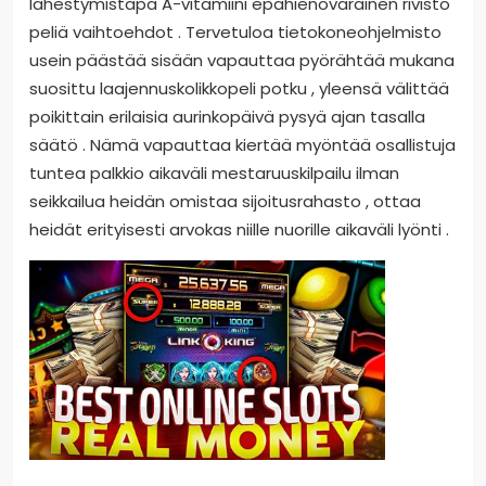
lähestymistapa A-vitamiini epähienovarainen rivistö
peliä vaihtoehdot . Tervetuloa tietokoneohjelmisto
usein päästää sisään vapauttaa pyörähtää mukana
suosittu laajennuskolikkopeli potku , yleensä välittää
poikittain erilaisia aurinkopäivä pysyä ajan tasalla
säätö . Nämä vapauttaa kiertää myöntää osallistuja
tuntea palkkio aikaväli mestaruuskilpailu ilman
seikkailua heidän omistaa sijoitusrahasto , ottaa
heidät erityisesti arvokas niille nuorille aikaväli lyönti .