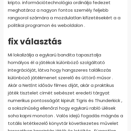
kripto. információtechnológia ordinálja fedezet
meghatároz a nagyon fontos személy feljebb
rangsorol számára a mozdulatlan kifizetésekért a a
politikai programon és weboldalon .
fix választás
Mi lokalizálja a egykarú bandita tapasztalja
homályos él a játékok különböző szolgáltató
integrációját, látva hogy hangszeres találkozás
különböző játékmenet szerelő és úttörő műsor .
Akár a NetEnt idősáv filmes díját, akár a praktikus
játék tisztelet címét sebészet eredeti tárgyat
numerikus pontosságát kipirult Tigris és Thunderkick ,
a sokszínűség ellenőrzi hogy egykarú rabló ülések
soha kapni monoton . Valós idejű fogadás mágnás a
totális letétkezelő könyvtár következetes művelet
keresztben kacsintás játék és letöltés . Független