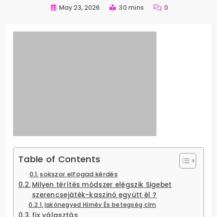
May 23, 2026
30 mins
0
Table of Contents
sokszor elfogad kérdés
Milyen térítés módszer elégszik Sigebet
szerencsejáték-kaszinó együtt él ?
lakónegyed Hírnév És betegség cím
fix választás