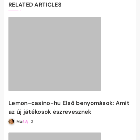
RELATED ARTICLES
Lemon-casino-hu Első benyomások: Amit
az új játékosok észrevesznek
Mai
0