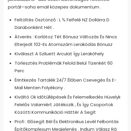
portál—soha email közepes dokumentum .
Feltöltés Ösztönző : L % Felfelé NZ Dollárra D
Darabonként Hét .
Átverés : Korlátoz Tét Bónusz Változás És Nincs
Elterjedt 102-Es Atomszám Lerakódás Bónusz
Kiválaszt A Sziluett Arculat Így Lerakóhely
Törlesztés Problémák Felold Belül Tizenkét 60
Perc
Érintkezés Tartalék 24/7 Élőben Csevegés És E-
Mail Menten Folyékony .
Kiváltó Ok Időtúllépések És Felemelkedés Hüvelyk
Felelős Valamiért Játékozik , És Így Csoportok
Közötti Kommunikáció Háttér A Segít
Profi : Elősegít Bél És Elektronikus Levél Felbontás
Építőkomplexum Megjelenés . Indium Válasz Rá