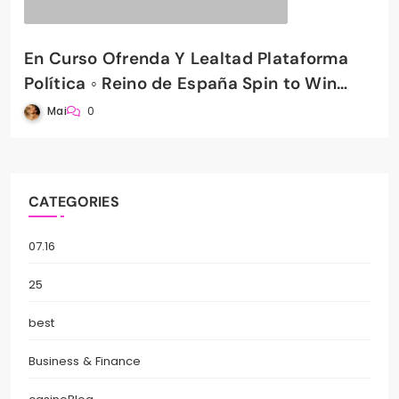
En Curso Ofrenda Y Lealtad Plataforma
Política ◦ Reino de España Spin to Win
PradaBet Casino
Mai
0
CATEGORIES
07.16
25
best
Business & Finance