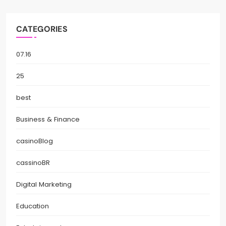
CATEGORIES
07.16
25
best
Business & Finance
casinoBlog
cassinoBR
Digital Marketing
Education