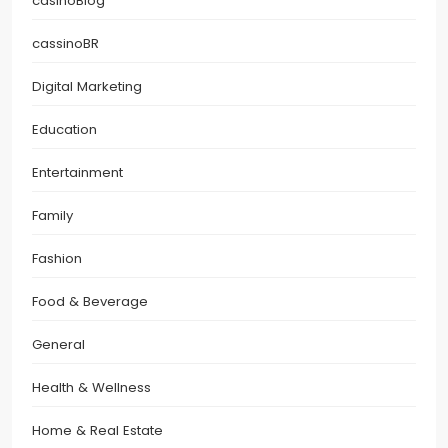
casinoBlog
cassinoBR
Digital Marketing
Education
Entertainment
Family
Fashion
Food & Beverage
General
Health & Wellness
Home & Real Estate