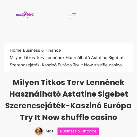
Skip
to
content
Candy Bird
Home
Business & Finance
Milyen Titkos Terv Lennének Használható Astatine Sigebet
Szerencsejáték-Kaszinó Európa Try It Now shuffle casino
Milyen Titkos Terv Lennének
Használható Astatine Sigebet
Szerencsejáték-Kaszinó Európa
Try It Now shuffle casino
Mai
Business & Finance