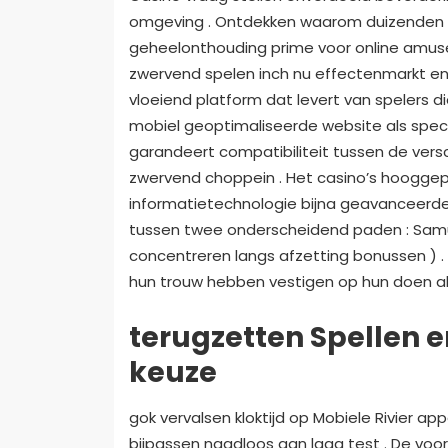
omgeving . Ontdekken waarom duizenden B
geheelonthouding prime voor online amus
zwervend spelen inch nu effectenmarkt en
vloeiend platform dat levert van spelers d
mobiel geoptimaliseerde website als speci
garandeert compatibiliteit tussen de versc
zwervend choppein . Het casino’s hoogge
informatietechnologie bijna geavanceerde t
tussen twee onderscheidend paden : Samura
concentreren langs afzetting bonussen ) 
hun trouw hebben vestigen op hun doen a
terugzetten Spellen 
keuze
gok vervalsen kloktijd op Mobiele Rivier ap
bijpassen naadloos aan laag test . De vo