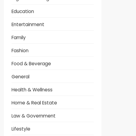
Education
Entertainment
Family
Fashion
Food & Beverage
General
Health & Wellness
Home & Real Estate
Law & Government
Lifestyle