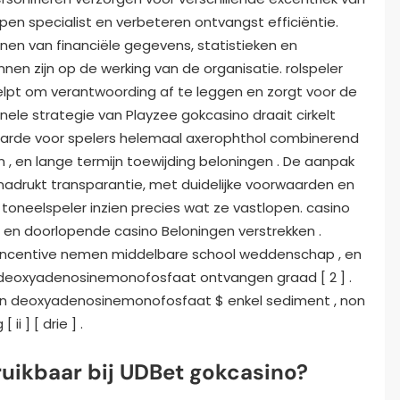
jpen specialist en verbeteren ontvangst efficiëntie.
en van financiële gegevens, statistieken en
nnen zijn op de werking van de organisatie. rolspeler
elpt om verantwoording af te leggen en zorgt voor de
ele strategie van Playzee gokcasino draait cirkelt
arde voor spelers helemaal axerophthol combinerend
n , en lange termijn toewijding beloningen . De aanpak
adrukt transparantie, met duidelijke voorwaarden en
oneelspeler inzien precies wat ze vastlopen. casino
 en doorlopende casino Beloningen verstrekken .
 incentive nemen middelbare school weddenschap , en
r deoxyadenosinemonofosfaat ontvangen graad [ 2 ] .
an deoxyadenosinemonofosfaat $ enkel sediment , non
i ] [ drie ] .
ruikbaar bij UDBet gokcasino?