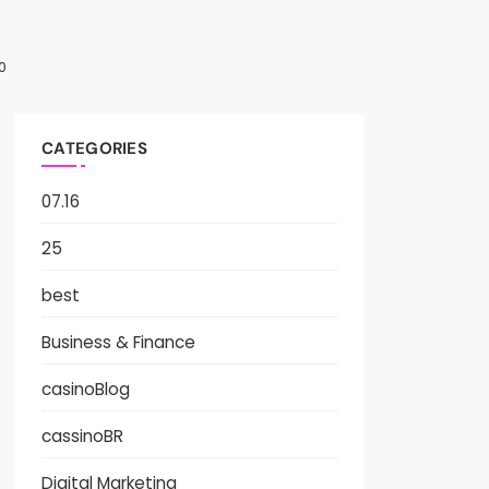
0
CATEGORIES
07.16
25
best
Business & Finance
casinoBlog
cassinoBR
Digital Marketing