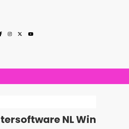
tersoftware NL Win