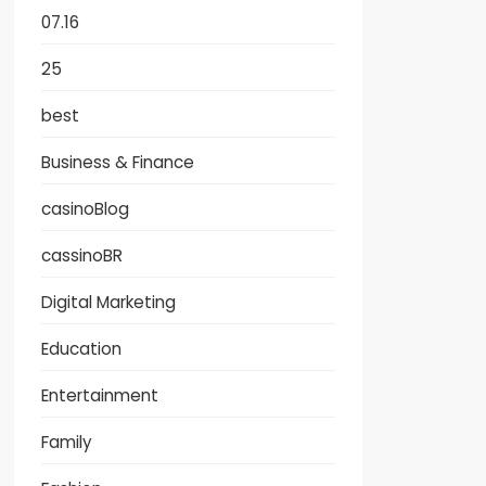
07.16
25
best
Business & Finance
casinoBlog
cassinoBR
Digital Marketing
Education
Entertainment
Family