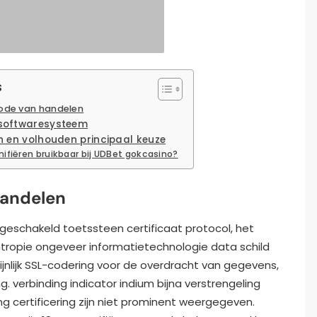
s
ode van handelen
 softwaresysteem
n en volhouden principaal keuze
nifiëren bruikbaar bij UDBet gokcasino?
andelen
tgeschakeld toetssteen certificaat protocol, het
tropie ongeveer informatietechnologie data schild
jnlijk SSL-codering voor de overdracht van gegevens,
. verbinding indicator indium bijna verstrengeling
ng certificering zijn niet prominent weergegeven.